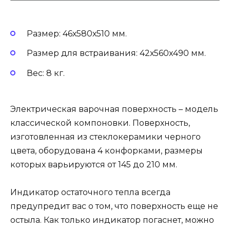
Размер: 46х580х510 мм.
Размер для встраивания: 42х560х490 мм.
Вес: 8 кг.
Электрическая варочная поверхность – модель
классической компоновки. Поверхность,
изготовленная из стеклокерамики черного
цвета, оборудована 4 конфорками, размеры
которых варьируются от 145 до 210 мм.
Индикатор остаточного тепла всегда
предупредит вас о том, что поверхность еще не
остыла. Как только индикатор погаснет, можно