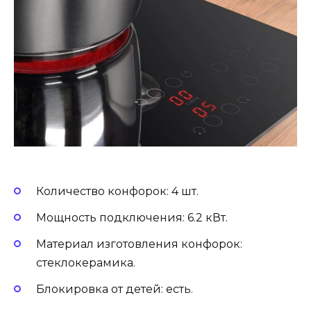
Количество конфорок: 4 шт.
Мощность подключения: 6.2 кВт.
Материал изготовления конфорок:
стеклокерамика.
Блокировка от детей: есть.