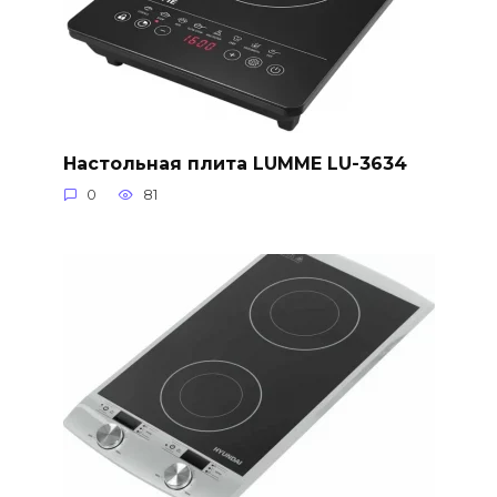
Настольная плита LUMME LU-3634
0
81