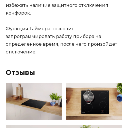
избежать наличие защитного отключения
конфорок.
Функция Таймера позволит
запрограммировать работу прибора на
определенное время, после чего произойдет
отключение.
Отзывы