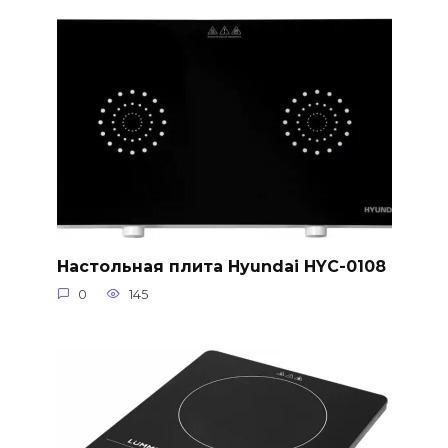
Настольная плита Hyundai HYC-0108
0
145