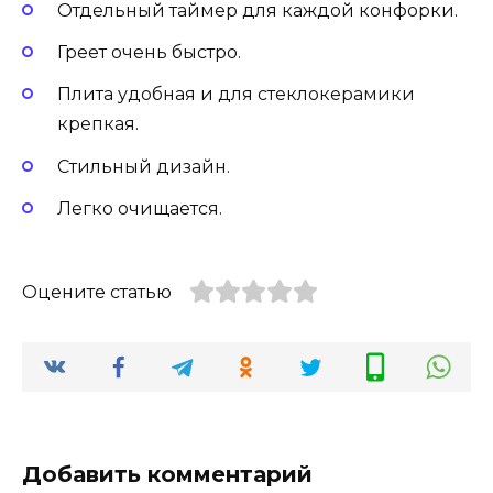
Отдельный таймер для каждой конфорки.
Греет очень быстро.
Плита удобная и для стеклокерамики
крепкая.
Стильный дизайн.
Легко очищается.
Оцените статью
Добавить комментарий