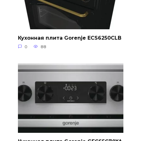
Кухонная плита Gorenje ECS6250CLB
0
88