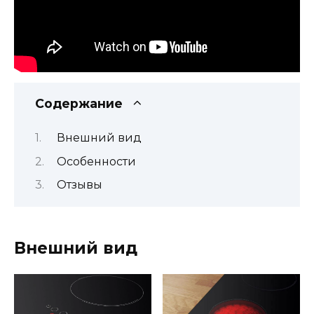
Содержание
Внешний вид
Особенности
Отзывы
Внешний вид