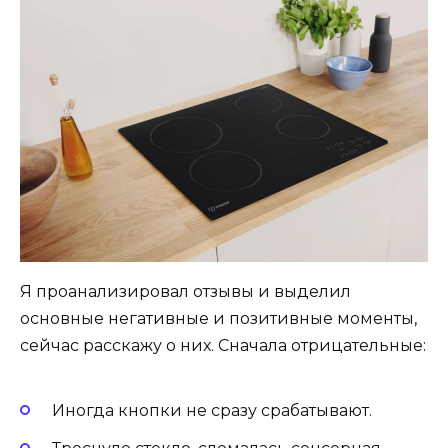
Я проанализировал отзывы и выделил
основные негативные и позитивные моменты,
сейчас расскажу о них. Сначала отрицательные:
Иногда кнопки не сразу срабатывают.