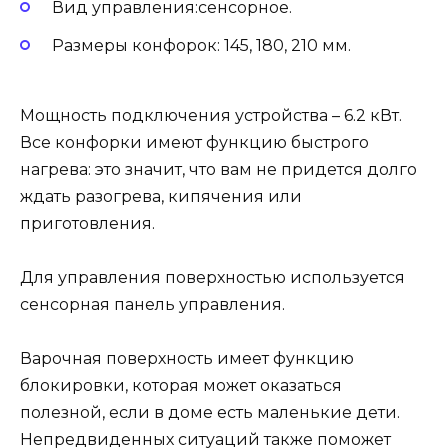
Вид управления:сенсорное.
Размеры конфорок: 145, 180, 210 мм.
Мощность подключения устройства – 6.2 кВт.
Все конфорки имеют функцию быстрого
нагрева: это значит, что вам не придется долго
ждать разогрева, кипячения или
приготовления.
Для управления поверхностью используется
сенсорная панель управления.
Варочная поверхность имеет функцию
блокировки, которая может оказаться
полезной, если в доме есть маленькие дети.
Непредвиденных ситуаций также поможет