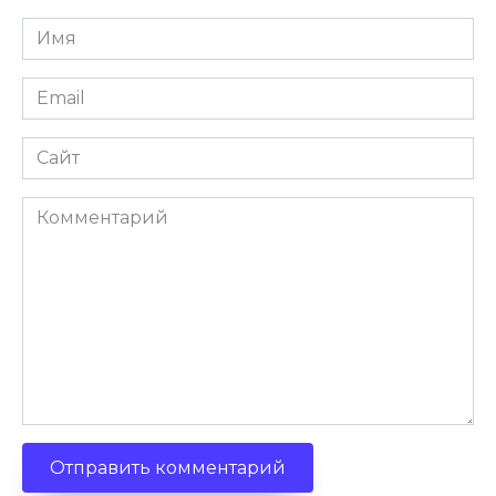
Имя
Email
Сайт
Комментарий