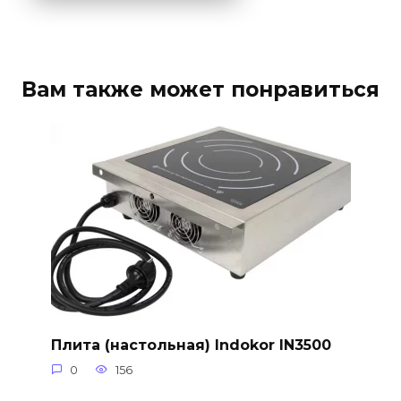
Вам также может понравиться
Плита (настольная) Indokor IN3500
0
156