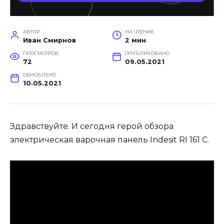
АВТОР
НА ЧТЕНИЕ
Иван Смирнов
2 мин
ПРОСМОТРОВ
ОПУБЛИКОВАНО
72
09.05.2021
ОБНОВЛЕНО
10.05.2021
Здравствуйте. И сегодня герой обзора
электрическая варочная панель Indesit RI 161 C.