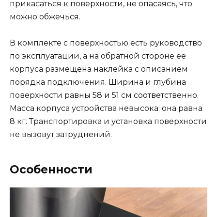
прикасаться к поверхности, не опасаясь, что
можно обжечься.
В комплекте с поверхностью есть руководство
по эксплуатации, а на обратной стороне ее
корпуса размещена наклейка с описанием
порядка подключения. Ширина и глубина
поверхности равны 58 и 51 см соответственно.
Масса корпуса устройства невысока: она равна
8 кг. Транспортировка и установка поверхности
не вызовут затруднений.
Особенности