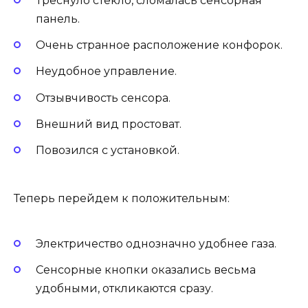
Треснуло стекло, сломалась сенсорная
панель.
Очень странное расположение конфорок.
Неудобное управление.
Отзывчивость сенсора.
Внешний вид простоват.
Повозился с установкой.
Теперь перейдем к положительным:
Электричество однозначно удобнее газа.
Сенсорные кнопки оказались весьма
удобными, откликаются сразу.