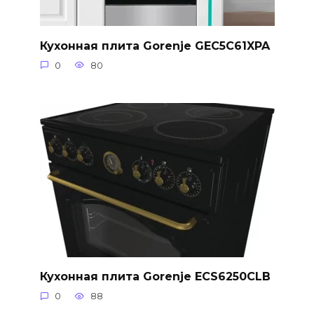
Кухонная плита Gorenje GEC5C61XPA
0
80
Кухонная плита Gorenje ECS6250CLB
0
88