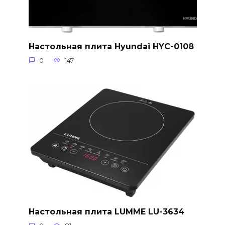
Настольная плита Hyundai HYC-0108
0
147
Настольная плита LUMME LU-3634