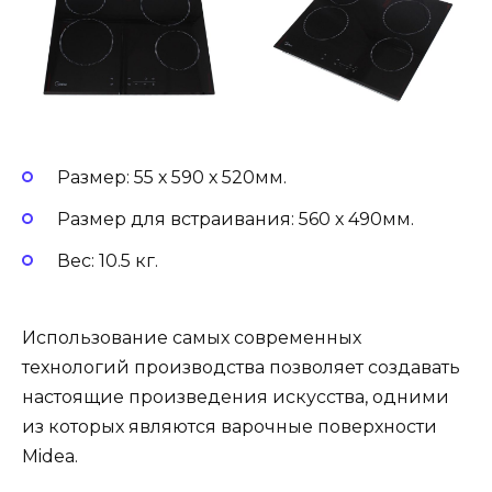
Размер: 55 х 590 х 520мм.
Размер для встраивания: 560 х 490мм.
Вес: 10.5 кг.
Использование самых современных
технологий производства позволяет создавать
настоящие произведения искусства, одними
из которых являются варочные поверхности
Midea.