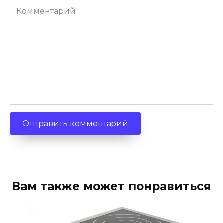
Комментарий
Вам также может понравиться