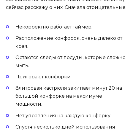
сейчас расскажу о них. Сначала отрицательные:
Некорректно работает таймер.
Расположение конфорок, очень далеко от
края.
Остаются следы от посуды, которые сложно
мыть.
Пригорают конфорки.
8литровая кастрюля закипает минут 20 на
большой конфорке на максимуме
мощности.
Нет управления на каждую конфорку.
Спустя несколько дней использования