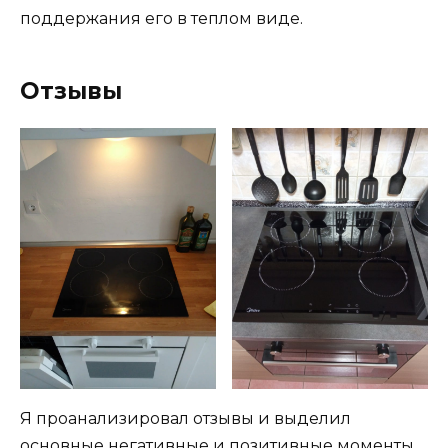
поддержания его в теплом виде.
Отзывы
Я проанализировал отзывы и выделил
основные негативные и позитивные моменты,