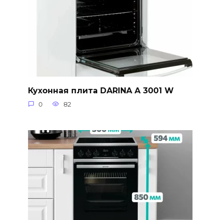
Кухонная плита DARINA A 3001 W
0
82