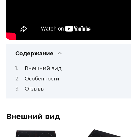
Содержание
Внешний вид
Особенности
Отзывы
Внешний вид