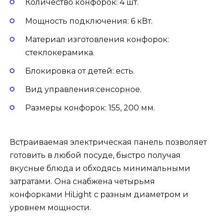
Количество конфорок: 4 шт.
Мощность подключения: 6 кВт.
Материал изготовления конфорок:
стеклокерамика.
Блокировка от детей: есть.
Вид управления:сенсорное.
Размеры конфорок: 155, 200 мм.
Встраиваемая электрическая панель позволяет
готовить в любой посуде, быстро получая
вкусные блюда и обходясь минимальными
затратами. Она снабжена четырьмя
конфорками HiLight с разным диаметром и
уровнем мощности.