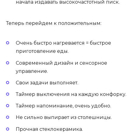
начала издавать высокочастотный писк.
Теперь перейдем к положительным:
Очень быстро нагревается = быстрое
приготовление еды.
Современный дизайн и сенсорное
управление.
Свои задачи выполняет.
Таймер выключения на каждую конфорку.
Таймер напоминание, очень удобно.
Не сильно выпирает из столешницы.
Прочная стеклокерамика.