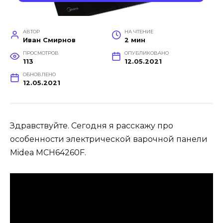
АВТОР
НА ЧТЕНИЕ
Иван Смирнов
2 мин
ПРОСМОТРОВ
ОПУБЛИКОВАНО
113
12.05.2021
ОБНОВЛЕНО
12.05.2021
Здравствуйте. Сегодня я расскажу про
особенности электрической варочной панели
Midea MCH64260F.