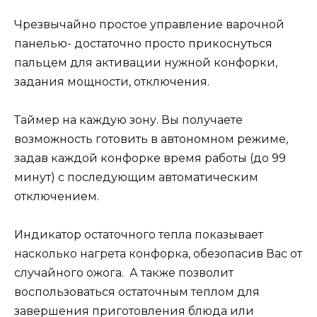
Чрезвычайно простое управление варочной
панелью- достаточно просто прикоснуться
пальцем для активации нужной конфорки,
задания мощности, отключения.
Таймер на каждую зону. Вы получаете
возможность готовить в автономном режиме,
задав каждой конфорке время работы (до 99
минут) с последующим автоматическим
отключением.
Индикатор остаточного тепла показывает
насколько нагрета конфорка, обезопасив Вас от
случайного ожога. А также позволит
воспользоваться остаточным теплом для
завершения приготовления блюда или