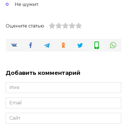
Не шумит.
Оцените статью
Добавить комментарий
Имя
Email
Сайт