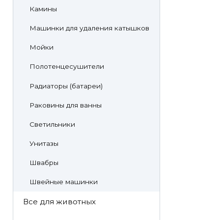
Камины
Машинки для удаления катышков
Мойки
Полотенцесушители
Радиаторы (батареи)
Раковины для ванны
Светильники
Унитазы
Швабры
Швейные машинки
Все для животных