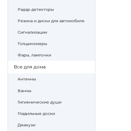
Радар-детекторы
Резина и диски для автомобиля
Сигнализации
Толщиномеры
Фары, лампочки
Все для дома
Антенны
Ванны
Гигиенические души
Гладильные доски
Джакузи