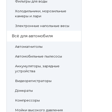
Фильтры для воды
Холодильники, морозильные
камеры и лари
Электронные напольные весы
Всё для автомобиля
Автомагнитолы
Автомобильные пылесосы
Аккумуляторы, зарядные
устройства
Видеорегистраторы
Домкраты
Компрессоры
Мойки высокого давления