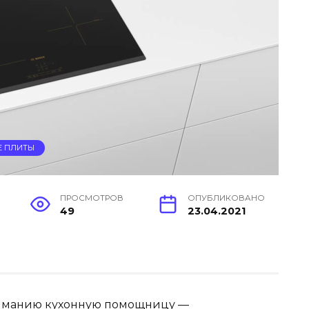
Е ПЛИТЫ
ПРОСМОТРОВ
ОПУБЛИКОВАНО
49
23.04.2021
ниманию кухонную помощницу —