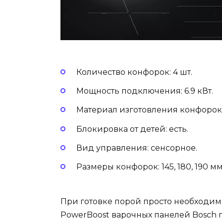
Количество конфорок: 4 шт.
Мощность подключения: 6.9 кВт.
Материал изготовления конфорок:
Блокировка от детей: есть.
Вид управления: сенсорное.
Размеры конфорок: 145, 180, 190 мм
При готовке порой просто необходим
PowerBoost варочных панелей Bosch 