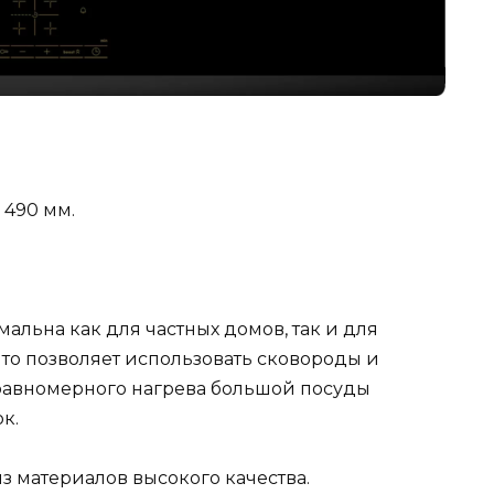
 490 мм.
льна как для частных домов, так и для
что позволяет использовать сковороды и
 равномерного нагрева большой посуды
к.
 материалов высокого качества.