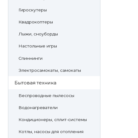
Гироскутеры
Квадрокоптеры
Лыжи, сноуборды
Настольные игры
Спиннинги
Электросамокаты, самокаты
Бытовая техника
Беспроводные пылесосы
Водонагреватели
Кондиционеры, сплит-системы
Котлы, насосы для отопления