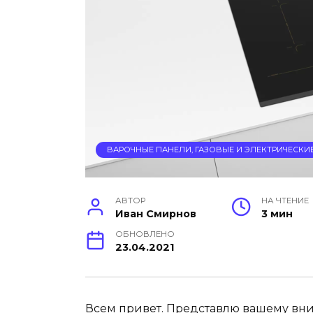
ВАРОЧНЫЕ ПАНЕЛИ, ГАЗОВЫЕ И ЭЛЕКТРИЧЕСКИ
АВТОР
НА ЧТЕНИЕ
Иван Смирнов
3 мин
ОБНОВЛЕНО
23.04.2021
Всем привет. Представлю вашему в