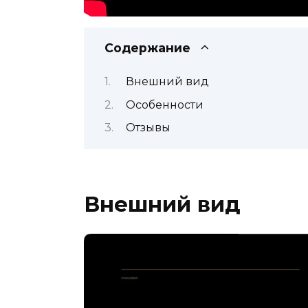
Содержание
Внешний вид
Особенности
Отзывы
Внешний вид