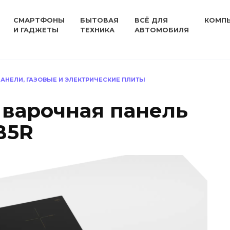
СМАРТФОНЫ
БЫТОВАЯ
ВСЁ ДЛЯ
КОМП
И ГАДЖЕТЫ
ТЕХНИКА
АВТОМОБИЛЯ
АНЕЛИ, ГАЗОВЫЕ И ЭЛЕКТРИЧЕСКИЕ ПЛИТЫ
варочная панель
B5R