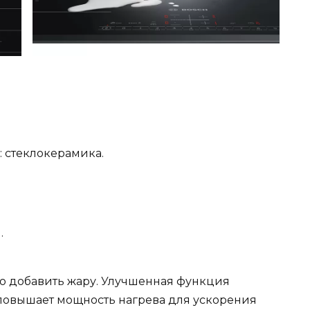
 стеклокерамика.
.
о добавить жару. Улучшенная функция
повышает мощность нагрева для ускорения