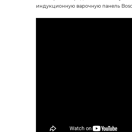
индукционную варочную панель Bosc