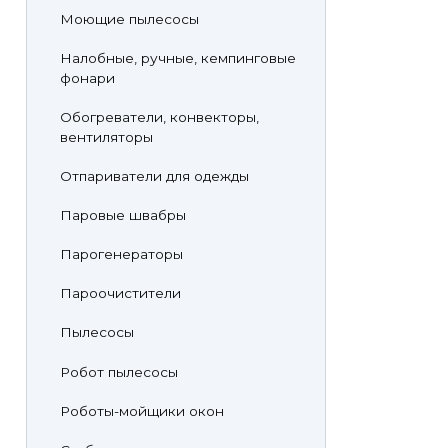
Моющие пылесосы
Налобные, ручные, кемпинговые
фонари
Обогреватели, конвекторы,
вентиляторы
Отпариватели для одежды
Паровые швабры
Парогенераторы
Пароочистители
Пылесосы
Робот пылесосы
Роботы-мойщики окон