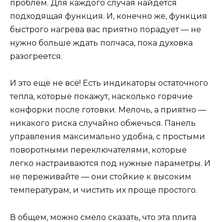
проблем. Для каждого случая найдётся
подходящая функция. И, конечно же, функция
быстрого нагрева вас приятно порадует — не
нужно больше ждать полчаса, пока духовка
разогреется.
И это ещё не всё! Есть индикаторы остаточного
тепла, которые покажут, насколько горячие
конфорки после готовки. Мелочь, а приятно —
никакого риска случайно обжечься. Панель
управления максимально удобна, с простыми
поворотными переключателями, которые
легко настраиваются под нужные параметры. И
не переживайте — они стойкие к высоким
температурам, и чистить их проще простого.
В общем, можно смело сказать, что эта плита