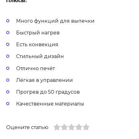
Плюсы:
Много функций для выпечки
Быстрый нагрев
Есть конвекция
Стильный дизайн
Отлично печёт
Лёгкая в управлении
Прогрев до 50 градусов
Качественные материалы
Оцените статью