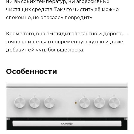
ни высоких температур, ни агрессивных
чистящих средств. Так что чистить её можно
спокойно, не опасаясь повредить.
Кроме того, она выглядит элегантно и дорого —
точно впишется в современную кухню и даже
добавит ей чуть больше лоска.
Особенности