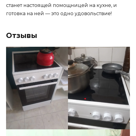
станет настоящей помощницей на кухне, и
готовка на ней — это одно удовольствие!
Отзывы