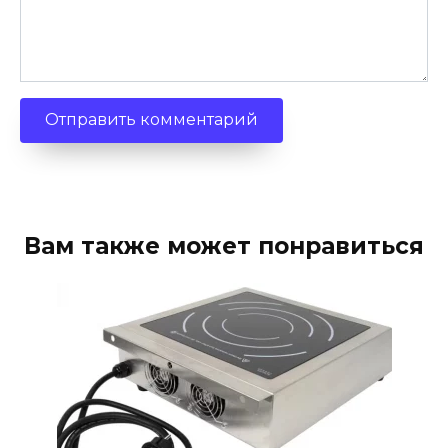
Вам также может понравиться