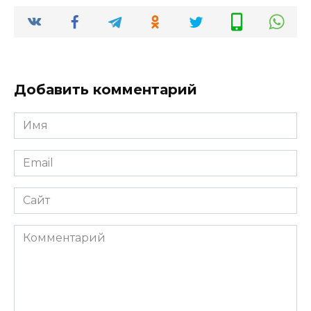
Добавить комментарий
Имя
Email
Сайт
Комментарий