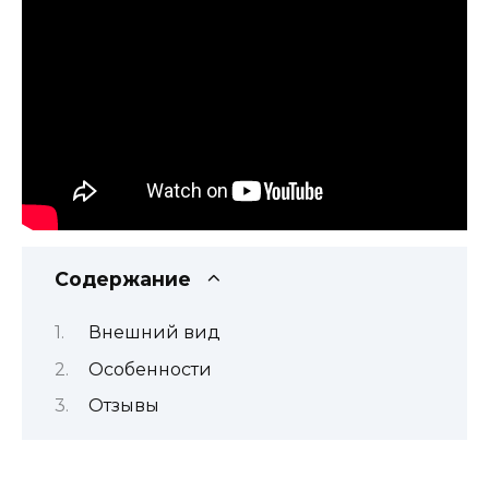
Содержание
Внешний вид
Особенности
Отзывы