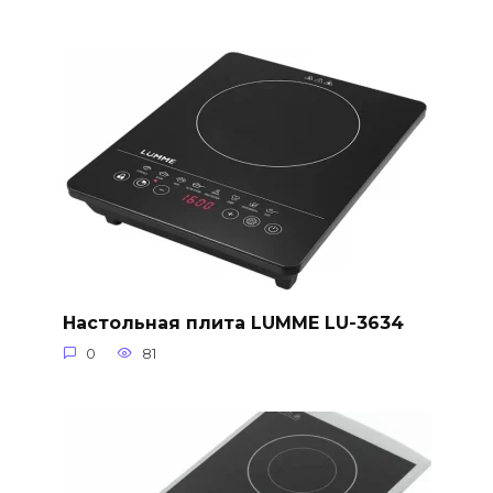
Настольная плита LUMME LU-3634
0
81