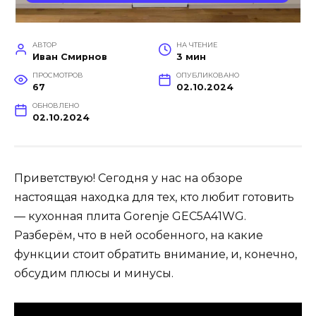
АВТОР
НА ЧТЕНИЕ
Иван Смирнов
3 мин
ПРОСМОТРОВ
ОПУБЛИКОВАНО
67
02.10.2024
ОБНОВЛЕНО
02.10.2024
Приветствую! Сегодня у нас на обзоре
настоящая находка для тех, кто любит готовить
— кухонная плита Gorenje GEC5A41WG.
Разберём, что в ней особенного, на какие
функции стоит обратить внимание, и, конечно,
обсудим плюсы и минусы.