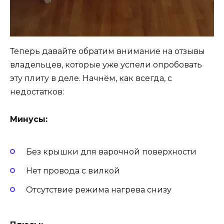
Теперь давайте обратим внимание на отзывы
владельцев, которые уже успели опробовать
эту плиту в деле. Начнём, как всегда, с
недостатков:
Минусы:
Без крышки для варочной поверхности
Нет провода с вилкой
Отсутствие режима нагрева снизу