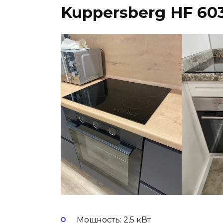
Kuppersberg HF 60
Мощность: 2,5 кВт