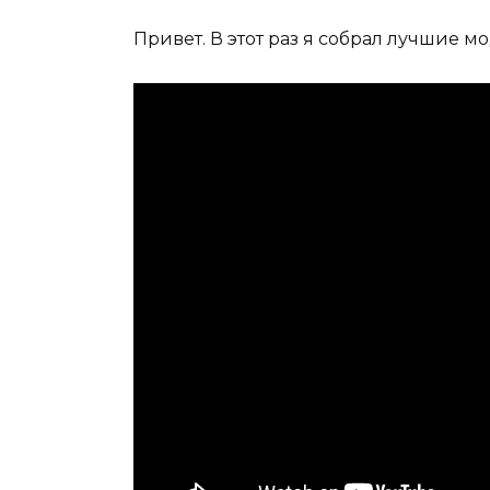
Привет. В этот раз я собрал лучшие 