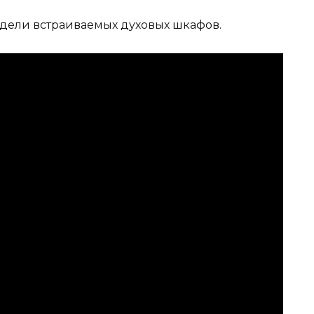
модели встраиваемых духовых шкафов.