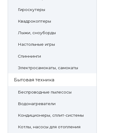
Гироскутеры
Квадрокоптеры
Лыжи, сноуборды
Настольные игры
Спиннинги
Электросамокаты, самокаты
Бытовая техника
Беспроводные пылесосы
Водонагреватели
Кондиционеры, сплит-системы
Котлы, насосы для отопления