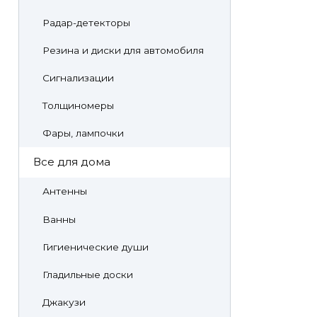
Радар-детекторы
Резина и диски для автомобиля
Сигнализации
Толщиномеры
Фары, лампочки
Все для дома
Антенны
Ванны
Гигиенические души
Гладильные доски
Джакузи