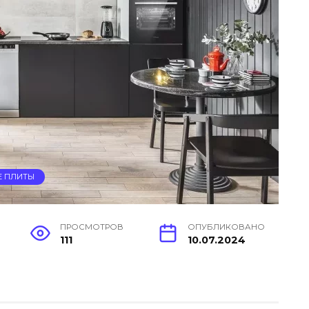
Е ПЛИТЫ
ПРОСМОТРОВ
ОПУБЛИКОВАНО
111
10.07.2024