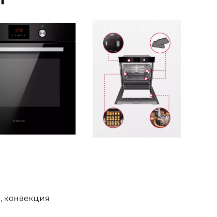
, конвекция