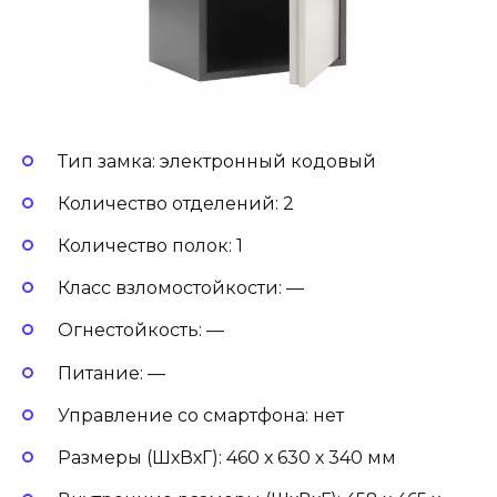
Тип замка: электронный кодовый
Количество отделений: 2
Количество полок: 1
Класс взломостойкости: —
Огнестойкость: —
Питание: —
Управление со смартфона: нет
Размеры (ШхВхГ): 460 х 630 х 340 мм