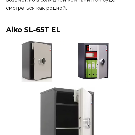
смотреться как родной.
Aiko SL-65T EL