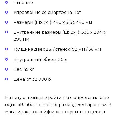
Питание: —
Управление со смартфона: нет
Размеры (ШхВхГ): 440 х 315 х 440 мм
Внутренние размеры (ШхВхГ): 330 x 204 x
290 мм
Толщина дверцы / стенок: 92 мм / 56 мм
Внутренний объем: 20 л
Вес: 45 кг
Цена: от 32 000 р.
На пятую позицию рейтинга я определил еще
один «Валберг». На этот раз модель Гарант-32. В
магазинах этот сейф можно купить по цене в