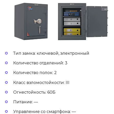
Тип замка: ключевой, электронный
Количество отделений: 3
Количество полок: 2
Класс взломостойкости: III
Огнестойкость: 60Б
Питание: —
Управление со смартфона: —