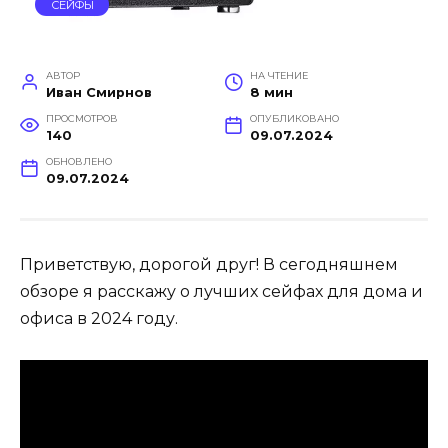
СЕЙФЫ
АВТОР
НА ЧТЕНИЕ
Иван Смирнов
8 мин
ПРОСМОТРОВ
ОПУБЛИКОВАНО
140
09.07.2024
ОБНОВЛЕНО
09.07.2024
Приветствую, дорогой друг! В сегодняшнем
обзоре я расскажу о лучших сейфах для дома и
офиса в 2024 году.