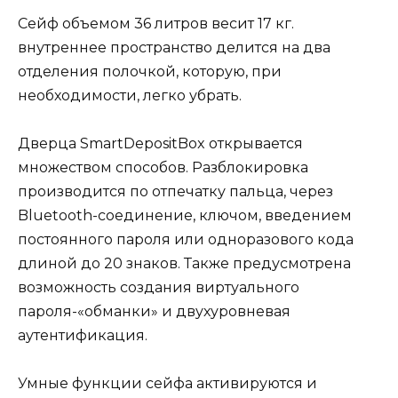
Сейф объемом 36 литров весит 17 кг.
внутреннее пространство делится на два
отделения полочкой, которую, при
необходимости, легко убрать.
Дверца SmartDepositBox открывается
множеством способов. Разблокировка
производится по отпечатку пальца, через
Bluetooth-соединение, ключом, введением
постоянного пароля или одноразового кода
длиной до 20 знаков. Также предусмотрена
возможность создания виртуального
пароля-«обманки» и двухуровневая
аутентификация.
Умные функции сейфа активируются и