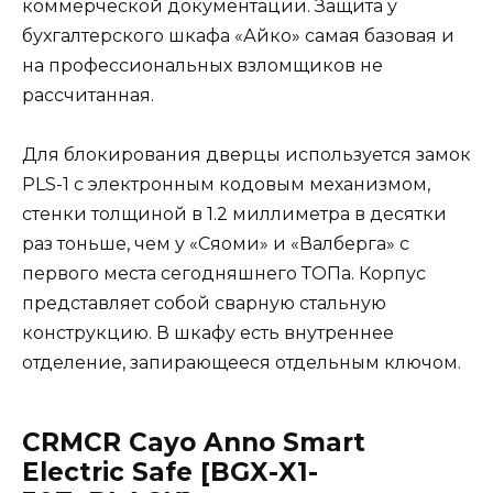
коммерческой документации. Защита у
бухгалтерского шкафа «Айко» самая базовая и
на профессиональных взломщиков не
рассчитанная.
Для блокирования дверцы используется замок
PLS-1 с электронным кодовым механизмом,
стенки толщиной в 1.2 миллиметра в десятки
раз тоньше, чем у «Сяоми» и «Валберга» с
первого места сегодняшнего ТОПа. Корпус
представляет собой сварную стальную
конструкцию. В шкафу есть внутреннее
отделение, запирающееся отдельным ключом.
CRMCR Cayo Anno Smart
Electric Safe [BGX-X1-