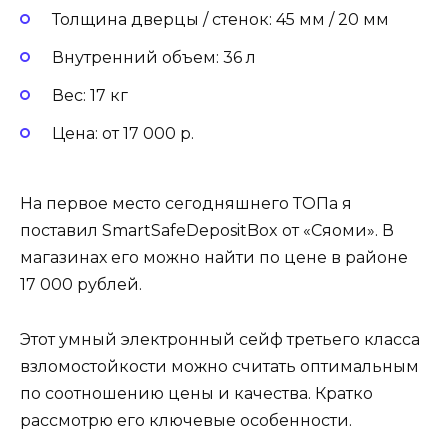
Толщина дверцы / стенок: 45 мм / 20 мм
Внутренний объем: 36 л
Вес: 17 кг
Цена: от 17 000 р.
На первое место сегодняшнего ТОПа я
поставил SmartSafeDepositBox от «Сяоми». В
магазинах его можно найти по цене в районе
17 000 рублей.
Этот умный электронный сейф третьего класса
взломостойкости можно считать оптимальным
по соотношению цены и качества. Кратко
рассмотрю его ключевые особенности.