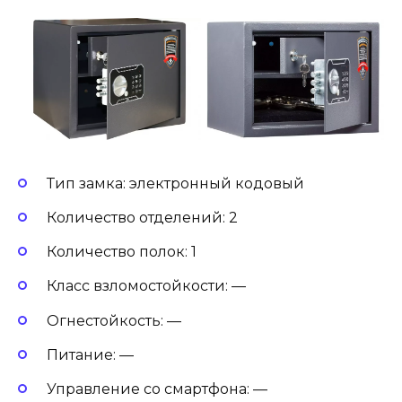
Тип замка: электронный кодовый
Количество отделений: 2
Количество полок: 1
Класс взломостойкости: —
Огнестойкость: —
Питание: —
Управление со смартфона: —