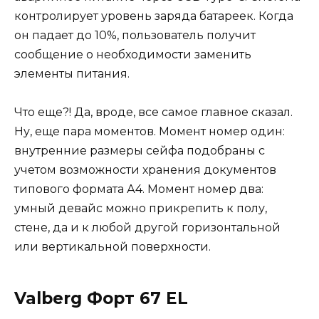
контролирует уровень заряда батареек. Когда
он падает до 10%, пользователь получит
сообщение о необходимости заменить
элементы питания.
Что еще?! Да, вроде, все самое главное сказал.
Ну, еще пара моментов. Момент номер один:
внутренние размеры сейфа подобраны с
учетом возможности хранения документов
типового формата А4. Момент номер два:
умный девайс можно прикрепить к полу,
стене, да и к любой другой горизонтальной
или вертикальной поверхности.
Valberg Форт 67 EL