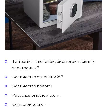
Тип замка: ключевой, биометрический /
электронный
Количество отделений: 2
Количество полок: 1
Класс взломостойкости: —
Огнестойкость: —