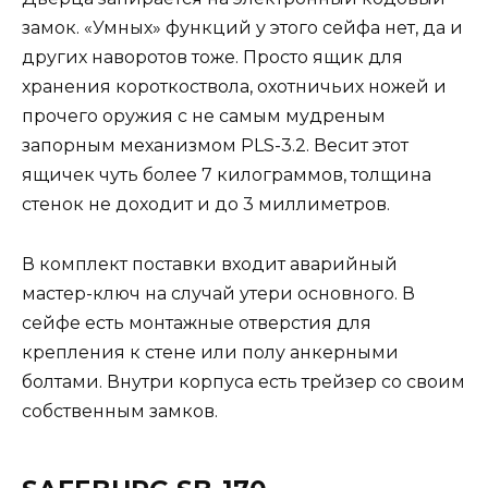
замок. «Умных» функций у этого сейфа нет, да и
других наворотов тоже. Просто ящик для
хранения короткоствола, охотничьих ножей и
прочего оружия с не самым мудреным
запорным механизмом PLS-3.2. Весит этот
ящичек чуть более 7 килограммов, толщина
стенок не доходит и до 3 миллиметров.
В комплект поставки входит аварийный
мастер-ключ на случай утери основного. В
сейфе есть монтажные отверстия для
крепления к стене или полу анкерными
болтами. Внутри корпуса есть трейзер со своим
собственным замков.