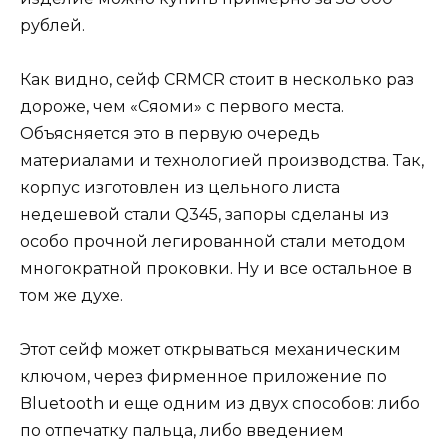
рублей.
Как видно, сейф CRMCR стоит в несколько раз
дороже, чем «Сяоми» с первого места.
Объясняется это в первую очередь
материалами и технологией производства. Так,
корпус изготовлен из цельного листа
недешевой стали Q345, запоры сделаны из
особо прочной легированной стали методом
многократной проковки. Ну и все остальное в
том же духе.
Этот сейф может открываться механическим
ключом, через фирменное приложение по
Bluetooth и еще одним из двух способов: либо
по отпечатку пальца, либо введением