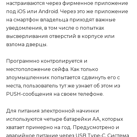
настраиваются через фирменное приложение
под iOS или Android. Через это же приложение
на смартфон владельца приходят важные
уведомления, в том числе о попытках
высверливания отверстий в корпусе или
взлома дверцы.
Программно контролируется и
местоположение сейфа. Как только
злоумышленник попытается сдвинуть его с
места, пользователь тут же узнает об этом из
PUSH-сообщения на своем телефоне.
Для питания электронной начинки
используются четыре батарейки АА, которых
хватает примерно на год. Предусмотрено и
аварийное питание через USB Type-C. Система