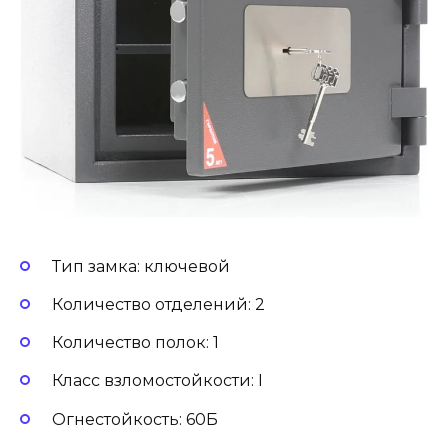
Тип замка: ключевой
Количество отделений: 2
Количество полок: 1
Класс взломостойкости: I
Огнестойкость: 60Б