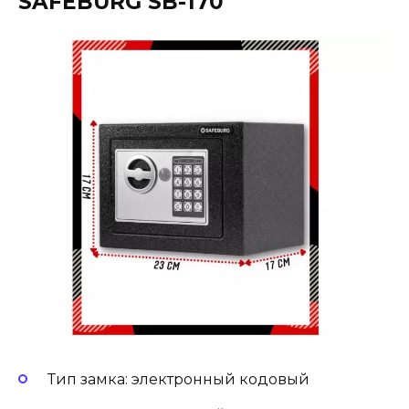
SAFEBURG SB-170
Тип замка: электронный кодовый