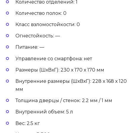
Количество отделений: 1
Количество полок: 0
Класс взломостойкости: 0
Огнестойкость: —
Питание: —
Управление со смартфона: нет
Размеры (ШхВхГ): 230 х 170 х 170 мм
Внутренние размеры (ШхВхГ): 228 х 168 х 120
мм
Толщина дверцы / стенок: 2.2 мм / 1 мм
Внутренний объем: 5 л
Вес: 2.5 кг