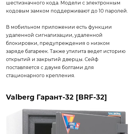
шестизначного кода. Модели с электронным
кодовым замком поддерживают до 10 паролей.
В мобильном приложении есть функции
удаленной сигнализации, удаленной
блокировки, предупреждения о низком
заряде батареек. Также утилита ведет историю
открытий и закрытий дверцы. Сейф
поставляется с двумя болтами для
стационарного крепления.
Valberg Гарант-32 [BRF-32]