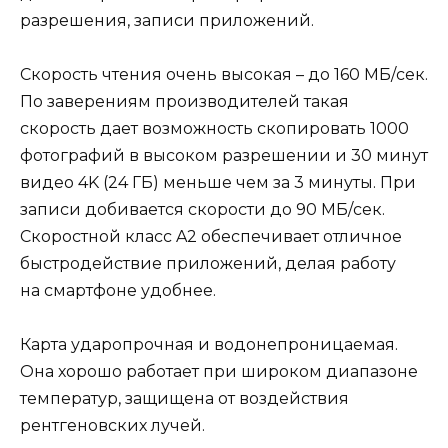
разрешения, записи приложений.
Скорость чтения очень высокая – до 160 МБ/сек.
По заверениям производителей такая
скорость дает возможность скопировать 1000
фотографий в высоком разрешении и 30 минут
видео 4K (24 ГБ) меньше чем за 3 минуты. При
записи добивается скорости до 90 МБ/сек.
Скоростной класс A2 обеспечивает отличное
быстродействие приложений, делая работу
на смартфоне удобнее.
Карта ударопрочная и водонепроницаемая.
Она хорошо работает при широком диапазоне
температур, защищена от воздействия
рентгеновских лучей.