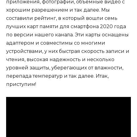
приложения, фотографии, объемные видео с
хорошим разрешением и так далее. Мы
составили рейтинг, в который вошли семь
лучших карт памяти для смартфона 2020 года
по версии нашего канала. Эти карты оснащены
адаптером и совместимы со многими
устройствами, у них быстрая скорость записи и
чтения, высокая надежность и несколько
уровней защиты, уберегающих от влажности,
перепада температур и так далее. Итак,
приступим!