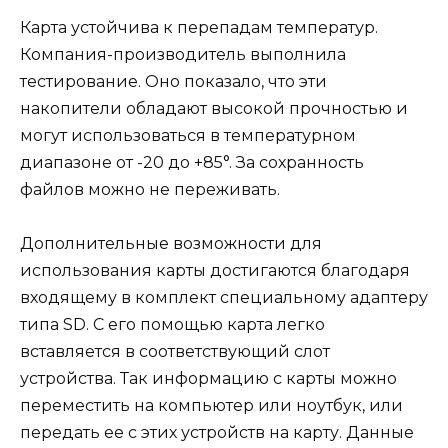
Карта устойчива к перепадам температур.
Компания-производитель выполнила
тестирование. Оно показало, что эти
накопители обладают высокой прочностью и
могут использоваться в температурном
диапазоне от -20 до +85°. За сохранность
файлов можно не переживать.
Дополнительные возможности для
использования карты достигаются благодаря
входящему в комплект специальному адаптеру
типа SD. С его помощью карта легко
вставляется в соответствующий слот
устройства. Так информацию с карты можно
переместить на компьютер или ноутбук, или
передать ее с этих устройств на карту. Данные