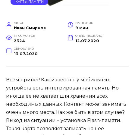
КАРТЫ ПАМЯТИ
АВТОР
НА ЧТЕНИЕ
Иван Смирнов
9 мин
ПРОСМОТРОВ
ОПУБЛИКОВАНО
2324
12.07.2020
ОБНОВЛЕНО
13.07.2020
Всем привет! Как известно, у мобильных
устройств есть интегрированная память. Но
иногда ее не хватает для хранения всех
необходимых данных. Контент может занимать
очень много места. Как же быть в этом случае?
Выход из ситуации – установка Flash-памяти.
Такая карта позволяет записать на нее