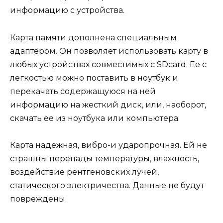
информацию с устройства.
Карта памяти дополнена специальным
адаптером. Он позволяет использовать карту в
любых устройствах совместимых с SDcard. Ее с
легкостью можно поставить в ноутбук и
перекачать содержащуюся на ней
информацию на жесткий диск, или, наоборот,
скачать ее из ноутбука или компьютера.
Карта надежная, вибро-и ударопрочная. Ей не
страшны перепады температуры, влажность,
воздействие рентгеновских лучей,
статического электричества. Данные не будут
повреждены.