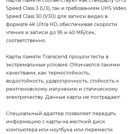
Карты памяти соответствуют как стандарту UHS
Speed Class 3 (U3), так и требованиям UHS Video
Speed Class 30 (V30) для записи видео в
формате 4K Ultra HD, обеспечивая скорости
чтения и записи до 95 и 40 МБ/сек,
соответственно.
Карты памяти Transcend прошли тесты в
экстремальные условия. Отличаются такими
качествами, как: термостойкость,
водостойкость, ударопрочность, стойкость к
рентгеновскому излучению и статическому
электричеству. Данные карты не пострадают.
Специальный адаптер позволяет передать
информацию с карты на жесткий диск
компьютера или ноутбука или перемести