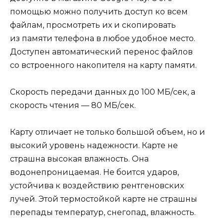
помощью можно получить доступ ко всем
файлам, просмотреть их и скопировать
из памяти телефона в любое удобное место.
Доступен автоматический перенос файлов
со встроенного накопителя на карту памяти.
Скорость передачи данных до 100 МБ/сек, а
скорость чтения — 80 МБ/сек.
Карту отличает не только большой объем, но и
высокий уровень надежности. Карте не
страшна высокая влажность. Она
водонепроницаемая. Не боится ударов,
устойчива к воздействию рентгеновских
лучей. Этой термостойкой карте не страшны
перепады температур, снегопад, влажность.