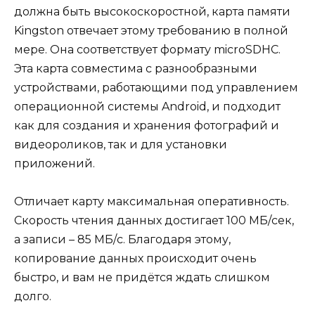
должна быть высокоскоростной, карта памяти
Kingston отвечает этому требованию в полной
мере. Она соответствует формату microSDHC.
Эта карта совместима с разнообразными
устройствами, работающими под управлением
операционной системы Android, и подходит
как для создания и хранения фотографий и
видеороликов, так и для установки
приложений.
Отличает карту максимальная оперативность.
Скорость чтения данных достигает 100 МБ/сек,
а записи – 85 МБ/с. Благодаря этому,
копирование данных происходит очень
быстро, и вам не придётся ждать слишком
долго.