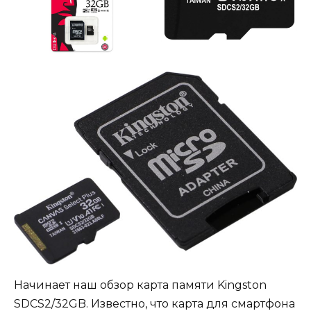
Начинает наш обзор карта памяти Kingston
SDCS2/32GB. Известно, что карта для смартфона