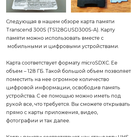
Следующая в нашем обзоре карта памяти
Transcend 300S (TS128GUSD300S-A). Карту
памяти можно использовать вместе с
мобильными и цифровыми устройствами.
Карта соответствует формату microSDXC. Ее
объем – 128 ГБ. Такой большой объем позволяет
поместить на нее огромное количество
цифровой информации, освободив память
устройства. С ее помощью можно иметь под
рукой все, что требуется. Вы сможете открывать
прямо с карты приложения, видео,
фотографии и так далее.