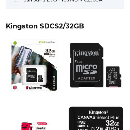
Kingston SDCS2/32GB