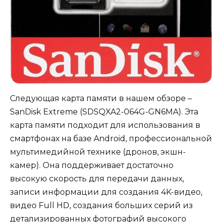
Следующая карта памяти в нашем обзоре –
SanDisk Extreme (SDSQXA2-064G-GN6MA). Эта
карта памяти подходит для использования в
смартфонах на базе Android, профессиональной
мультимедийной технике (дронов, экшн-
камер). Она поддерживает достаточно
высокую скорость для передачи данных,
записи информации для создания 4K-видео,
видео Full HD, создания больших серий из
детализированных фотографий высокого