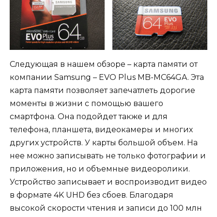
Следующая в нашем обзоре – карта памяти от
компании Samsung – EVO Plus MB-MC64GA. Эта
карта памяти позволяет запечатлеть дорогие
моменты в жизни с помощью вашего
смартфона. Она подойдет также и для
телефона, планшета, видеокамеры и многих
других устройств. У карты большой объем. На
нее можно записывать не только фотографии и
приложения, но и объемные видеоролики.
Устройство записывает и воспроизводит видео
в формате 4K UHD без сбоев. Благодаря
высокой скорости чтения и записи до 100 млн