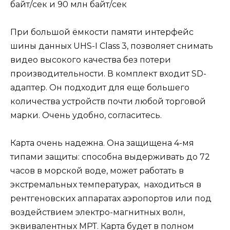
байт/сек и 90 млн байт/сек
При большой ёмкости памяти интерфейс
шины данных UHS-I Class 3, позволяет снимать
видео высокого качества без потери
производительности. В комплект входит SD-
адаптер. Он подходит для еще большего
количества устройств почти любой торговой
марки. Очень удобно, согласитесь.
Карта очень надежна. Она защищена 4-мя
типами защиты: способна выдерживать до 72
часов в морской воде, может работать в
экстремальных температурах, находиться в
рентгеновских аппаратах аэропортов или под
воздействием электро-магнитных волн,
эквивалентных МРТ. Карта будет в полном