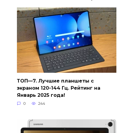
ТОП—7. Лучшие планшеты с
экраном 120-144 Гц. Рейтинг на
Январь 2025 года!
0
244