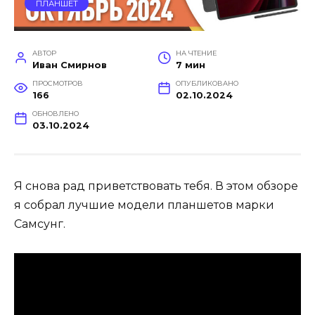
ПЛАНШЕТ
АВТОР
НА ЧТЕНИЕ
Иван Смирнов
7 мин
ПРОСМОТРОВ
ОПУБЛИКОВАНО
166
02.10.2024
ОБНОВЛЕНО
03.10.2024
Я снова рад приветствовать тебя. В этом обзоре
я собрал лучшие модели планшетов марки
Самсунг.