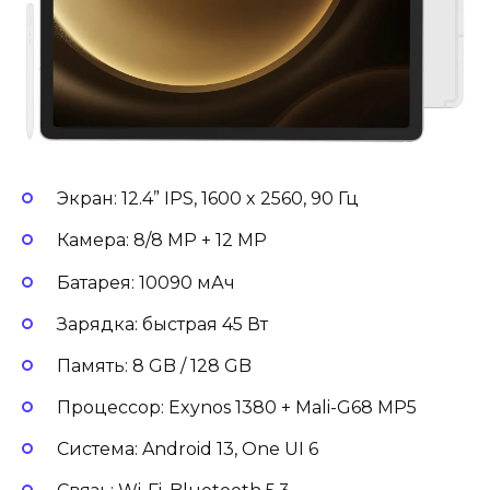
Экран: 12.4” IPS, 1600 x 2560, 90 Гц
Камера: 8/8 MP + 12 MP
Батарея: 10090 мАч
Зарядка: быстрая 45 Вт
Память: 8 GB / 128 GB
Процессор: Exynos 1380 + Mali-G68 MP5
Система: Android 13, One UI 6