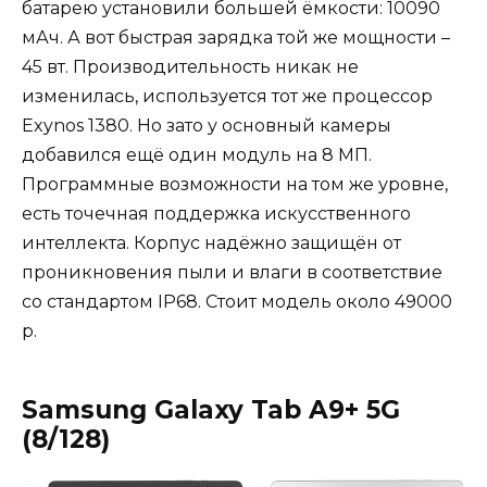
батарею установили большей ёмкости: 10090
мАч. А вот быстрая зарядка той же мощности –
45 вт. Производительность никак не
изменилась, используется тот же процессор
Exynos 1380. Но зато у основный камеры
добавился ещё один модуль на 8 МП.
Программные возможности на том же уровне,
есть точечная поддержка искусственного
интеллекта. Корпус надёжно защищён от
проникновения пыли и влаги в соответствие
со стандартом IP68. Стоит модель около 49000
р.
Samsung Galaxy Tab A9+ 5G
(8/128)