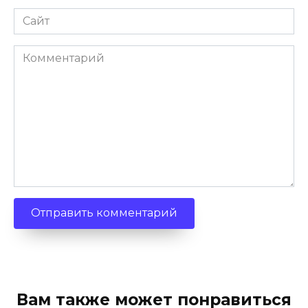
Сайт
Комментарий
Вам также может понравиться