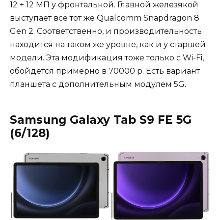
12 + 12 МП у фронтальной. Главной железякой
выступает всё тот же Qualcomm Snapdragon 8
Gen 2. Соответственно, и производительность
находится на таком же уровне, как и у старшей
модели. Эта модификация тоже только с Wi-Fi,
обойдётся примерно в 70000 р. Есть вариант
планшета с дополнительным модулем 5G.
Samsung Galaxy Tab S9 FE 5G
(6/128)