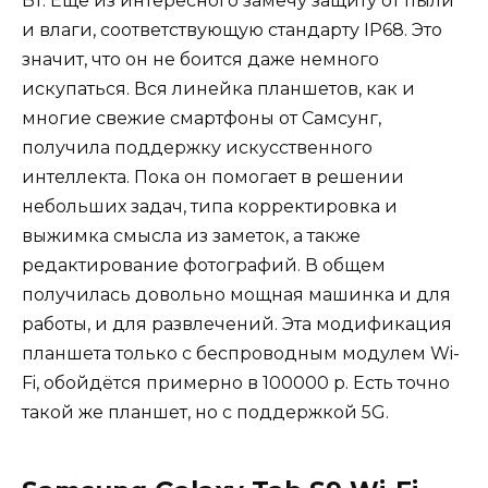
Вт. Ещё из интересного замечу защиту от пыли
и влаги, соответствующую стандарту IP68. Это
значит, что он не боится даже немного
искупаться. Вся линейка планшетов, как и
многие свежие смартфоны от Самсунг,
получила поддержку искусственного
интеллекта. Пока он помогает в решении
небольших задач, типа корректировка и
выжимка смысла из заметок, а также
редактирование фотографий. В общем
получилась довольно мощная машинка и для
работы, и для развлечений. Эта модификация
планшета только с беспроводным модулем Wi-
Fi, обойдётся примерно в 100000 р. Есть точно
такой же планшет, но с поддержкой 5G.