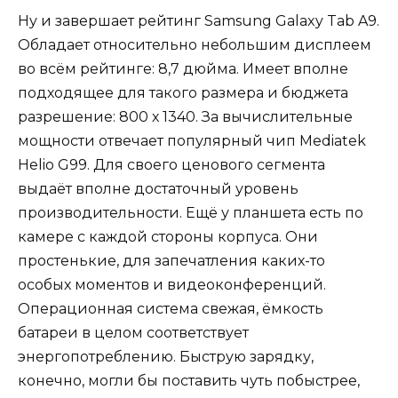
Ну и завершает рейтинг Samsung Galaxy Tab A9.
Обладает относительно небольшим дисплеем
во всём рейтинге: 8,7 дюйма. Имеет вполне
подходящее для такого размера и бюджета
разрешение: 800 х 1340. За вычислительные
мощности отвечает популярный чип Mediatek
Helio G99. Для своего ценового сегмента
выдаёт вполне достаточный уровень
производительности. Ещё у планшета есть по
камере с каждой стороны корпуса. Они
простенькие, для запечатления каких-то
особых моментов и видеоконференций.
Операционная система свежая, ёмкость
батареи в целом соответствует
энергопотреблению. Быструю зарядку,
конечно, могли бы поставить чуть побыстрее,