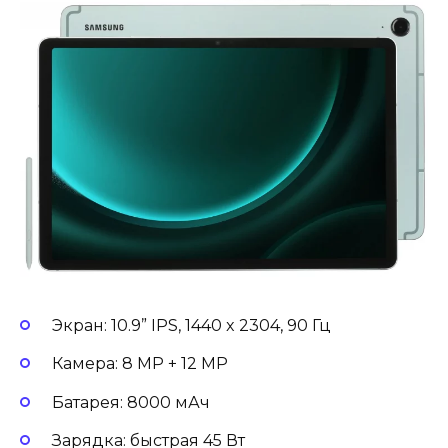
Экран: 10.9” IPS, 1440 x 2304, 90 Гц
Камера: 8 MP + 12 MP
Батарея: 8000 мАч
Зарядка: быстрая 45 Вт