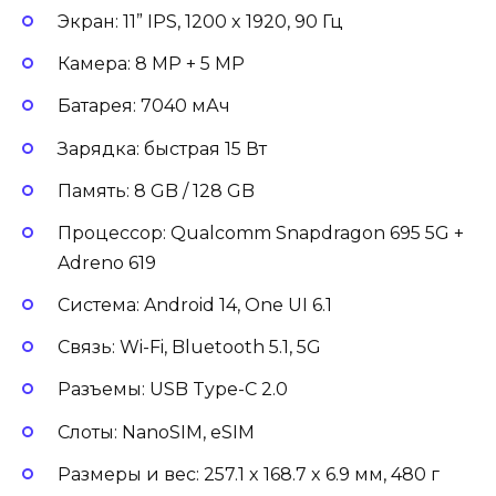
Экран: 11” IPS, 1200 x 1920, 90 Гц
Камера: 8 MP + 5 MP
Батарея: 7040 мАч
Зарядка: быстрая 15 Вт
Память: 8 GB / 128 GB
Процессор: Qualcomm Snapdragon 695 5G +
Adreno 619
Система: Android 14, One UI 6.1
Связь: Wi-Fi, Bluetooth 5.1, 5G
Разъемы: USB Type-C 2.0
Слоты: NanoSIM, eSIM
Размеры и вес: 257.1 x 168.7 x 6.9 мм, 480 г