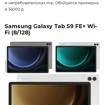
и нетребовательных игр. Обойдётся примерно
в 36000 р.
Samsung Galaxy Tab S9 FE+ Wi-
Fi (8/128)