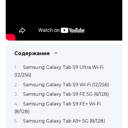
Содержание
Samsung Galaxy Tab S9 Ultra Wi-Fi
(12/256)
Samsung Galaxy Tab S9 Wi-Fi (12/256)
Samsung Galaxy Tab S9 FE 5G (6/128)
Samsung Galaxy Tab S9 FE+ Wi-Fi
(8/128)
Samsung Galaxy Tab A9+ 5G (8/128)