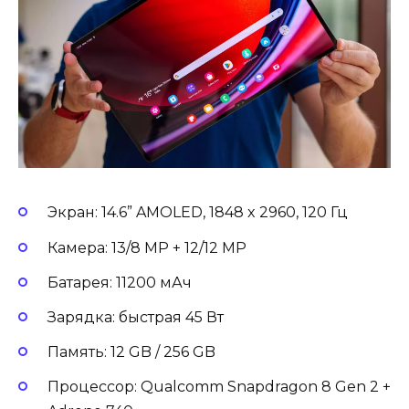
Экран: 14.6” AMOLED, 1848 x 2960, 120 Гц
Камера: 13/8 MP + 12/12 MP
Батарея: 11200 мАч
Зарядка: быстрая 45 Вт
Память: 12 GB / 256 GB
Процессор: Qualcomm Snapdragon 8 Gen 2 +