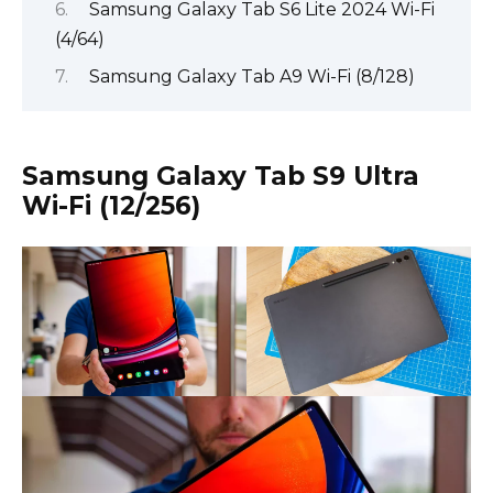
Samsung Galaxy Tab S6 Lite 2024 Wi-Fi
(4/64)
Samsung Galaxy Tab A9 Wi-Fi (8/128)
Samsung Galaxy Tab S9 Ultra
Wi-Fi (12/256)