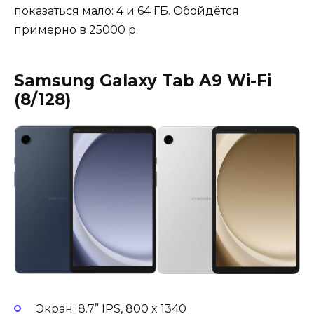
показаться мало: 4 и 64 ГБ. Обойдётся
примерно в 25000 р.
Samsung Galaxy Tab A9 Wi-Fi
(8/128)
Экран: 8.7” IPS, 800 x 1340