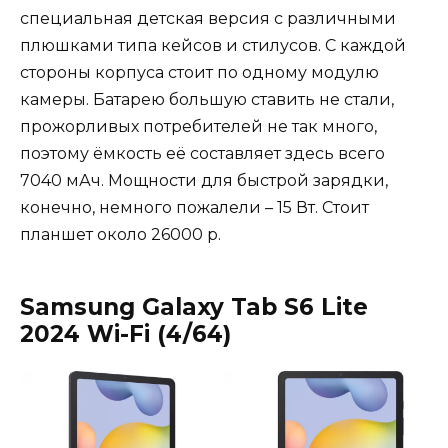
специальная детская версия с различными
плюшками типа кейсов и стилусов. С каждой
стороны корпуса стоит по одному модулю
камеры. Батарею большую ставить не стали,
прожорливых потребителей не так много,
поэтому ёмкость её составляет здесь всего
7040 мАч. Мощности для быстрой зарядки,
конечно, немного пожалели – 15 Вт. Стоит
планшет около 26000 р.
Samsung Galaxy Tab S6 Lite
2024 Wi-Fi (4/64)