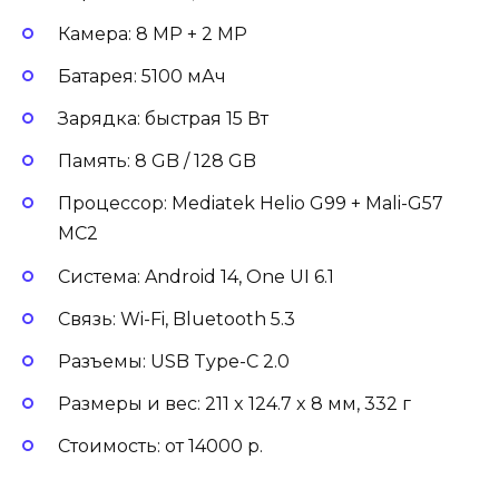
Камера: 8 MP + 2 MP
Батарея: 5100 мАч
Зарядка: быстрая 15 Вт
Память: 8 GB / 128 GB
Процессор: Mediatek Helio G99 + Mali-G57
MC2
Система: Android 14, One UI 6.1
Связь: Wi-Fi, Bluetooth 5.3
Разъемы: USB Type-C 2.0
Размеры и вес: 211 x 124.7 x 8 мм, 332 г
Стоимость: от 14000 р.