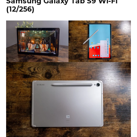
Samsung Galaxy Tab S9 Wi-Fi
(12/256)