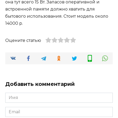
она тут всего 15 Вт. Запасов оперативной и
встроенной памяти должно хватить для
бытового использования. Стоит модель около
14000 р.
Оцените статью
Добавить комментарий
Имя
Email