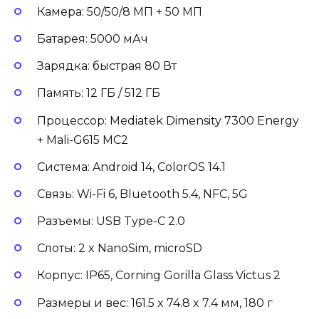
Камера: 50/50/8 МП + 50 МП
Батарея: 5000 мАч
Зарядка: быстрая 80 Вт
Память: 12 ГБ / 512 ГБ
Процессор: Mediatek Dimensity 7300 Energy
+ Mali-G615 MC2
Система: Android 14, ColorOS 14.1
Связь: Wi-Fi 6, Bluetooth 5.4, NFC, 5G
Разъемы: USB Type-C 2.0
Слоты: 2 x NanoSim, microSD
Корпус: IP65, Corning Gorilla Glass Victus 2
Размеры и вес: 161.5 x 74.8 x 7.4 мм, 180 г