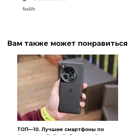
fsx6fx
Вам также может понравиться
ТОП—10. Лучшие смартфоны по