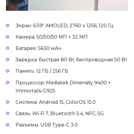
Экран: 6.59″ AMOLED, 2760 x 1256, 120 Гц
Камера: 50/50/50 МП + 32 МП
Батарея: 5630 мАч
Зарядка: быстрая 80 Вт, беспроводная 50 Вт
Память: 12 ГБ / 256 ГБ
Процессор: Mediatek Dimensity 9400 +
Immortalis-G925
Система: Android 15, ColorOS 15.0
Связь: Wi-Fi 7, Bluetooth 5.4, NFC, 5G
Разъемы: USB Type-C 3.0