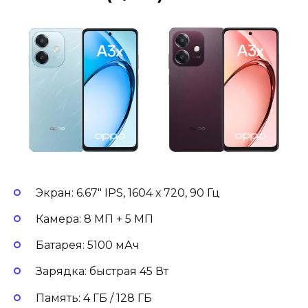
Экран: 6.67″ IPS, 1604 х 720, 90 Гц
Камера: 8 МП + 5 МП
Батарея: 5100 мАч
Зарядка: быстрая 45 Вт
Память: 4 ГБ / 128 ГБ