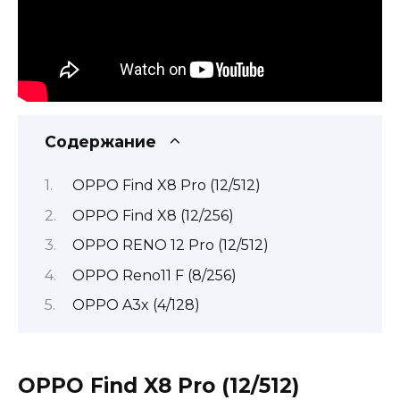
Содержание
OPPO Find X8 Pro (12/512)
OPPO Find X8 (12/256)
OPPO RENO 12 Pro (12/512)
OPPO Reno11 F (8/256)
OPPO A3x (4/128)
OPPO Find X8 Pro (12/512)