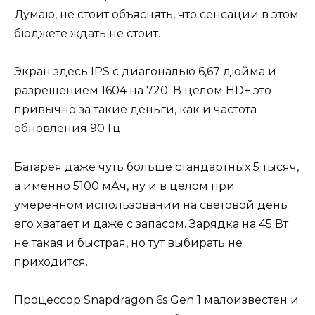
Думаю, не стоит объяснять, что сенсации в этом
бюджете ждать не стоит.
Экран здесь IPS с диагональю 6,67 дюйма и
разрешением 1604 на 720. В целом HD+ это
привычно за такие деньги, как и частота
обновления 90 Гц.
Батарея даже чуть больше стандартных 5 тысяч,
а именно 5100 мАч, ну и в целом при
умеренном использовании на световой день
его хватает и даже с запасом. Зарядка на 45 Вт
не такая и быстрая, но тут выбирать не
приходится.
Процессор Snapdragon 6s Gen 1 малоизвестен и