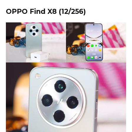
OPPO Find X8 (12/256)