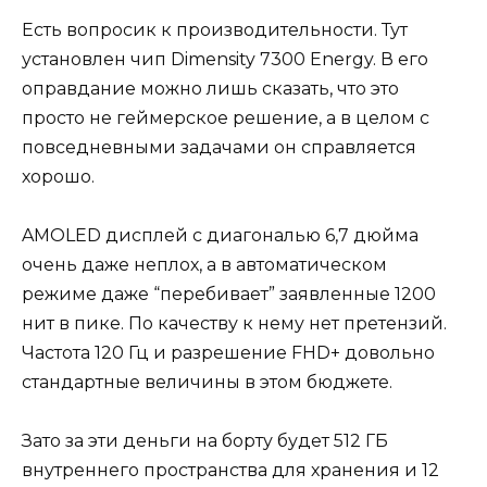
Есть вопросик к производительности. Тут
установлен чип Dimensity 7300 Energy. В его
оправдание можно лишь сказать, что это
просто не геймерское решение, а в целом с
повседневными задачами он справляется
хорошо.
AMOLED дисплей с диагональю 6,7 дюйма
очень даже неплох, а в автоматическом
режиме даже “перебивает” заявленные 1200
нит в пике. По качеству к нему нет претензий.
Частота 120 Гц и разрешение FHD+ довольно
стандартные величины в этом бюджете.
Зато за эти деньги на борту будет 512 ГБ
внутреннего пространства для хранения и 12