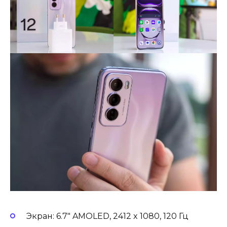
Экран: 6.7″ AMOLED, 2412 x 1080, 120 Гц