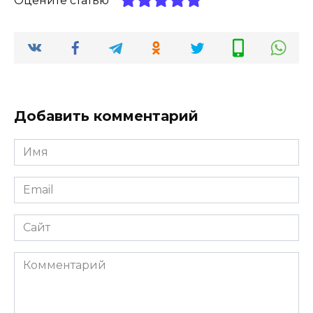
Оцените статью
Добавить комментарий
Имя
Email
Сайт
Комментарий