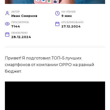
АВТОР
НА ЧТЕНИЕ
Иван Смирнов
9 мин
ПРОСМОТРОВ
ОПУБЛИКОВАНО
7144
27.12.2024
ОБНОВЛЕНО
28.12.2024
Привет! Я подготовил ТОП–5 лучших
смартфонов от компании OPPO на разный
бюджет.