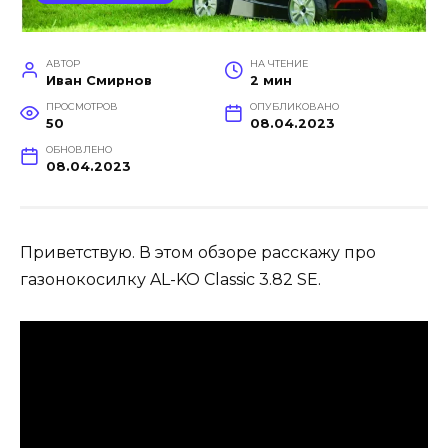
АВТОР
НА ЧТЕНИЕ
Иван Смирнов
2 мин
ПРОСМОТРОВ
ОПУБЛИКОВАНО
50
08.04.2023
ОБНОВЛЕНО
08.04.2023
Приветствую. В этом обзоре расскажу про
газонокосилку AL-KO Classic 3.82 SE.