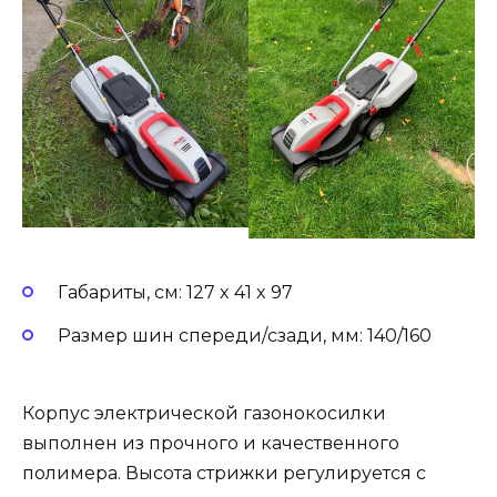
Габариты, см: 127 x 41 x 97
Размер шин спереди/сзади, мм: 140/160
Корпус электрической газонокосилки
выполнен из прочного и качественного
полимера. Высота стрижки регулируется с