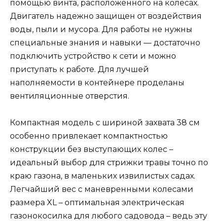
помощью винта, расположенного на колесах.
Двигатель надежно защищен от воздействия
воды, пыли и мусора. Для работы не нужны
специальные знания и навыки — достаточно
подключить устройство к сети и можно
приступать к работе. Для лучшей
наполняемости в контейнере проделаны
вентиляционные отверстия.
Компактная модель с шириной захвата 38 см
особенно привлекает компактностью
конструкции без выступающих колес –
идеальный выбор для стрижки травы точно по
краю газона, в маленьких извилистых садах.
Легчайший вес с маневренными колесами
размера XL – оптимальная электрическая
газонокосилка для любого садовода – ведь эту