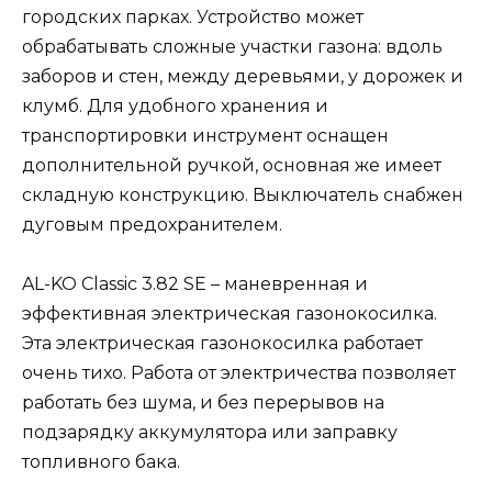
городских парках. Устройство может
обрабатывать сложные участки газона: вдоль
заборов и стен, между деревьями, у дорожек и
клумб. Для удобного хранения и
транспортировки инструмент оснащен
дополнительной ручкой, основная же имеет
складную конструкцию. Выключатель снабжен
дуговым предохранителем.
AL-KO Classic 3.82 SE – маневренная и
эффективная электрическая газонокосилка.
Эта электрическая газонокосилка работает
очень тихо. Работа от электричества позволяет
работать без шума, и без перерывов на
подзарядку аккумулятора или заправку
топливного бака.