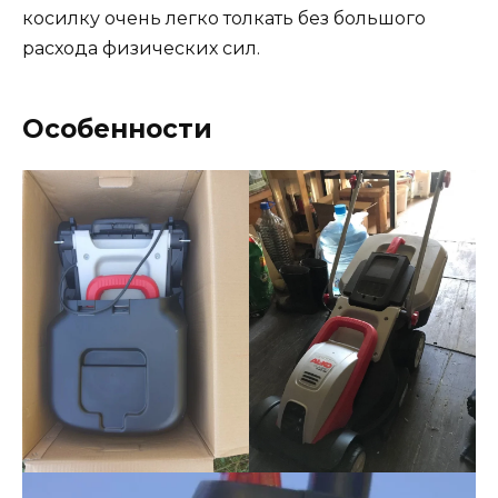
косилку очень легко толкать без большого
расхода физических сил.
Особенности