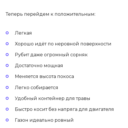
Теперь перейдем к положительным:
Легкая
Хорошо идёт по неровной поверхности
Рубит даже огромный сорняк
Достаточно мощная
Меняется высота покоса
Легко собирается
Удобный контейнер для травы
Быстро косит без напряга для двигателя
Газон идеально ровный