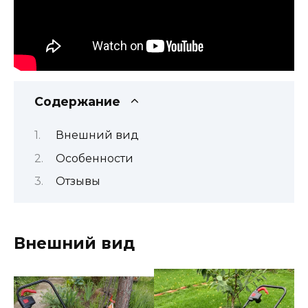
Содержание
Внешний вид
Особенности
Отзывы
Внешний вид