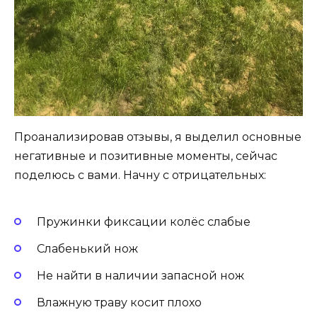
Проанализировав отзывы, я выделил основные
негативные и позитивные моменты, сейчас
поделюсь с вами. Начну с отрицательных:
Пружинки фиксации колёс слабые
Слабенький нож
Не найти в наличии запасной нож
Влажную траву косит плохо