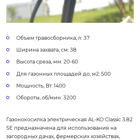
Объем травосборника, л: 37
Ширина захвата, см: 38
Высота среза, мм: 20-60
Для газонных площадей до, м2: 500
Мощность, Вт: 1400
Обороты, об/мин: 3200
Газонокосилка электрическая AL-KO Classic 3.82
SE предназначена для использования на
загородных дачах, фермерских хозяйствах,