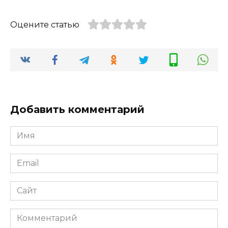
Оцените статью
Добавить комментарий
Имя
Email
Сайт
Комментарий