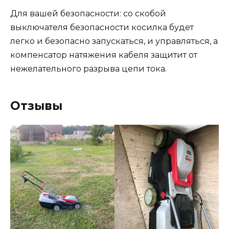
Для вашей безопасности: со скобой
выключателя безопасности косилка будет
легко и безопасно запускаться, и управляться, а
компенсатор натяжения кабеля защитит от
нежелательного разрыва цепи тока.
Отзывы