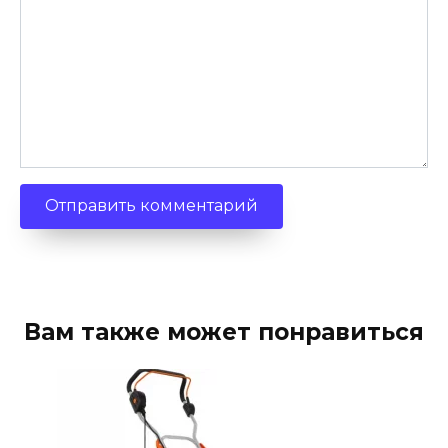
Вам также может понравиться