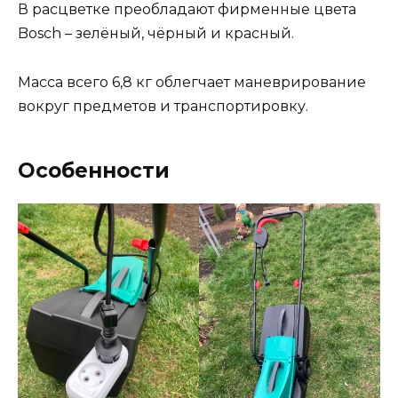
В расцветке преобладают фирменные цвета
Bosch – зелёный, чёрный и красный.
Масса всего 6,8 кг облегчает маневрирование
вокруг предметов и транспортировку.
Особенности