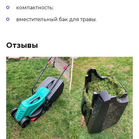
компактность;
вместительный бак для травы.
Отзывы