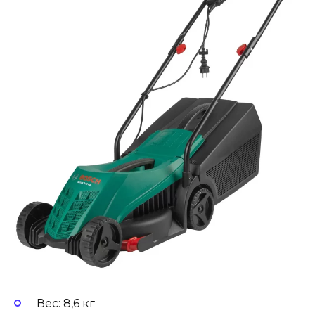
Вес: 8,6 кг