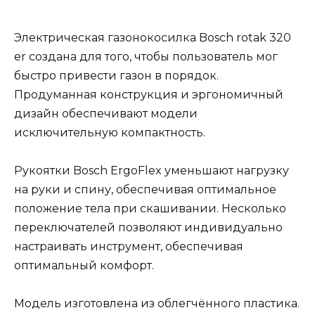
Электрическая газонокосилка Bosch rotak 320
er создана для того, чтобы пользователь мог
быстро привести газон в порядок.
Продуманная конструкция и эргономичный
дизайн обеспечивают модели
исключительную компактность.
Рукоятки Bosch ErgoFlex уменьшают нагрузку
на руки и спину, обеспечивая оптимальное
положение тела при скашивании. Несколько
переключателей позволяют индивидуально
настраивать инструмент, обеспечивая
оптимальный комфорт.
Модель изготовлена из облегчённого пластика.