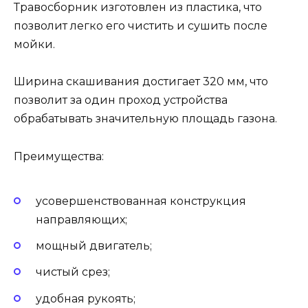
Травосборник изготовлен из пластика, что
позволит легко его чистить и сушить после
мойки.
Ширина скашивания достигает 320 мм, что
позволит за один проход устройства
обрабатывать значительную площадь газона.
Преимущества:
усовершенствованная конструкция
направляющих;
мощный двигатель;
чистый срез;
удобная рукоять;