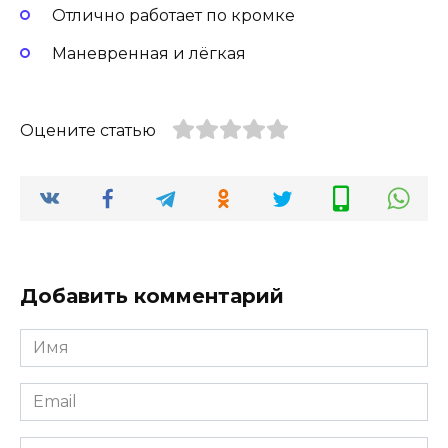
Отлично работает по кромке
Маневренная и лёгкая
Оцените статью
Добавить комментарий
Имя
Email
Сайт