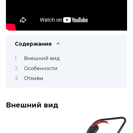
Содержание
Внешний вид
Особенности
Отзывы
Внешний вид