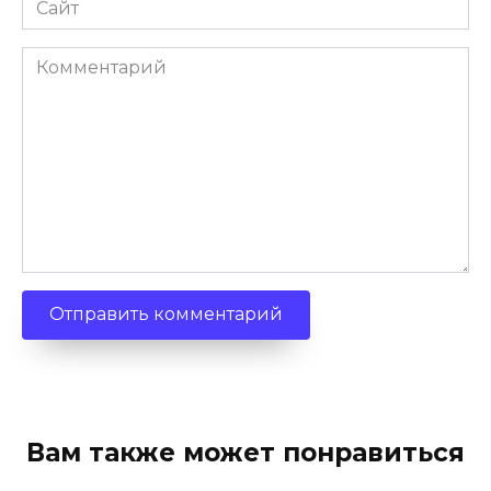
Комментарий
Вам также может понравиться