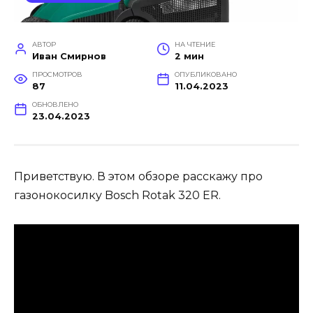
АВТОР
НА ЧТЕНИЕ
Иван Смирнов
2 мин
ПРОСМОТРОВ
ОПУБЛИКОВАНО
87
11.04.2023
ОБНОВЛЕНО
23.04.2023
Приветствую. В этом обзоре расскажу про
газонокосилку Bosch Rotak 320 ER.