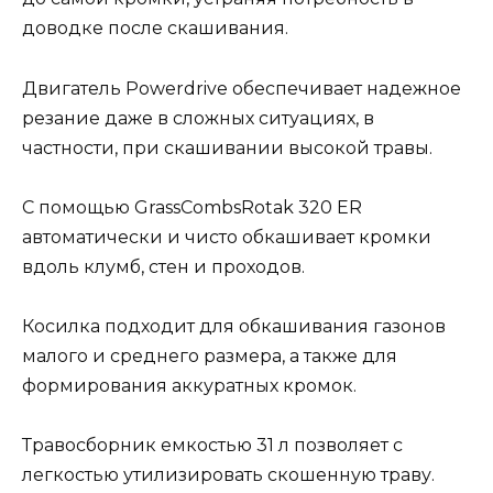
доводке после скашивания.
Двигатель Powerdrive обеспечивает надежное
резание даже в сложных ситуациях, в
частности, при скашивании высокой травы.
С помощью GrassCombsRotak 320 ER
автоматически и чисто обкашивает кромки
вдоль клумб, стен и проходов.
Косилка подходит для обкашивания газонов
малого и среднего размера, а также для
формирования аккуратных кромок.
Травосборник емкостью 31 л позволяет с
легкостью утилизировать скошенную траву.