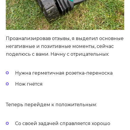
Проанализировав отзывы, я выделил основные
негативные и позитивные моменты, сейчас
поделюсь с вами. Начну с отрицательных:
Нужна герметичная розетка-переноска
Нож гнётся
Теперь перейдем к положительным:
Со своей задачей справляется хорошо