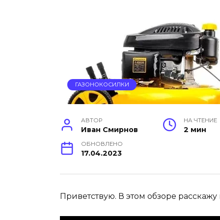
ГАЗОНОКОСИЛКИ
АВТОР
НА ЧТЕНИЕ
Иван Смирнов
2 мин
ОБНОВЛЕНО
17.04.2023
Приветствую. В этом обзоре расскажу