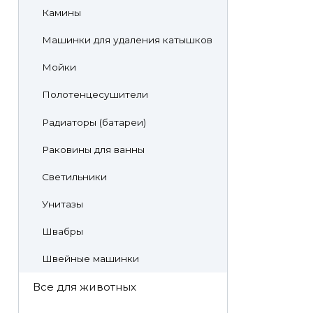
Камины
Машинки для удаления катышков
Мойки
Полотенцесушители
Радиаторы (батареи)
Раковины для ванны
Светильники
Унитазы
Швабры
Швейные машинки
Все для животных