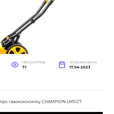
ПРОСМОТРОВ
ОПУБЛИКОВАНО
71
17.04.2023
 про газонокосилку CHAMPION LM5127.