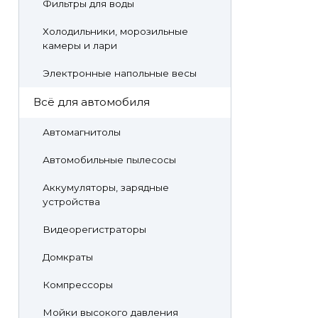
Фильтры для воды
Холодильники, морозильные
камеры и лари
Электронные напольные весы
Всё для автомобиля
Автомагнитолы
Автомобильные пылесосы
Аккумуляторы, зарядные
устройства
Видеорегистраторы
Домкраты
Компрессоры
Мойки высокого давления