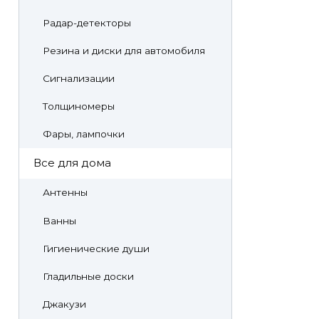
Радар-детекторы
Резина и диски для автомобиля
Сигнализации
Толщиномеры
Фары, лампочки
Все для дома
Антенны
Ванны
Гигиенические души
Гладильные доски
Джакузи