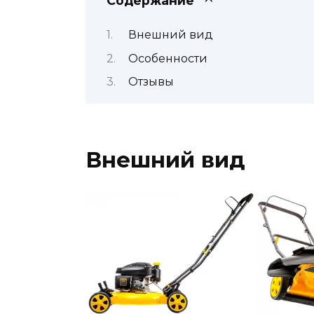
Содержание
Внешний вид
Особенности
Отзывы
Внешний вид