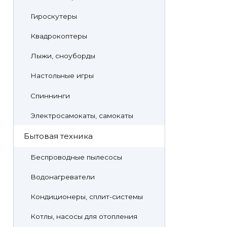
Гироскутеры
Квадрокоптеры
Лыжи, сноуборды
Настольные игры
Спиннинги
Электросамокаты, самокаты
Бытовая техника
Беспроводные пылесосы
Водонагреватели
Кондиционеры, сплит-системы
Котлы, насосы для отопления