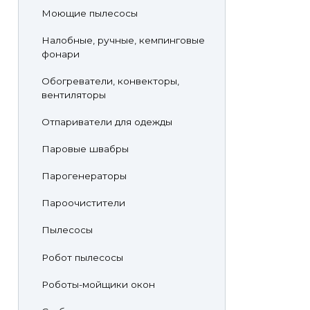
Моющие пылесосы
Налобные, ручные, кемпинговые
фонари
Обогреватели, конвекторы,
вентиляторы
Отпариватели для одежды
Паровые швабры
Парогенераторы
Пароочистители
Пылесосы
Робот пылесосы
Роботы-мойщики окон