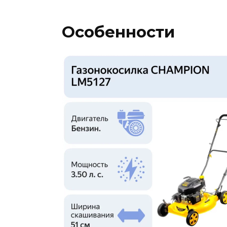
Особенности