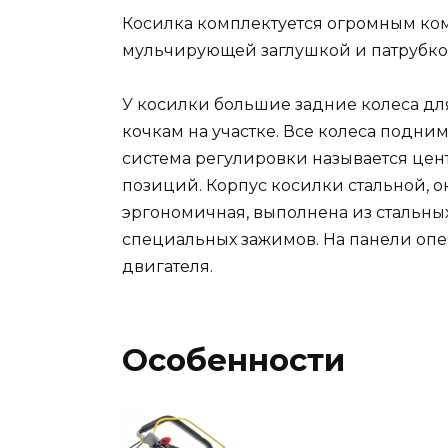
Косилка комплектуется огромным ко
мульчирующей заглушкой и патрубко
У косилки большие задние колеса дл
кочкам на участке. Все колеса подни
система регулировки называется це
позиций. Корпус косилки стальной, 
эргономичная, выполнена из стальны
специальных зажимов. На панели опе
двигателя.
Особенности