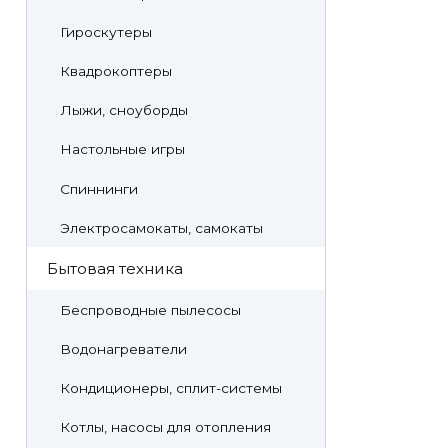
Гироскутеры
Квадрокоптеры
Лыжи, сноуборды
Настольные игры
Спиннинги
Электросамокаты, самокаты
Бытовая техника
Беспроводные пылесосы
Водонагреватели
Кондиционеры, сплит-системы
Котлы, насосы для отопления