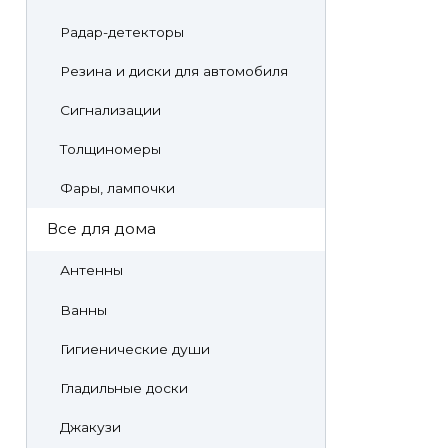
Радар-детекторы
Резина и диски для автомобиля
Сигнализации
Толщиномеры
Фары, лампочки
Все для дома
Антенны
Ванны
Гигиенические души
Гладильные доски
Джакузи