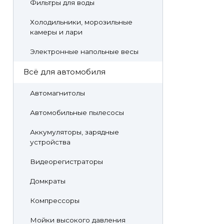
Фильтры для воды
Холодильники, морозильные
камеры и лари
Электронные напольные весы
Всё для автомобиля
Автомагнитолы
Автомобильные пылесосы
Аккумуляторы, зарядные
устройства
Видеорегистраторы
Домкраты
Компрессоры
Мойки высокого давления