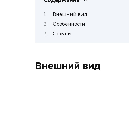
Содержание
Внешний вид
Особенности
Отзывы
Внешний вид