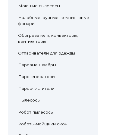
Моющие пылесосы
Налобные, ручные, кемпинговые
фонари
Обогреватели, конвекторы,
вентиляторы
Отпариватели для одежды
Паровые швабры
Парогенераторы
Пароочистители
Пылесосы
Робот пылесосы
Роботы-мойщики окон