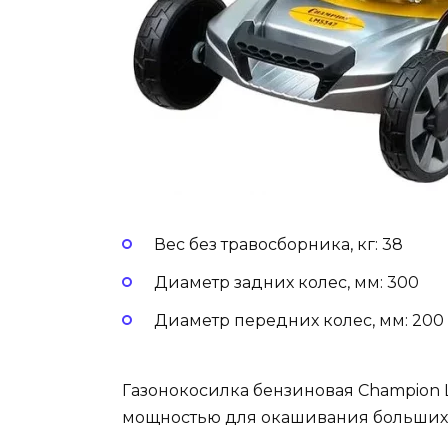
Вес без травосборника, кг: 38
Диаметр задних колес, мм: 300
Диаметр передних колес, мм: 200
Газонокосилка бензиновая Champion 
мощностью для окашивания больших 