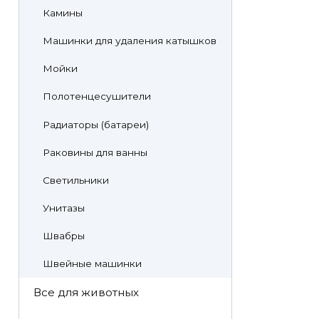
Камины
Машинки для удаления катышков
Мойки
Полотенцесушители
Радиаторы (батареи)
Раковины для ванны
Светильники
Унитазы
Швабры
Швейные машинки
Все для животных