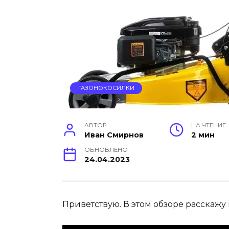
ГАЗОНОКОСИЛКИ
АВТОР
НА ЧТЕНИЕ
Иван Смирнов
2 мин
ОБНОВЛЕНО
24.04.2023
Приветствую. В этом обзоре расскажу