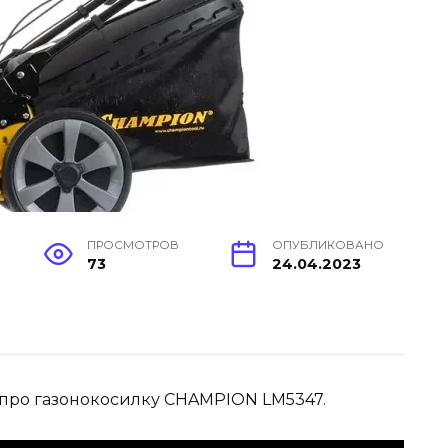
ПРОСМОТРОВ
ОПУБЛИКОВАНО
73
24.04.2023
 про газонокосилку CHAMPION LM5347.