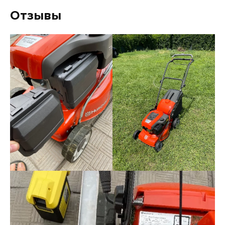
Отзывы