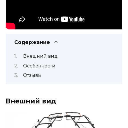
Содержание
Внешний вид
Особенности
Отзывы
Внешний вид