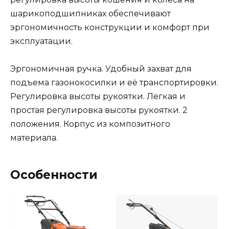
шарикоподшипниках обеспечивают
эргономичность конструкции и комфорт при
эксплуатации.
Эргономичная ручка. Удобный захват для
подъема газонокосилки и её транспортировки.
Регулировка высоты рукоятки. Легкая и
простая регулировка высоты рукоятки. 2
положения. Корпус из композитного
материала.
Особенности