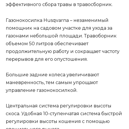
эффективного сбора травы в травосборник.
Газонокосилка Husqvarna – незаменимый
помощник на садовом участке для ухода за
газонами небольшой площади. Травоборник
объемом 50 литров обеспечивает
продолжительную работу и сокращает частоту
перерывов для его опустошения.
Большие задние колеса увеличивают
маневренность, тем самым упрощают
управление газонокосилкой.
Центральная система регулировки высоты
скоса. Удобная 10-ступенчатая система быстрой
регулировки высоты кошения с помощью