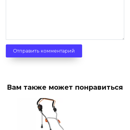
Вам также может понравиться