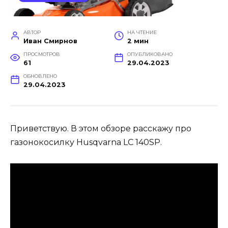
АВТОР
НА ЧТЕНИЕ
Иван Смирнов
2 мин
ПРОСМОТРОВ
ОПУБЛИКОВАНО
61
29.04.2023
ОБНОВЛЕНО
29.04.2023
Приветствую. В этом обзоре расскажу про
газонокосилку Husqvarna LC 140SP.