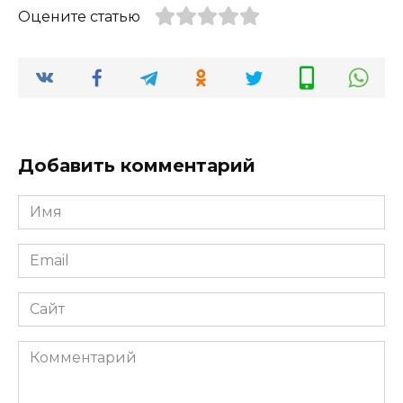
Оцените статью
Добавить комментарий
Имя
Email
Сайт
Комментарий