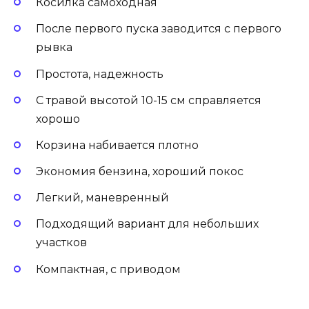
Косилка самоходная
После первого пуска заводится с первого
рывка
Простота, надежность
С травой высотой 10-15 см справляется
хорошо
Корзина набивается плотно
Экономия бензина, хороший покос
Легкий, маневренный
Подходящий вариант для небольших
участков
Компактная, с приводом