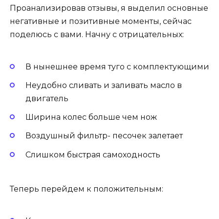
Проанализировав отзывы, я выделил основные
негативные и позитивные моменты, сейчас
поделюсь с вами. Начну с отрицательных:
В нынешнее время туго с комплектующими
Неудобно сливать и заливать масло в
двигатель
Ширина колес больше чем нож
Воздушный фильтр- песочек залетает
Слишком быстрая самоходность
Теперь перейдем к положительным: