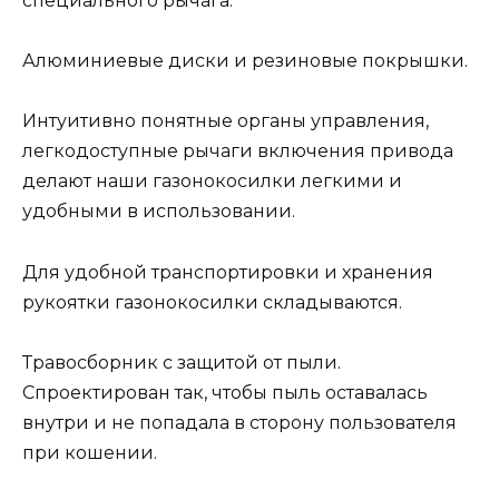
специального рычага.
Алюминиевые диски и резиновые покрышки.
Интуитивно понятные органы управления,
легкодоступные рычаги включения привода
делают наши газонокосилки легкими и
удобными в использовании.
Для удобной транспортировки и хранения
рукоятки газонокосилки складываются.
Травосборник с защитой от пыли.
Спроектирован так, чтобы пыль оставалась
внутри и не попадала в сторону пользователя
при кошении.