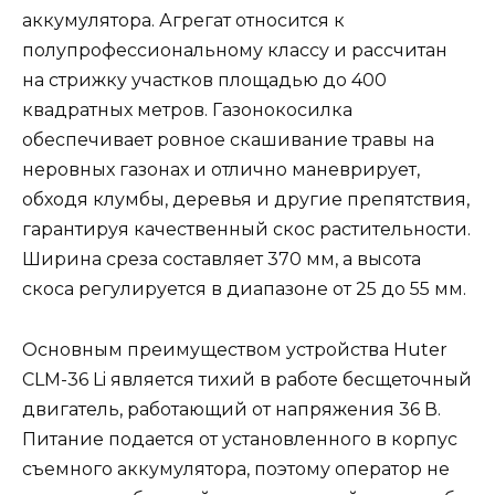
аккумулятора. Агрегат относится к
полупрофессиональному классу и рассчитан
на стрижку участков площадью до 400
квадратных метров. Газонокосилка
обеспечивает ровное скашивание травы на
неровных газонах и отлично маневрирует,
обходя клумбы, деревья и другие препятствия,
гарантируя качественный скос растительности.
Ширина среза составляет 370 мм, а высота
скоса регулируется в диапазоне от 25 до 55 мм.
Основным преимуществом устройства Huter
CLM-36 Li является тихий в работе бесщеточный
двигатель, работающий от напряжения 36 В.
Питание подается от установленного в корпус
съемного аккумулятора, поэтому оператор не