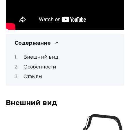
Содержание
Внешний вид
Особенности
Отзывы
Внешний вид