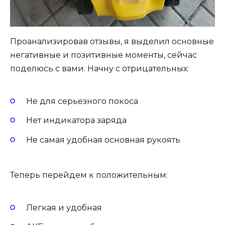
Проанализировав отзывы, я выделил основные
негативные и позитивные моменты, сейчас
поделюсь с вами. Начну с отрицательных:
Не для серьезного покоса
Нет индикатора заряда
Не самая удобная основная рукоять
Теперь перейдем к положительным:
Легкая и удобная