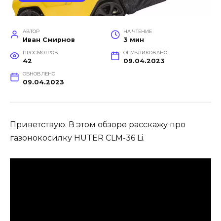
АВТОР
НА ЧТЕНИЕ
Иван Смирнов
3 мин
ПРОСМОТРОВ
ОПУБЛИКОВАНО
42
09.04.2023
ОБНОВЛЕНО
09.04.2023
Приветствую. В этом обзоре расскажу про
газонокосилку HUTER CLM-36 Li.