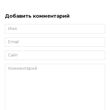
Добавить комментарий
Имя
Email
Сайт
Комментарий