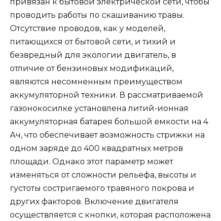
привязан к бытовой электрической сети, чтобы
проводить работы по скашиванию травы.
Отсутствие проводов, как у моделей,
питающихся от бытовой сети, и тихий и
безвредный для экологии двигатель, в
отличие от бензиновых модификаций,
являются несомненным преимуществом
аккумуляторной техники. В рассматриваемой
газонокосилке установлена литий-ионная
аккумуляторная батарея большой емкости на 4
Ач, что обеспечивает возможность стрижки на
одном заряде до 400 квадратных метров
площади. Однако этот параметр может
изменяться от сложности рельефа, высоты и
густоты состригаемого травяного покрова и
других факторов. Включение двигателя
осуществляется с кнопки, которая расположена