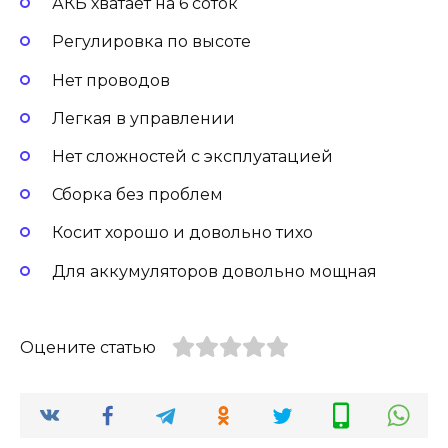
АКБ хватает на 6 соток
Регулировка по высоте
Нет проводов
Легкая в управлении
Нет сложностей с эксплуатацией
Сборка без проблем
Косит хорошо и довольно тихо
Для аккумуляторов довольно мощная
Оцените статью