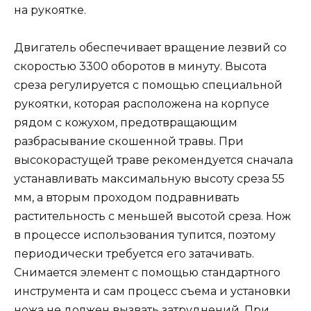
на рукоятке.
Двигатель обеспечивает вращение лезвий со
скоростью 3300 оборотов в минуту. Высота
среза регулируется с помощью специальной
рукоятки, которая расположена на корпусе
рядом с кожухом, предотвращающим
разбрасывание скошенной травы. При
высокорастущей траве рекомендуется сначала
устанавливать максимальную высоту среза 55
мм, а вторым проходом подравнивать
растительность с меньшей высотой среза. Нож
в процессе использования тупится, поэтому
периодически требуется его затачивать.
Снимается элемент с помощью стандартного
инструмента и сам процесс съема и установки
ножа не должен вызвать затруднений. При