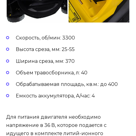
Скорость, об/мин: 3300
Высота среза, мм: 25-55
Ширина среза, мм: 370
Объем травосборника, л: 40
Обрабатываемая площадь, кв.м.: до 400
Емкость аккумулятора, А/час: 4
Для питания двигателя необходимо
напряжение в 36 В, которое подается с
идущего в комплекте литий-ионного