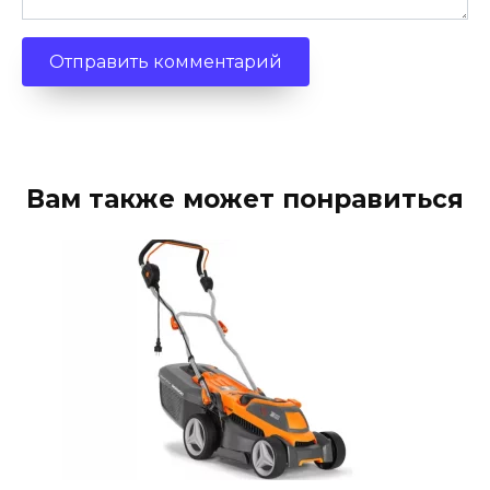
Вам также может понравиться