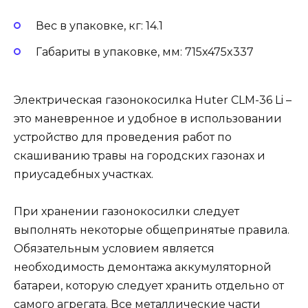
Вес в упаковке, кг: 14.1
Габариты в упаковке, мм: 715x475x337
Электрическая газонокосилка Huter CLM-36 Li –
это маневренное и удобное в использовании
устройство для проведения работ по
скашиванию травы на городских газонах и
приусадебных участках.
При хранении газонокосилки следует
выполнять некоторые общепринятые правила.
Обязательным условием является
необходимость демонтажа аккумуляторной
батареи, которую следует хранить отдельно от
самого агрегата. Все металлические части