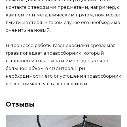
контакте с твердыми предметами, например, с
камнем или металлическим прутом, нож может
выйти из строя. В таком случае его необходимо
сменить на новый.
В процессе работы газонокосилки срезаемая
трава попадает в травосборник, который
выполнен из пластика и имеет достаточно
большой объем в 40 литров. При
необходимости его опустошения травосборник
легко снимается с газонокосилки.
Отзывы