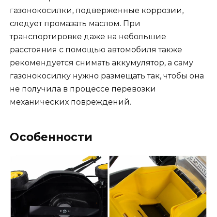
газонокосилки, подверженные коррозии,
следует промазать маслом. При
транспортировке даже на небольшие
расстояния с помощью автомобиля также
рекомендуется снимать аккумулятор, а саму
газонокосилку нужно размещать так, чтобы она
не получила в процессе перевозки
механических повреждений.
Особенности