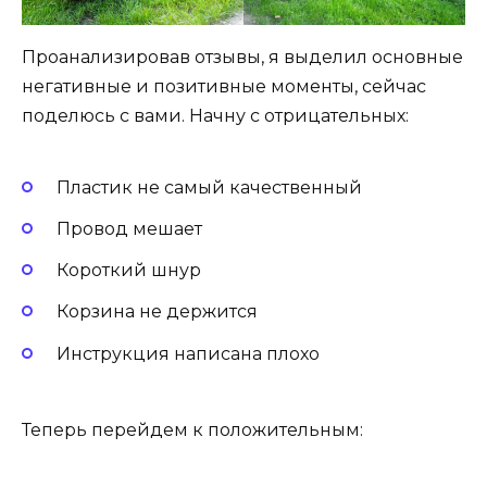
Проанализировав отзывы, я выделил основные
негативные и позитивные моменты, сейчас
поделюсь с вами. Начну с отрицательных:
Пластик не самый качественный
Провод мешает
Короткий шнур
Корзина не держится
Инструкция написана плохо
Теперь перейдем к положительным: