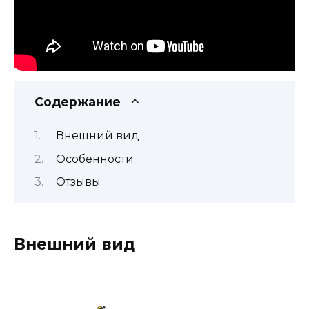
Содержание
Внешний вид
Особенности
Отзывы
Внешний вид