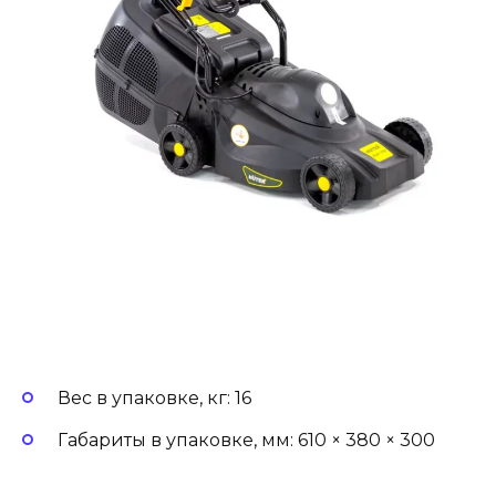
Вес в упаковке, кг: 16
Габариты в упаковке, мм: 610 × 380 × 300