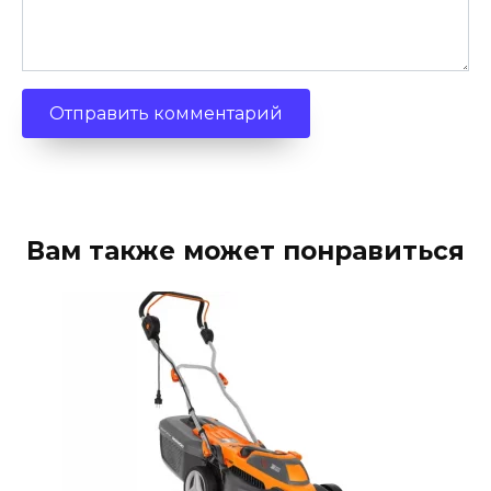
Вам также может понравиться