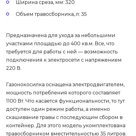
Ширина среза, мм: 320
Объем травосборника, л: 35
Предназначена для ухода за небольшими
участками площадью до 400 кв.м. Все, что
требуется для работы с ней — возможность
подключения к электросети с напряжением
220 В.
Газонокосилка оснащена электродвигателем,
мощность потребления которого составляет
1100 Вт. Что касается функциональности, то тут
доступен один режим работы, а именно
скашивание травы с последующим сбором в
контейнер. Для этого модель укомплектована
травосборником вместительностью 35 литров.