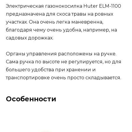
Электрическая газонокосилка Huter ELM-1100
предназначена для скоса травы на ровных
участках. Она очень легка маневренна,
благодаря чему очень удобна, например, на
садовых дорожках.
Органы управления расположены на ручке.
Сама ручка по высоте не регулируется, но для
большего удобства при хранении и
транспортировке очень просто складывается.
Особенности