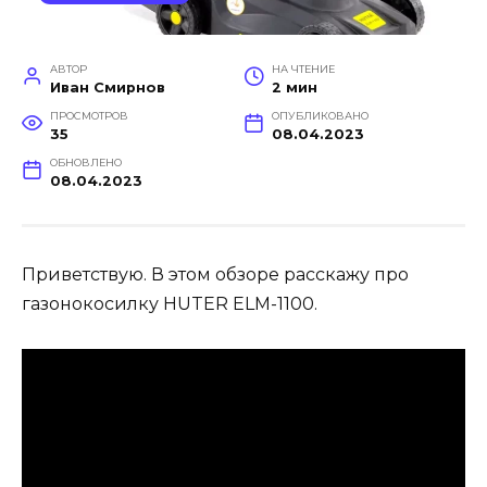
АВТОР
НА ЧТЕНИЕ
Иван Смирнов
2 мин
ПРОСМОТРОВ
ОПУБЛИКОВАНО
35
08.04.2023
ОБНОВЛЕНО
08.04.2023
Приветствую. В этом обзоре расскажу про
газонокосилку HUTER ELM-1100.