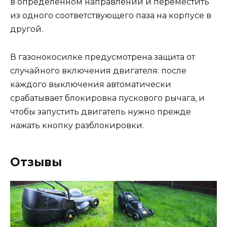
в определенном направлении и переместить
из одного соответствующего паза на корпусе в
другой.
В газонокосилке предусмотрена защита от
случайного включения двигателя: после
каждого выключения автоматически
срабатывает блокировка пускового рычага, и
чтобы запустить двигатель нужно прежде
нажать кнопку разблокировки.
Отзывы