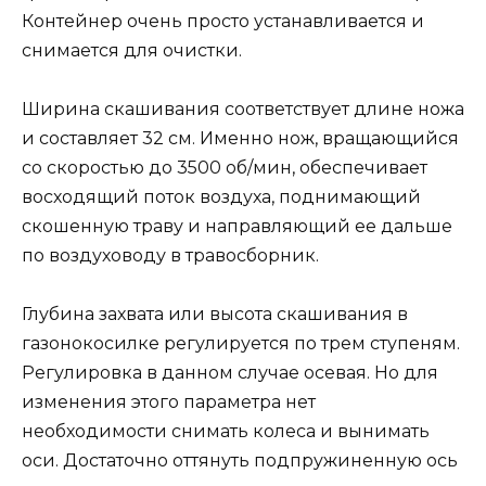
Контейнер очень просто устанавливается и
снимается для очистки.
Ширина скашивания соответствует длине ножа
и составляет 32 см. Именно нож, вращающийся
со скоростью до 3500 об/мин, обеспечивает
восходящий поток воздуха, поднимающий
скошенную траву и направляющий ее дальше
по воздуховоду в травосборник.
Глубина захвата или высота скашивания в
газонокосилке регулируется по трем ступеням.
Регулировка в данном случае осевая. Но для
изменения этого параметра нет
необходимости снимать колеса и вынимать
оси. Достаточно оттянуть подпружиненную ось