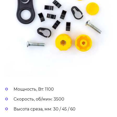
Мощность, Вт: 1100
Скорость, об/мин: 3500
Высота среза, мм: 30 / 45 / 60