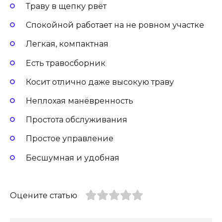
Траву в щепку рвёт
Спокойной работает на не ровном участке
Легкая, компактная
Есть травосборник
Косит отлично даже высокую траву
Неплохая манёвренность
Простота обслуживания
Простое управление
Бесшумная и удобная
Оцените статью