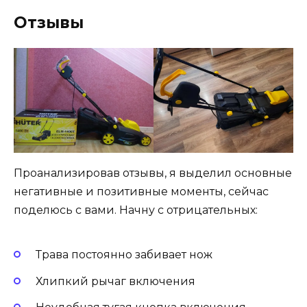
Отзывы
Проанализировав отзывы, я выделил основные
негативные и позитивные моменты, сейчас
поделюсь с вами. Начну с отрицательных:
Трава постоянно забивает нож
Хлипкий рычаг включения