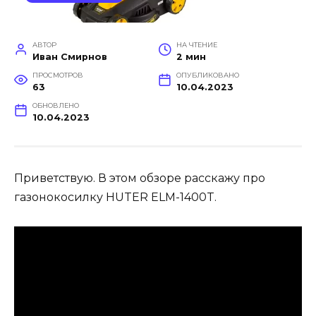
АВТОР
НА ЧТЕНИЕ
Иван Смирнов
2 мин
ПРОСМОТРОВ
ОПУБЛИКОВАНО
63
10.04.2023
ОБНОВЛЕНО
10.04.2023
Приветствую. В этом обзоре расскажу про
газонокосилку HUTER ELM-1400T.