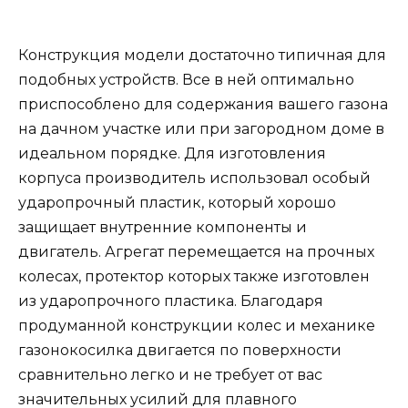
Конструкция модели достаточно типичная для
подобных устройств. Все в ней оптимально
приспособлено для содержания вашего газона
на дачном участке или при загородном доме в
идеальном порядке. Для изготовления
корпуса производитель использовал особый
ударопрочный пластик, который хорошо
защищает внутренние компоненты и
двигатель. Агрегат перемещается на прочных
колесах, протектор которых также изготовлен
из ударопрочного пластика. Благодаря
продуманной конструкции колес и механике
газонокосилка двигается по поверхности
сравнительно легко и не требует от вас
значительных усилий для плавного