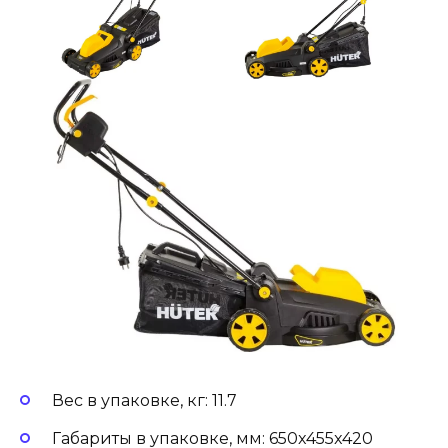
Вес в упаковке, кг: 11.7
Габариты в упаковке, мм: 650x455x420