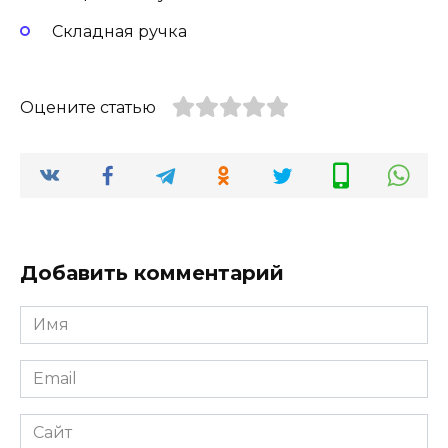
Складная ручка
Оцените статью
Добавить комментарий
Имя
Email
Сайт