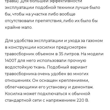
травы). Для большей эффективности
эксплуатации подобной техники лучше было
бы, чтобы на участке либо вообще
отсутствовали препятствия, либо их было бы
крайне мало.
Для удобства эксплуатации и ухода за газоном
в конструкции косилки предусмотрен
травосборник объемом в 35 литров. На модели
1400Т для него использовали прочную
водостойкую ткань. Подобный вариант
травосборника очень удобен во многих
отношениях. Он оснащен креплениями,
облегчающими его установку и демонтаж.
Косилка может подключаться к обычной
стандартной сети с напряжением 220 В.