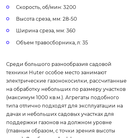
Скорость, об/мин: 3200
Высота среза, мм: 28-50
Ширина среза, мм: 360
Объем травосборника, л: 35
Среди большого разнообразия садовой
техники Huter особое место занимают
электрические газонокосилки, рассчитанные
на обработку небольших по размеру участков
(максимум 1000 кв.м.). Агрегаты подобного
типа отлично подходят для эксплуатации на
дачах и небольших садовых участках для
поддержки газонов на должном уровне
(главным образом, с точки зрения высоты