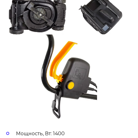
Мощность, Вт: 1400