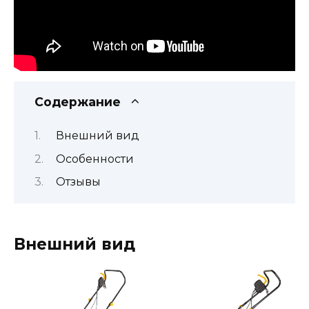
Содержание
Внешний вид
Особенности
Отзывы
Внешний вид