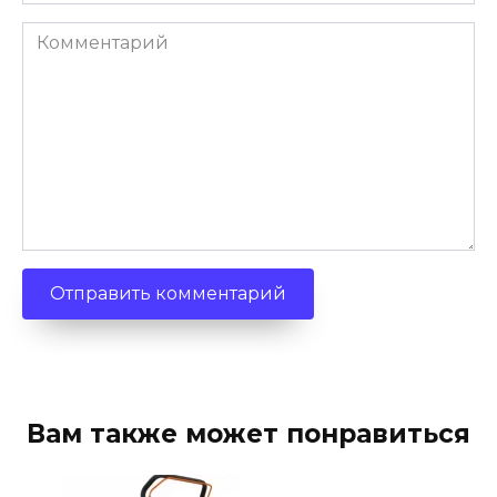
Комментарий
Вам также может понравиться