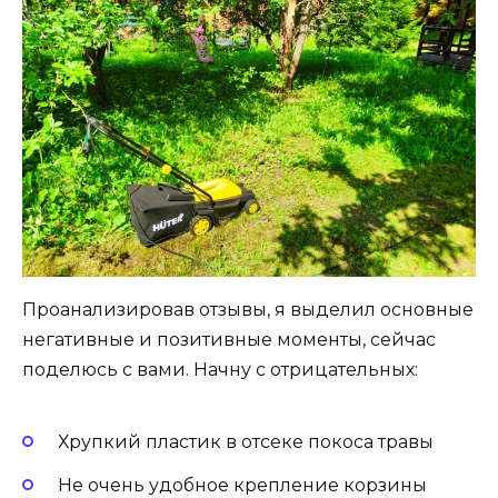
Проанализировав отзывы, я выделил основные
негативные и позитивные моменты, сейчас
поделюсь с вами. Начну с отрицательных:
Хрупкий пластик в отсеке покоса травы
Не очень удобное крепление корзины