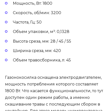
Мощность, Вт: 1800
Скорость, об/мин: 3200
Частота, Гц: 50
Объем упаковки, м³: 0,1328
Высота среза, мм: 28 / 45 / 55
Ширина среза, мм: 420
Объем травосборника, л: 45
Газонокосилка оснащена электродвигателем,
мощность потребления которого составляет
1800 Вт. Что касается функциональности, то тут
доступен один режим работы, а именно
скашивание травы с последующим сбором в
контейнер. Для этого модель укомплектована