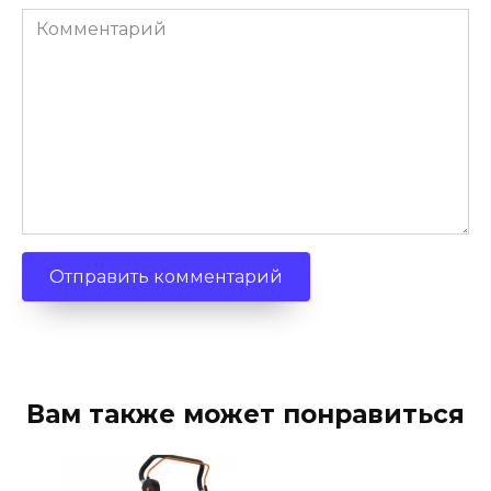
Комментарий
Вам также может понравиться