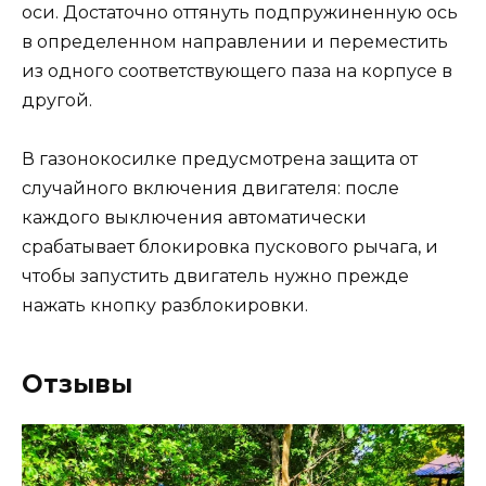
оси. Достаточно оттянуть подпружиненную ось
в определенном направлении и переместить
из одного соответствующего паза на корпусе в
другой.
В газонокосилке предусмотрена защита от
случайного включения двигателя: после
каждого выключения автоматически
срабатывает блокировка пускового рычага, и
чтобы запустить двигатель нужно прежде
нажать кнопку разблокировки.
Отзывы