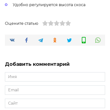
Удобно регулируется высота скоса
Оцените статью
Добавить комментарий
Имя
Email
Сайт