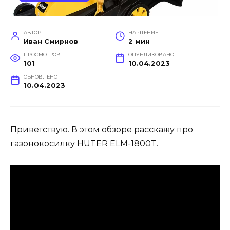
АВТОР
НА ЧТЕНИЕ
Иван Смирнов
2 мин
ПРОСМОТРОВ
ОПУБЛИКОВАНО
101
10.04.2023
ОБНОВЛЕНО
10.04.2023
Приветствую. В этом обзоре расскажу про
газонокосилку HUTER ELM-1800T.