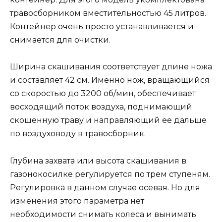
травосборником вместительностью 45 литров.
Контейнер очень просто устанавливается и
снимается для очистки.
Ширина скашивания соответствует длине ножа
и составляет 42 см. Именно нож, вращающийся
со скоростью до 3200 об/мин, обеспечивает
восходящий поток воздуха, поднимающий
скошенную траву и направляющий ее дальше
по воздуховоду в травосборник.
Глубина захвата или высота скашивания в
газонокосилке регулируется по трем ступеням.
Регулировка в данном случае осевая. Но для
изменения этого параметра нет
необходимости снимать колеса и вынимать