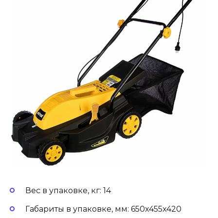
Вес в упаковке, кг: 14
Габариты в упаковке, мм: 650x455x420