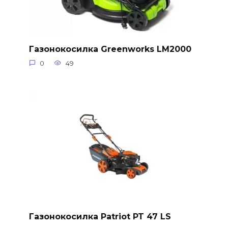
Газонокосилка Greenworks LM2000
0
49
Газонокосилка Patriot PT 47 LS