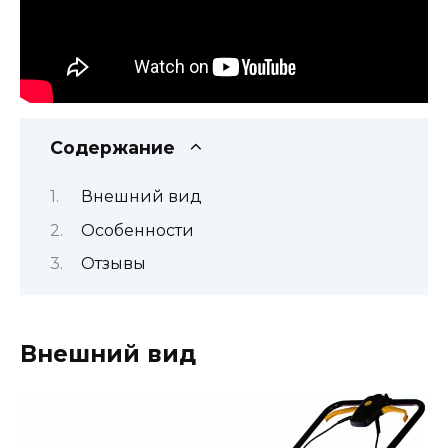
Содержание
Внешний вид
Особенности
Отзывы
Внешний вид