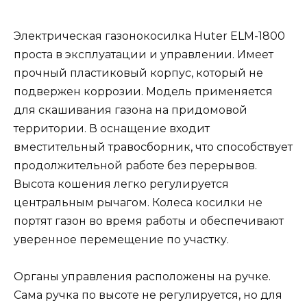
Электрическая газонокосилка Huter ELM-1800
проста в эксплуатации и управлении. Имеет
прочный пластиковый корпус, который не
подвержен коррозии. Модель применяется
для скашивания газона на придомовой
территории. В оснащение входит
вместительный травосборник, что способствует
продолжительной работе без перерывов.
Высота кошения легко регулируется
центральным рычагом. Колеса косилки не
портят газон во время работы и обеспечивают
уверенное перемещение по участку.
Органы управления расположены на ручке.
Сама ручка по высоте не регулируется, но для