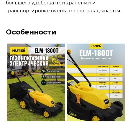
большего удобства при хранении и
транспортировке очень просто складывается.
Особенности