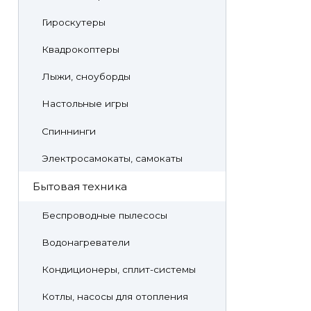
Гироскутеры
Квадрокоптеры
Лыжи, сноуборды
Настольные игры
Спиннинги
Электросамокаты, самокаты
Бытовая техника
Беспроводные пылесосы
Водонагреватели
Кондиционеры, сплит-системы
Котлы, насосы для отопления