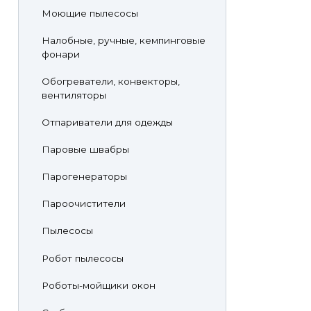
Моющие пылесосы
Налобные, ручные, кемпинговые
фонари
Обогреватели, конвекторы,
вентиляторы
Отпариватели для одежды
Паровые швабры
Парогенераторы
Пароочистители
Пылесосы
Робот пылесосы
Роботы-мойщики окон