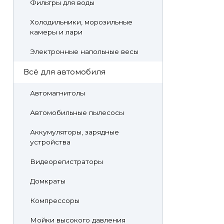
Фильтры для воды
Холодильники, морозильные
камеры и лари
Электронные напольные весы
Всё для автомобиля
Автомагнитолы
Автомобильные пылесосы
Аккумуляторы, зарядные
устройства
Видеорегистраторы
Домкраты
Компрессоры
Мойки высокого давления