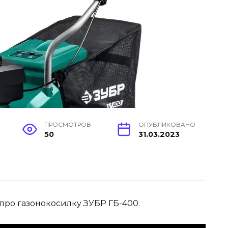
ПРОСМОТРОВ
ОПУБЛИКОВАНО
50
31.03.2023
 про газонокосилку ЗУБР ГБ-400.