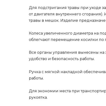
Для подстригания травы при уходе з
от двигателя внутреннего сгорания)
травы в мешок. Изделие предназначе
Колеса увеличенного диаметра на п
облегчают перемещение косилки по г
Все органы управления вынесены на 
удобство и безопасность работы.
Ручка с мягкой накладкой обеспечив
работы.
Для экономии места при транспорти
рукоятка.