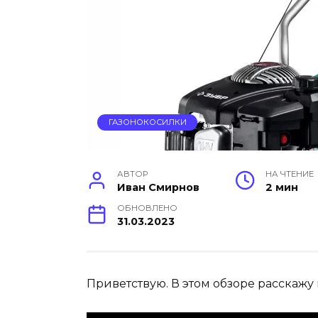
ГАЗОНОКОСИЛКИ
АВТОР
НА ЧТЕНИЕ
Иван Смирнов
2 мин
ОБНОВЛЕНО
31.03.2023
Приветствую. В этом обзоре расскажу