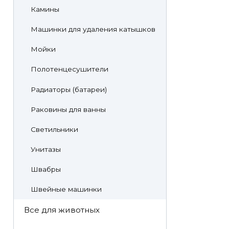
Камины
Машинки для удаления катышков
Мойки
Полотенцесушители
Радиаторы (батареи)
Раковины для ванны
Светильники
Унитазы
Швабры
Швейные машинки
Все для животных