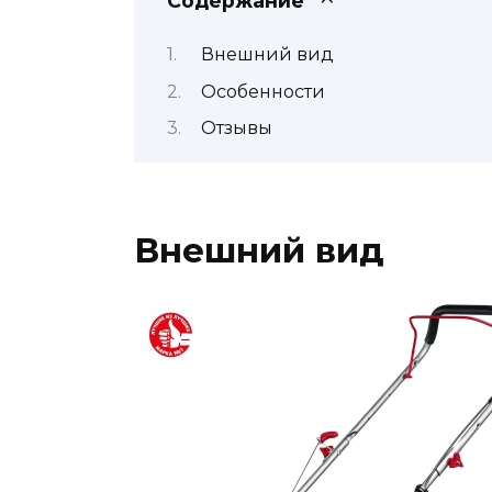
Содержание
Внешний вид
Особенности
Отзывы
Внешний вид