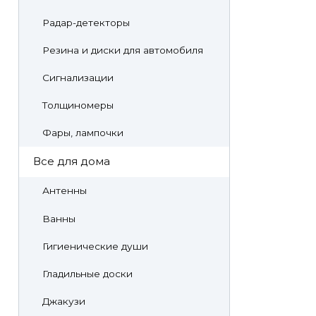
Радар-детекторы
Резина и диски для автомобиля
Сигнализации
Толщиномеры
Фары, лампочки
Все для дома
Антенны
Ванны
Гигиенические души
Гладильные доски
Джакузи