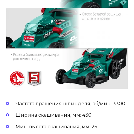
Частота вращения шпинделя, об/мин: 3300
Ширина скашивания, мм: 430
Мин. высота скашивания, мм: 25