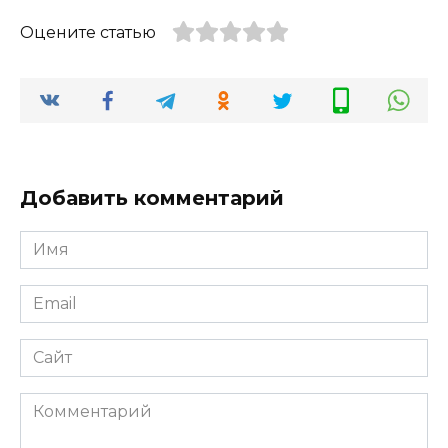
Оцените статью
Добавить комментарий
Имя
Email
Сайт
Комментарий