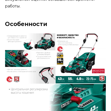
работы.
Особенности