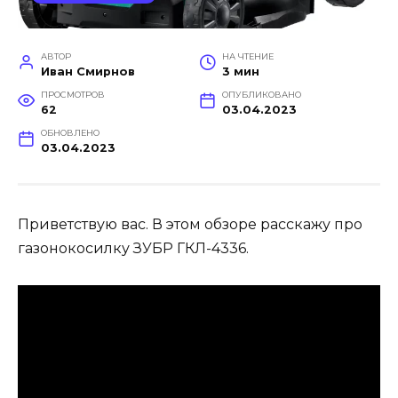
АВТОР
НА ЧТЕНИЕ
Иван Смирнов
3 мин
ПРОСМОТРОВ
ОПУБЛИКОВАНО
62
03.04.2023
ОБНОВЛЕНО
03.04.2023
Приветствую вас. В этом обзоре расскажу про
газонокосилку ЗУБР ГКЛ-4336.