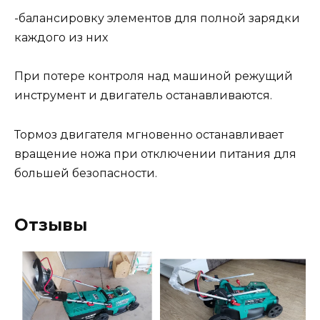
-балансировку элементов для полной зарядки
каждого из них
При потере контроля над машиной режущий
инструмент и двигатель останавливаются.
Тормоз двигателя мгновенно останавливает
вращение ножа при отключении питания для
большей безопасности.
Отзывы