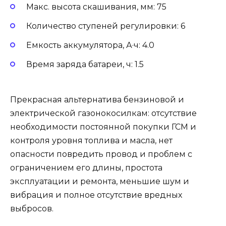
Макс. высота скашивания, мм: 75
Количество ступеней регулировки: 6
Емкость аккумулятора, А·ч: 4.0
Время заряда батареи, ч: 1.5
Прекрасная альтернатива бензиновой и
электрической газонокосилкам: отсутствие
необходимости постоянной покупки ГСМ и
контроля уровня топлива и масла, нет
опасности повредить провод и проблем с
ограничением его длины, простота
эксплуатации и ремонта, меньшие шум и
вибрация и полное отсутствие вредных
выбросов.