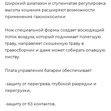
Широкий диапазон и ступенчатая регулировка
высоты кошения расширяют возможности
применения газонокосилки.
Нож специальной формы создает восходящий
поток воздуха, который поднимает полегшую
траву, направляет скошенную траву в
травосборник и даже может собирать опавшую
листву.
Плата управления батареи обеспечивает:
-защиту от перегрева, глубокой разрядки и
перегрузки,
-защиту от КЗ контактов,