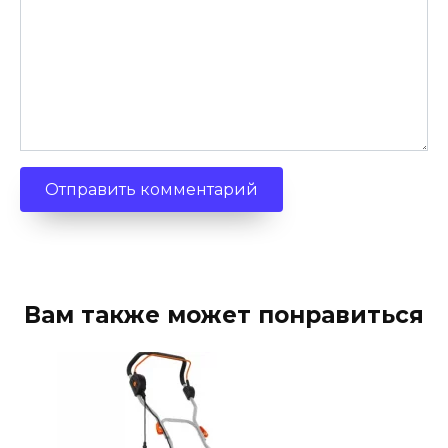
Вам также может понравиться