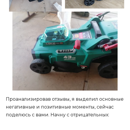
Проанализировав отзывы, я выделил основные
негативные и позитивные моменты, сейчас
поделюсь с вами. Начну с отрицательных: