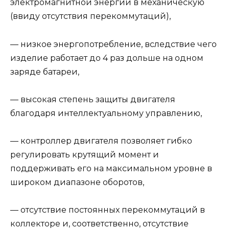
электромагнитной энергии в механическую
(ввиду отсутствия перекоммутаций),
— низкое энергопотребление, вследствие чего
изделие работает до 4 раз дольше на одном
заряде батареи,
— высокая степень защиты двигателя
благодаря интеллектуальному управлению,
— контроллер двигателя позволяет гибко
регулировать крутящий момент и
поддерживать его на максимальном уровне в
широком диапазоне оборотов,
— отсутствие постоянных перекоммутаций в
коллекторе и, соответственно, отсутствие