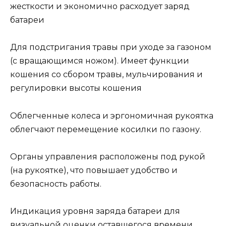
жесткости и экономично расходует заряд
батареи
Для подстригания травы при уходе за газоном
(с вращающимся ножом). Имеет функции
кошения со сбором травы, мульчирования и
регулировки высоты кошения
Облегченные колеса и эргономичная рукоятка
облегчают перемещение косилки по газону.
Органы управления расположены под рукой
(на рукоятке), что повышает удобство и
безопасность работы.
Индикация уровня заряда батареи для
визуальной оценки оставшегося времени