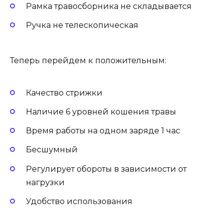
Рамка травосборника не складывается
Ручка не телескопическая
Теперь перейдем к положительным:
Качество стрижки
Наличие 6 уровней кошения травы
Время работы на одном заряде 1 час
Бесшумный
Регулирует обороты в зависимости от
нагрузки
Удобство использования