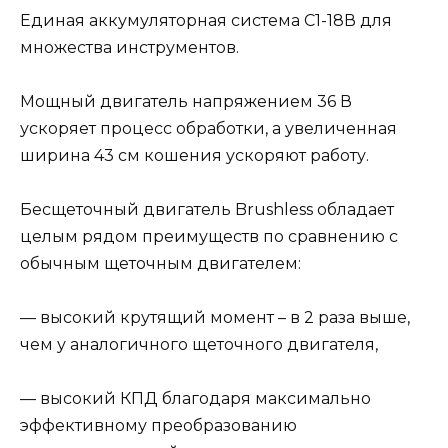
Единая аккумуляторная система С1-18В для
множества инструментов.
Мощный двигатель напряжением 36 В
ускоряет процесс обработки, а увеличенная
ширина 43 см кошения ускоряют работу.
Бесщеточный двигатель Brushless обладает
целым рядом преимуществ по сравнению с
обычным щеточным двигателем:
— высокий крутящий момент – в 2 раза выше,
чем у аналогичного щеточного двигателя,
— высокий КПД благодаря максимально
эффективному преобразованию