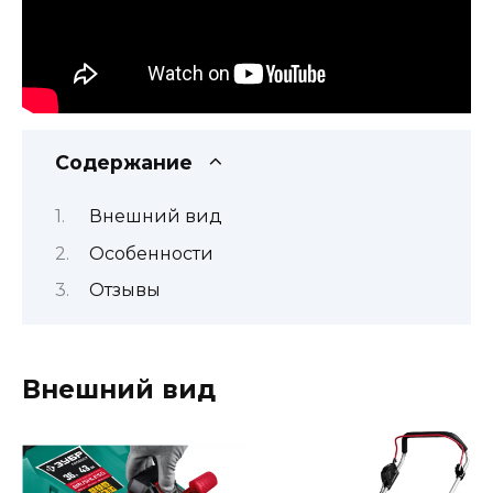
Содержание
Внешний вид
Особенности
Отзывы
Внешний вид