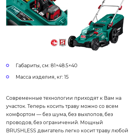
Габариты, см: 81×48.5×40
Масса изделия, кг: 15
Современные технологии приходят к Вам на
участок. Теперь косить траву можно со всем
комфортом — без шума, без выхлопов, без
проводов, без ограничений. Мощный
BRUSHLESS двигатель легко косит траву любой