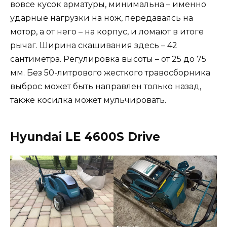
вовсе кусок арматуры, минимальна – именно
ударные нагрузки на нож, передаваясь на
мотор, а от него – на корпус, и ломают в итоге
рычаг. Ширина скашивания здесь – 42
сантиметра. Регулировка высоты – от 25 до 75
мм. Без 50-литрового жесткого травосборника
выброс может быть направлен только назад,
также косилка может мульчировать.
Hyundai LE 4600S Drive