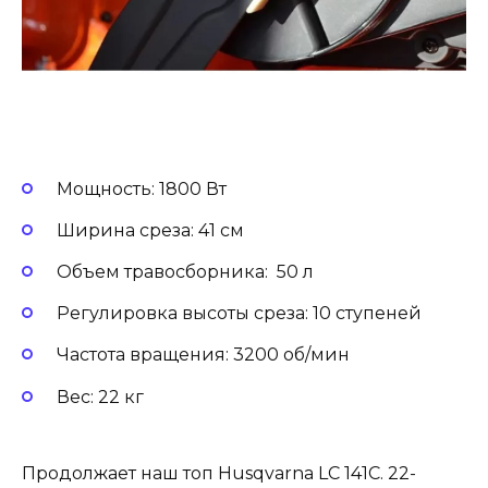
Мощность: 1800 Вт
Ширина среза: 41 см
Объем травосборника: 50 л
Регулировка высоты среза: 10 ступеней
Частота вращения: 3200 об/мин
Вес: 22 кг
Продолжает наш топ Husqvarna LC 141C. 22-