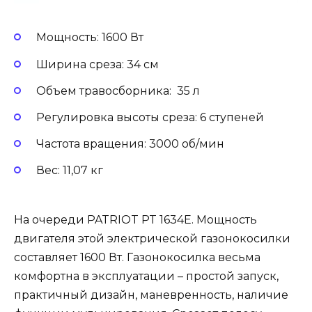
Мощность: 1600 Вт
Ширина среза: 34 см
Объем травосборника: 35 л
Регулировка высоты среза: 6 ступеней
Частота вращения: 3000 об/мин
Вес: 11,07 кг
На очереди PATRIOT PT 1634E. Мощность
двигателя этой электрической газонокосилки
составляет 1600 Вт. Газонокосилка весьма
комфортна в эксплуатации – простой запуск,
практичный дизайн, маневренность, наличие