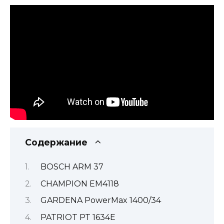
Содержание
BOSCH ARM 37
CHAMPION EM4118
GARDENA PowerMax 1400/34
PATRIOT PT 1634E