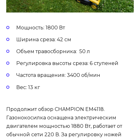
Мощность: 1800 Вт
Ширина среза: 42 см
Объем травосборника: 50 л
Регулировка высоты среза: 6 ступеней
Частота вращения: 3400 об/мин
Вес: 13 кг
Продолжит обзор CHAMPION EM4118.
Газонокосилка оснащена электрическим
двигателем мощностью 1880 Вт, работает от
обычной сети 220 В. За регулировку ножей