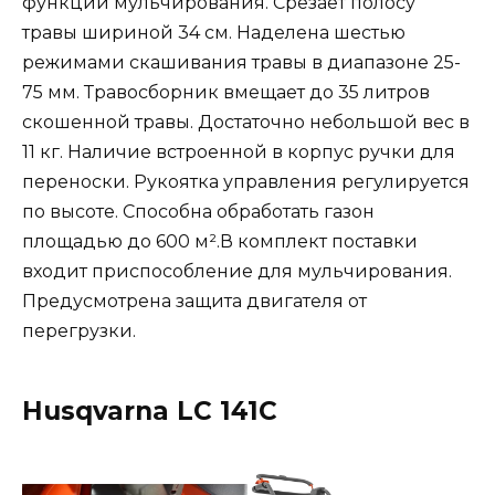
функции мульчирования. Срезает полосу
травы шириной 34 см. Наделена шестью
режимами скашивания травы в диапазоне 25-
75 мм. Травосборник вмещает до 35 литров
скошенной травы. Достаточно небольшой вес в
11 кг. Наличие встроенной в корпус ручки для
переноски. Рукоятка управления регулируется
по высоте. Способна обработать газон
площадью до 600 м².В комплект поставки
входит приспособление для мульчирования.
Предусмотрена защита двигателя от
перегрузки.
Husqvarna LC 141C