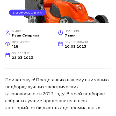
ГАЗОНОКОСИЛКИ
АВТОР
НА ЧТЕНИЕ
Иван Смирнов
7 мин
ПРОСМОТРОВ
ОПУБЛИКОВАНО
128
20.03.2023
ОБНОВЛЕНО
22.03.2023
Приветствую! Представляю вашему вниманию
подборку лучших электрических
газонокосилок в 2023 году! В моей подборке
собраны лучшие представители всех
категорий- от бюджетных до премиальных.