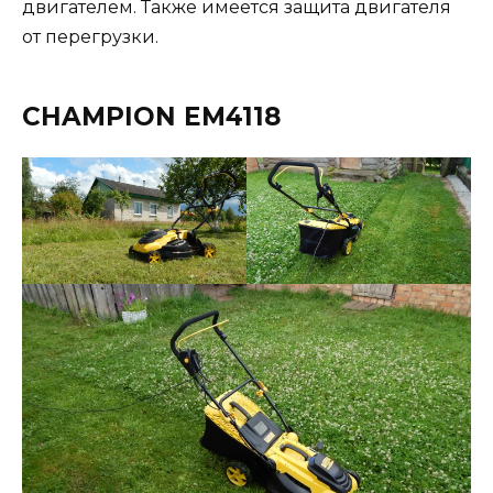
двигателем. Также имеется защита двигателя
от перегрузки.
CHAMPION EM4118