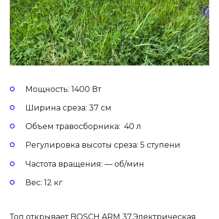
Мощность: 1400 Вт
Ширина среза: 37 см
Объем травосборника: 40 л
Регулировка высоты среза: 5 ступени
Частота вращения: — об/мин
Вес: 12 кг
Топ открывает BOSCH ARM 37.Электрическая