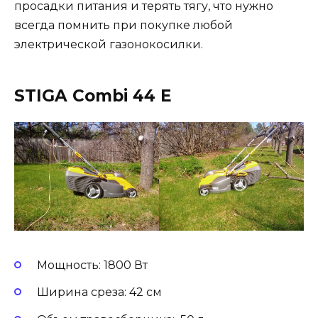
просадки питания и терять тягу, что нужно
всегда помнить при покупке любой
электрической газонокосилки.
STIGA Combi 44 E
Мощность: 1800 Вт
Ширина среза: 42 см