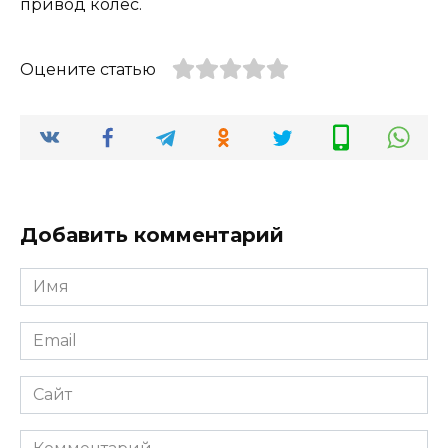
привод колес.
Оцените статью
Добавить комментарий
Имя
Email
Сайт
Комментарий