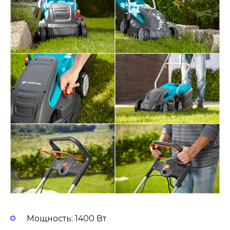
Мощность: 1400 Вт