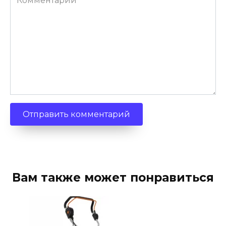
Вам также может понравиться