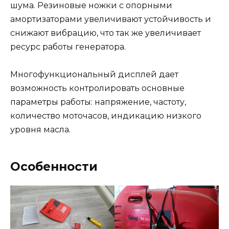
шума. Резиновые ножки с опорными
амортизаторами увеличивают устойчивость и
снижают вибрацию, что так же увеличивает
ресурс работы генератора.
Многофункциональный дисплей дает
возможность контролировать основные
параметры работы: напряжение, частоту,
количество моточасов, индикацию низкого
уровня масла.
Особенности