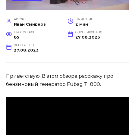
АВТОР
НА ЧТЕНИЕ
Иван Смирнов
2 мин
ПРОСМОТРОВ
ОПУБЛИКОВАНО
85
27.08.2023
ОБНОВЛЕНО
27.08.2023
Приветствую. В этом обзоре расскажу про
бензиновый генератор Fubag TI 800.