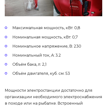
Максимальная мощность, кВт: 0,8
Номинальная мощность, кВт: 0,7
Номинальное напряжение, В: 230
Номинальный ток, A: 3.2
Объём бака, л: 2,1
Объём двигателя, куб. см: 53
Мощности электростанции достаточно для
организации необходимого электроснабжения
в походе или на рыбалке. Встроенный