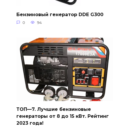
Бензиновый генератор DDE G300
0
94
ТОП—7. Лучшие бензиновые
генераторы от 8 до 15 кВт. Рейтинг
2023 года!