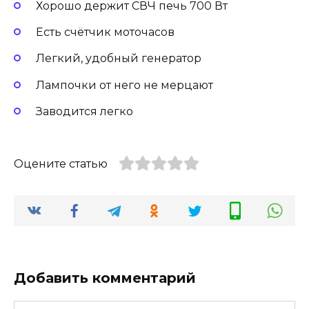
Хорошо держит СВЧ печь 700 Вт
Есть счётчик моточасов
Легкий, удобный генератор
Лампочки от него не мерцают
Заводится легко
Оцените статью
Добавить комментарий
Имя