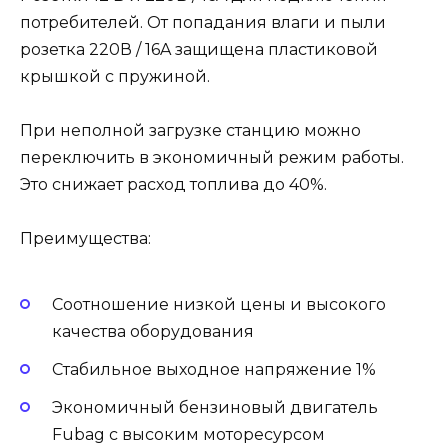
потребителей. От попадания влаги и пыли
розетка 220В / 16A защищена пластиковой
крышкой с пружиной.
При неполной загрузке станцию можно
переключить в экономичный режим работы.
Это снижает расход топлива до 40%.
Преимущества:
Соотношение низкой цены и высокого
качества оборудования
Стабильное выходное напряжение 1%
Экономичный бензиновый двигатель
Fubag с высоким моторесурсом