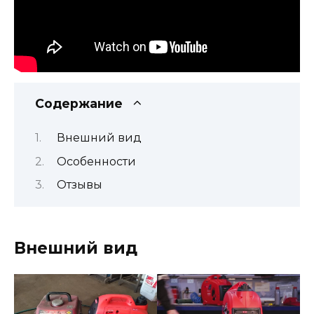
Содержание
Внешний вид
Особенности
Отзывы
Внешний вид