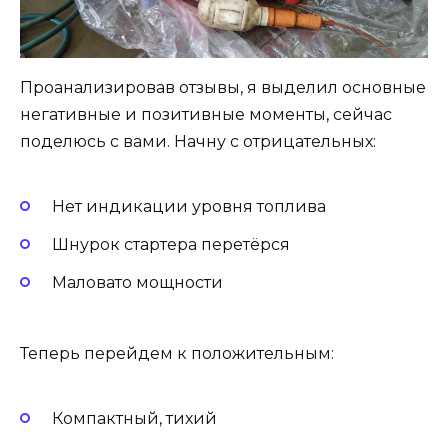
Проанализировав отзывы, я выделил основные
негативные и позитивные моменты, сейчас
поделюсь с вами. Начну с отрицательных:
Нет индикации уровня топлива
Шнурок стартера перетёрся
Маловато мощности
Теперь перейдем к положительным:
Компактный, тихий