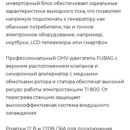
инверторный блок обеспечивает идеальные
характеристики выходного тока, что позволяет
напрямую подключать к генератору как
обычные потребители, так и точное
электронное оборудование, например,
ноутбуки, LCD-телевизоры или смартфон.
Профессиональный OHV-двигатель FUBAG с
верхним расположением клапанов и
синхронный альтернатор с медными
обмотками ротора и статора обеспечат высокий
ресурс работы электростанции TI 800. От
перегрева станцию защищает
высокоэффективная система воздушного
охлаждения.
Розетки 12 В и 220В / 16A для подключения