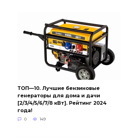
ТОП—10. Лучшие бензиновые
генераторы для дома и дачи
[2/3/4/5/6/7/8 кВт]. Рейтинг 2024
года!
0
149