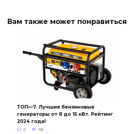
Вам также может понравиться
ТОП—7. Лучшие бензиновые
генераторы от 8 до 15 кВт. Рейтинг
2024 года!
0
99