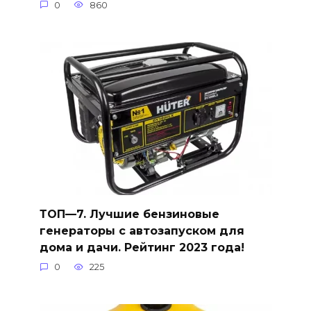
0
860
ТОП—7. Лучшие бензиновые
генераторы с автозапуском для
дома и дачи. Рейтинг 2023 года!
0
225