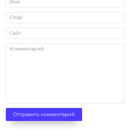
Email
Сайт
Комментарий