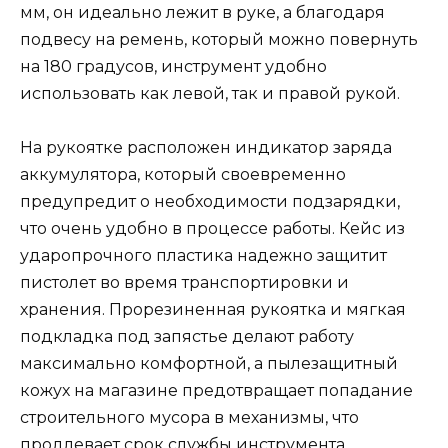
мм, он идеально лежит в руке, а благодаря
подвесу на ремень, который можно повернуть
на 180 градусов, инструмент удобно
использовать как левой, так и правой рукой.
На рукоятке расположен индикатор заряда
аккумулятора, который своевременно
предупредит о необходимости подзарядки,
что очень удобно в процессе работы. Кейс из
ударопрочного пластика надежно защитит
пистолет во время транспортировки и
хранения. Прорезиненная рукоятка и мягкая
подкладка под запястье делают работу
максимально комфортной, а пылезащитный
кожух на магазине предотвращает попадание
строительного мусора в механизмы, что
продлевает срок службы инструмента.