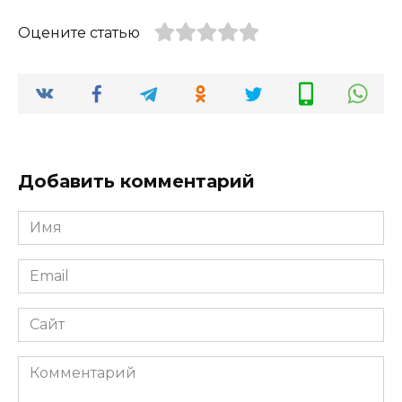
Оцените статью
Добавить комментарий
Имя
Email
Сайт
Комментарий