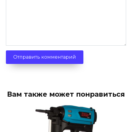
Вам также может понравиться