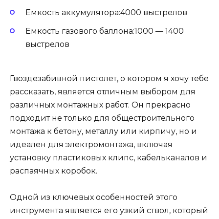
Емкость аккумулятора:4000 выстрелов
Емкость газового баллона:1000 — 1400
выстрелов
Гвоздезабивной пистолет, о котором я хочу тебе
рассказать, является отличным выбором для
различных монтажных работ. Он прекрасно
подходит не только для общестроительного
монтажа к бетону, металлу или кирпичу, но и
идеален для электромонтажа, включая
установку пластиковых клипс, кабельканалов и
распаячных коробок.
Одной из ключевых особенностей этого
инструмента является его узкий ствол, который