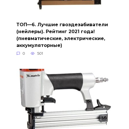
ТОП—6. Лучшие гвоздезабиватели
(нейлеры). Рейтинг 2021 года!
(пневматические, электрические,
аккумуляторные)
0
501