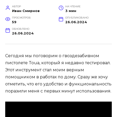
АВТОР
НА ЧТЕНИЕ
Иван Смирнов
3 мин
ПРОСМОТРОВ
ОПУБЛИКОВАНО
59
26.06.2024
ОБНОВЛЕНО
26.06.2024
Сегодня мы поговорим о гвоздезабивном
пистолете Toua, который я недавно тестировал.
Этот инструмент стал моим верным
помощником в работах по дому. Сразу же хочу
отметить, что его удобство и функциональность
поразили меня с первых минут использования.