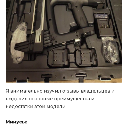
Я внимательно изучил отзывы владельцев и
выделил основные преимущества и
недостатки этой модели.
Минусы: