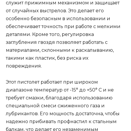
служит прижимным механизмом и защищает
от случайных выстрелов. Это делает его
особенно безопасным в использовании и
обеспечивает точность при работе с мелкими
деталями. Кроме того, регулировка
заглубления гвоздя позволяет работать с
материалами, склонными к раскалыванию,
такими как пластик, без риска их
повреждения.
Этот пистолет работает при широком
диапазоне температур от -15° до +50° С и не
требует смазки, благодаря использованию
специальной смеси сжиженного газа и
лубрикантов. Его мощность достаточна, чтобы
надежно прибивать профнастил к стальным
балкам, что делает его незаменимым