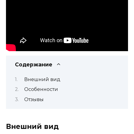
Содержание
Внешний вид
Особенности
Отзывы
Внешний вид