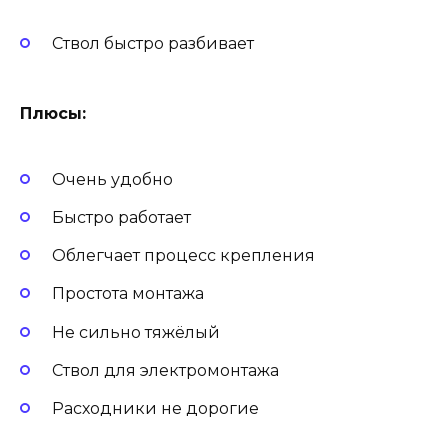
Ствол быстро разбивает
Плюсы:
Очень удобно
Быстро работает
Облегчает процесс крепления
Простота монтажа
Не сильно тяжёлый
Ствол для электромонтажа
Расходники не дорогие