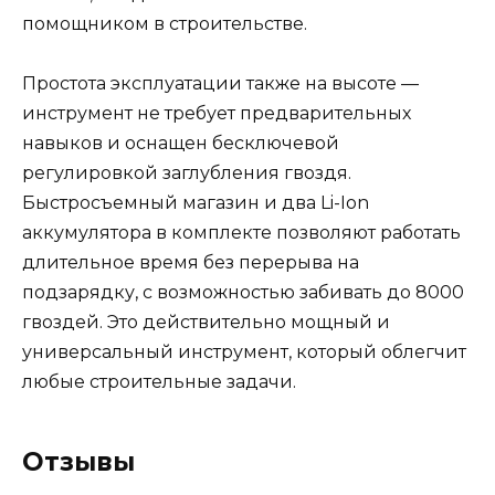
помощником в строительстве.
Простота эксплуатации также на высоте —
инструмент не требует предварительных
навыков и оснащен бесключевой
регулировкой заглубления гвоздя.
Быстросъемный магазин и два Li-Ion
аккумулятора в комплекте позволяют работать
длительное время без перерыва на
подзарядку, с возможностью забивать до 8000
гвоздей. Это действительно мощный и
универсальный инструмент, который облегчит
любые строительные задачи.
Отзывы