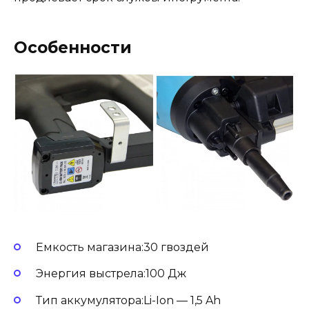
Особенности
Емкость магазина:30 гвоздей
Энергия выстрела:100 Дж
Тип аккумулятора:Li-Ion — 1,5 Ah