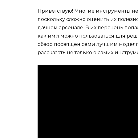
Приветствую! Многие инструменты н
поскольку сложно оценить их полезно
дачном арсенале. В их перечень попа
как ими можно пользоваться для реш
обзор посвящен семи лучшим моделям
рассказать не только о самих инструм