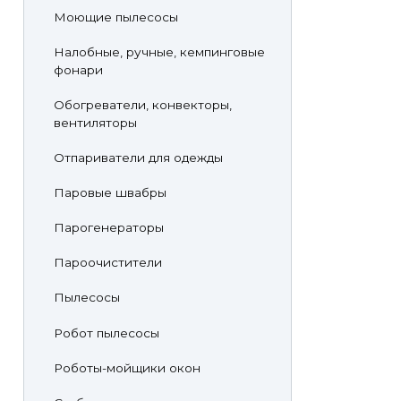
Моющие пылесосы
Налобные, ручные, кемпинговые
фонари
Обогреватели, конвекторы,
вентиляторы
Отпариватели для одежды
Паровые швабры
Парогенераторы
Пароочистители
Пылесосы
Робот пылесосы
Роботы-мойщики окон