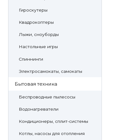
Гироскутеры
Квадрокоптеры
Лыжи, сноуборды
Настольные игры
Спиннинги
Электросамокаты, самокаты
Бытовая техника
Беспроводные пылесосы
Водонагреватели
Кондиционеры, сплит-системы
Котлы, насосы для отопления