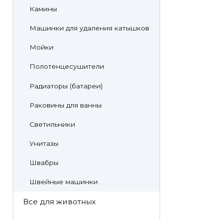
Камины
Машинки для удаления катышков
Мойки
Полотенцесушители
Радиаторы (батареи)
Раковины для ванны
Светильники
Унитазы
Швабры
Швейные машинки
Все для животных