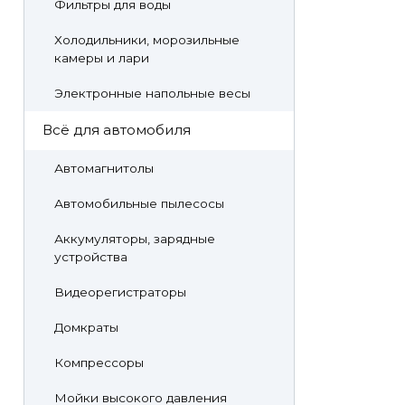
Фильтры для воды
Холодильники, морозильные
камеры и лари
Электронные напольные весы
Всё для автомобиля
Автомагнитолы
Автомобильные пылесосы
Аккумуляторы, зарядные
устройства
Видеорегистраторы
Домкраты
Компрессоры
Мойки высокого давления