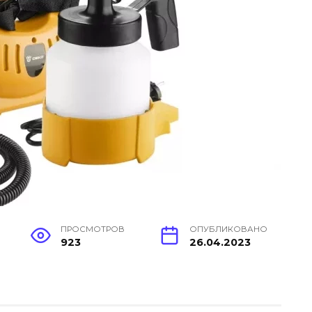
ПРОСМОТРОВ
ОПУБЛИКОВАНО
923
26.04.2023