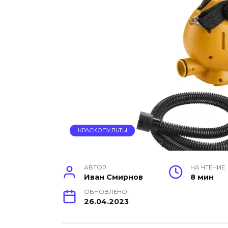
КРАСКОПУЛЬТЫ
АВТОР
НА ЧТЕНИЕ
Иван Смирнов
8 мин
ОБНОВЛЕНО
26.04.2023