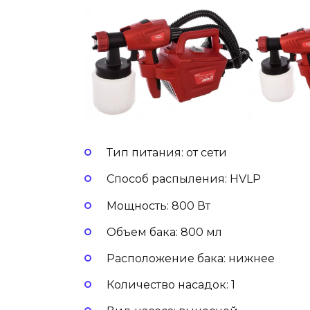
Тип питания: от сети
Способ распыления: HVLP
Мощность: 800 Вт
Объем бака: 800 мл
Расположение бака: нижнее
Количество насадок: 1