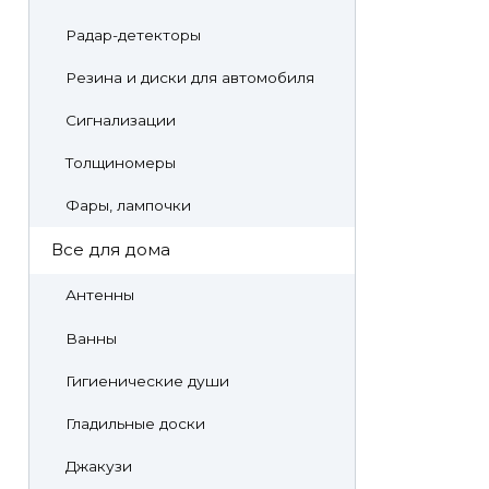
Радар-детекторы
Резина и диски для автомобиля
Сигнализации
Толщиномеры
Фары, лампочки
Все для дома
Антенны
Ванны
Гигиенические души
Гладильные доски
Джакузи