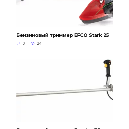
Бензиновый триммер EFCO Stark 25
0
24