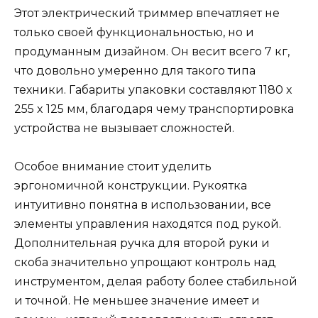
Этот электрический триммер впечатляет не
только своей функциональностью, но и
продуманным дизайном. Он весит всего 7 кг,
что довольно умеренно для такого типа
техники. Габариты упаковки составляют 1180 x
255 x 125 мм, благодаря чему транспортировка
устройства не вызывает сложностей.
Особое внимание стоит уделить
эргономичной конструкции. Рукоятка
интуитивно понятна в использовании, все
элементы управления находятся под рукой.
Дополнительная ручка для второй руки и
скоба значительно упрощают контроль над
инструментом, делая работу более стабильной
и точной. Не меньшее значение имеет и