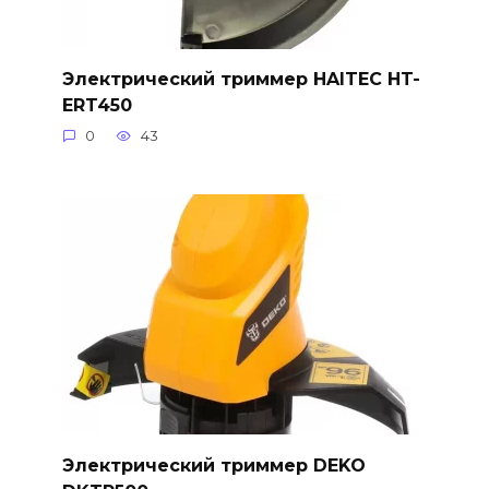
Электрический триммер HAITEC HT-
ERT450
0
43
Электрический триммер DEKO