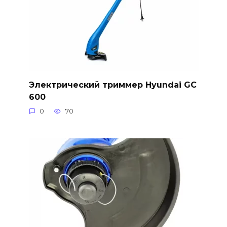
Электрический триммер Hyundai GC
600
0
70