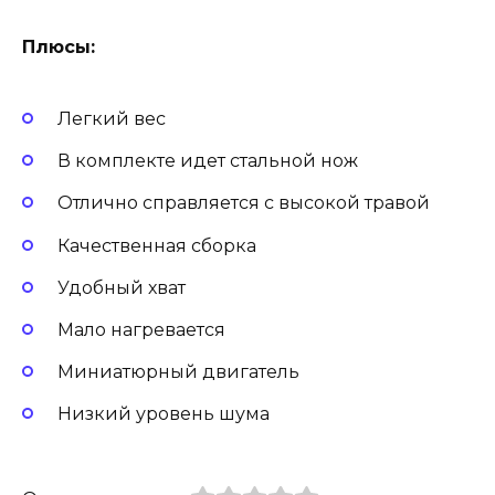
Плюсы:
Легкий вес
В комплекте идет стальной нож
Отлично справляется с высокой травой
Качественная сборка
Удобный хват
Мало нагревается
Миниатюрный двигатель
Низкий уровень шума