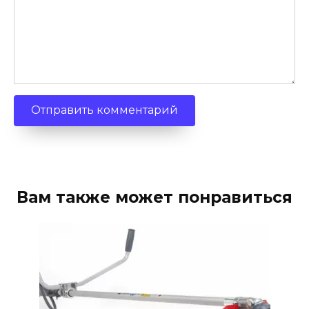
Вам также может понравиться