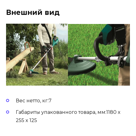
Внешний вид
Вес нетто, кг:7
Габариты упакованного товара, мм:1180 x
255 x 125