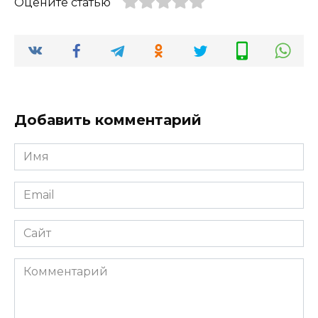
Оцените статью
Добавить комментарий
Имя
Email
Сайт
Комментарий