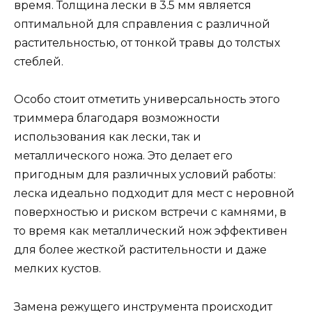
время. Толщина лески в 3.5 мм является
оптимальной для справления с различной
растительностью, от тонкой травы до толстых
стеблей.
Особо стоит отметить универсальность этого
триммера благодаря возможности
использования как лески, так и
металлического ножа. Это делает его
пригодным для различных условий работы:
леска идеально подходит для мест с неровной
поверхностью и риском встречи с камнями, в
то время как металлический нож эффективен
для более жесткой растительности и даже
мелких кустов.
Замена режущего инструмента происходит