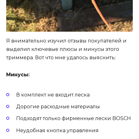
Я внимательно изучил отзывы покупателей и
выделил ключевые плюсы и минусы этого
триммера. Вот что мне удалось выяснить:
Минусы:
В комплект не входит леска
Дорогие расходные материалы
Подходят только фирменные лески BOSCH
Неудобная кнопка управления