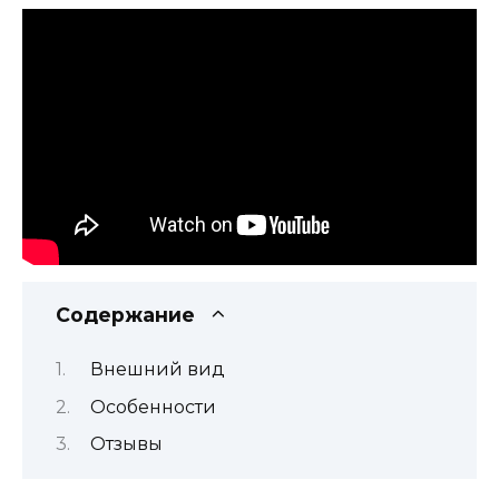
Содержание
Внешний вид
Особенности
Отзывы