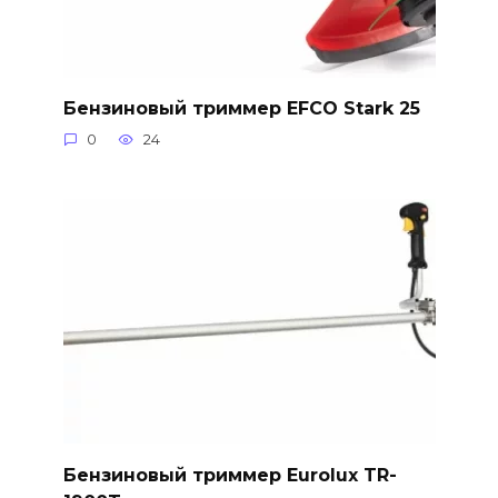
Бензиновый триммер EFCO Stark 25
0
24
Бензиновый триммер Eurolux TR-