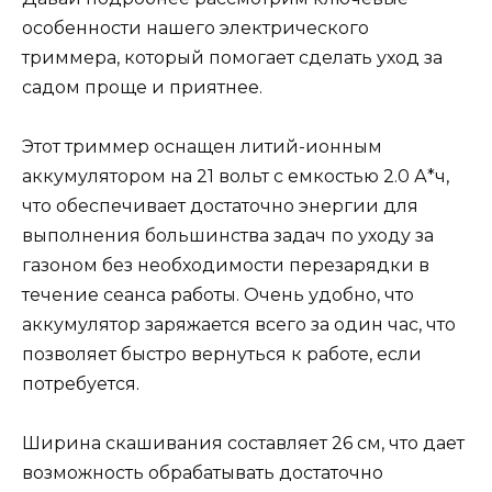
особенности нашего электрического
триммера, который помогает сделать уход за
садом проще и приятнее.
Этот триммер оснащен литий-ионным
аккумулятором на 21 вольт с емкостью 2.0 А*ч,
что обеспечивает достаточно энергии для
выполнения большинства задач по уходу за
газоном без необходимости перезарядки в
течение сеанса работы. Очень удобно, что
аккумулятор заряжается всего за один час, что
позволяет быстро вернуться к работе, если
потребуется.
Ширина скашивания составляет 26 см, что дает
возможность обрабатывать достаточно