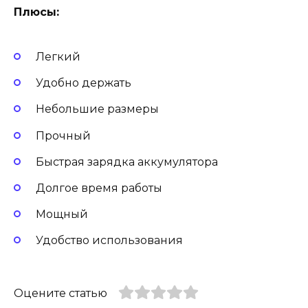
Плюсы:
Легкий
Удобно держать
Небольшие размеры
Прочный
Быстрая зарядка аккумулятора
Долгое время работы
Мощный
Удобство использования
Оцените статью