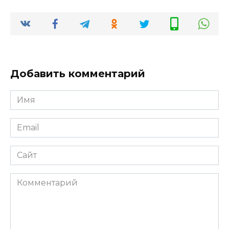
Добавить комментарий
Имя
Email
Сайт
Комментарий