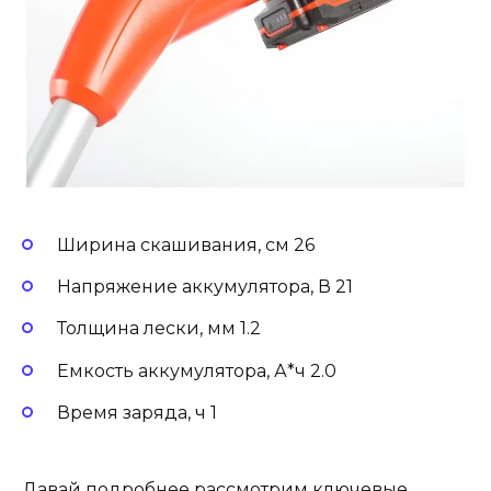
Ширина скашивания, см 26
Напряжение аккумулятора, В 21
Толщина лески, мм 1.2
Емкость аккумулятора, А*ч 2.0
Время заряда, ч 1
Давай подробнее рассмотрим ключевые