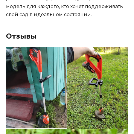
модель для каждого, кто хочет поддерживать
свой сад в идеальном состоянии.
Отзывы