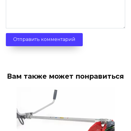
Вам также может понравиться