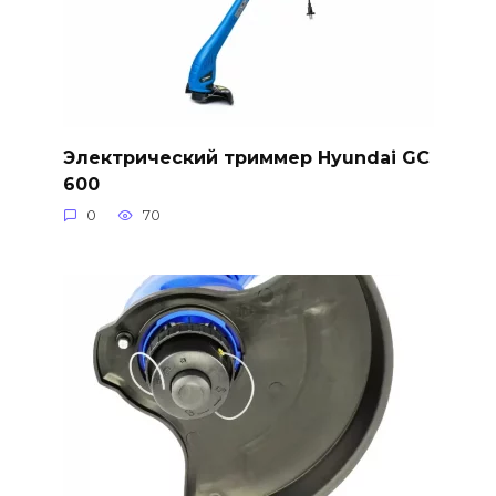
Электрический триммер Hyundai GC
600
0
70