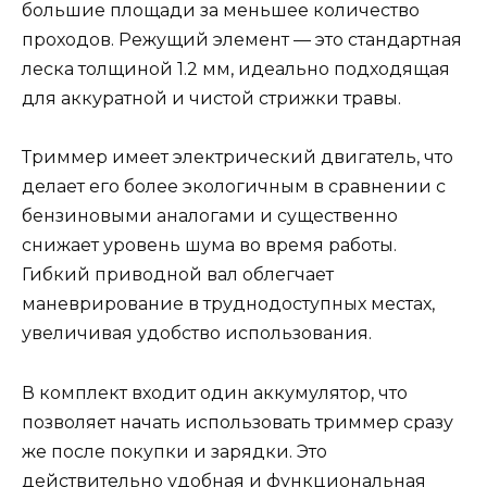
большие площади за меньшее количество
проходов. Режущий элемент — это стандартная
леска толщиной 1.2 мм, идеально подходящая
для аккуратной и чистой стрижки травы.
Триммер имеет электрический двигатель, что
делает его более экологичным в сравнении с
бензиновыми аналогами и существенно
снижает уровень шума во время работы.
Гибкий приводной вал облегчает
маневрирование в труднодоступных местах,
увеличивая удобство использования.
В комплект входит один аккумулятор, что
позволяет начать использовать триммер сразу
же после покупки и зарядки. Это
действительно удобная и функциональная