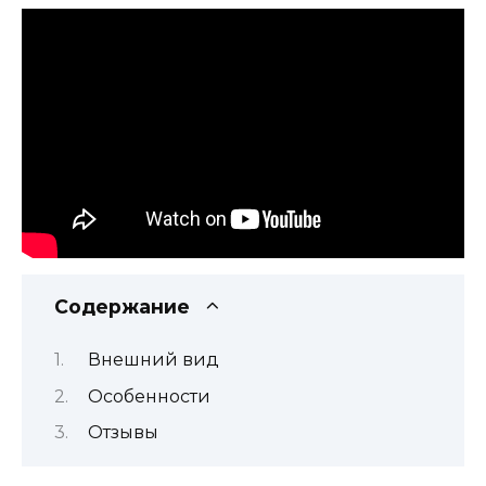
Содержание
Внешний вид
Особенности
Отзывы