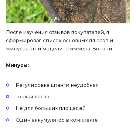
После изучения отзывов покупателей, я
сформировал список основных плюсов и
минусов этой модели триммера. Вот они:
Минусы:
Регулировка штанги неудобная
Тонкая леска
Не для больших площадей
Один аккумулятор в комплекте