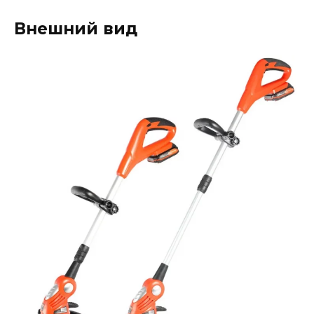
Внешний вид