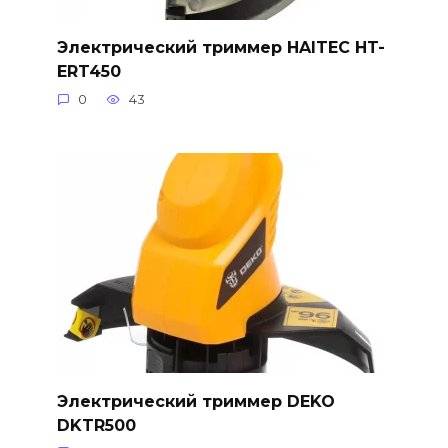
Электрический триммер HAITEC HT-
ERT450
0
43
Электрический триммер DEKO
DKTR500