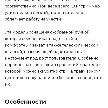
соответственно. При весе всего 1,9 кг триммер
удивительно легкий, что значительно
облегчает работу на участке.
Эта модель оснащена d-образной ручкой,
которая обеспечивает надежный и
комфортный захват, а также телескопической
штангой, позволяющей адаптировать
инструмент под рост пользователя. Особенно
порадовала скоба защиты растений, благодаря
которой можно аккуратно стричь траву вокруг
цветников и кустарников без риска повредить
их.
Особенности