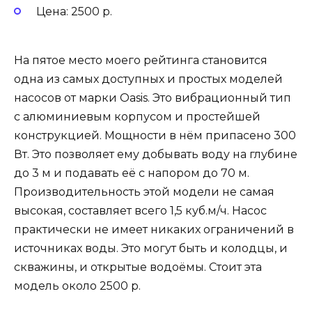
Цена: 2500 р.
На пятое место моего рейтинга становится
одна из самых доступных и простых моделей
насосов от марки Oasis. Это вибрационный тип
с алюминиевым корпусом и простейшей
конструкцией. Мощности в нём припасено 300
Вт. Это позволяет ему добывать воду на глубине
до 3 м и подавать её с напором до 70 м.
Производительность этой модели не самая
высокая, составляет всего 1,5 куб.м/ч. Насос
практически не имеет никаких ограничений в
источниках воды. Это могут быть и колодцы, и
скважины, и открытые водоёмы. Стоит эта
модель около 2500 р.