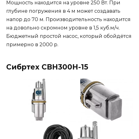
Мощность находится на уровне 250 Вт. При
глубине погружения в 4 м может создавать
напор до 70 м. Производительность находится
на довольно скромном уровне в 1,5 куб.м/ч.
Бюджетный простой насос, который обойдётся
примерно в 2000 р.
Сибртех СВН300Н-15