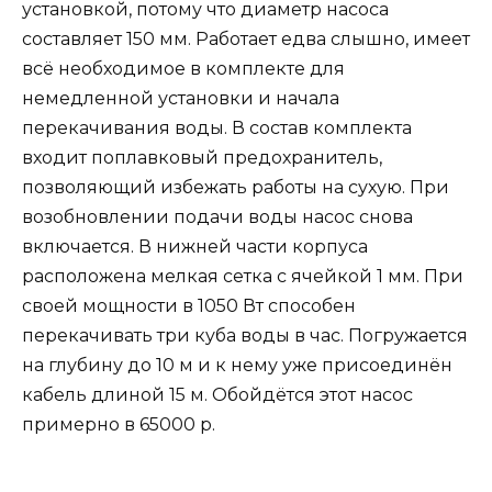
установкой, потому что диаметр насоса
составляет 150 мм. Работает едва слышно, имеет
всё необходимое в комплекте для
немедленной установки и начала
перекачивания воды. В состав комплекта
входит поплавковый предохранитель,
позволяющий избежать работы на сухую. При
возобновлении подачи воды насос снова
включается. В нижней части корпуса
расположена мелкая сетка с ячейкой 1 мм. При
своей мощности в 1050 Вт способен
перекачивать три куба воды в час. Погружается
на глубину до 10 м и к нему уже присоединён
кабель длиной 15 м. Обойдётся этот насос
примерно в 65000 р.