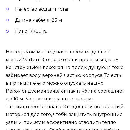
Качество воды: чистая
Длина кабеля: 25 м
Цена: 2200 р.
На седьмом месте у нас с тобой модель от
марки Verton. Это тоже очень простая модель,
конструкцией похожая на предыдущую. И тоже
забирает воду верхней частью корпуса. То есть
в принципе его можно опускать на дно.
Рекомендуемая заявленная глубина составляет
до 10 м. Корпус насоса выполнен из
алюминиевого сплава. Это достаточно прочный
материал для того, чтобы защитить внутренние
узлы и при этом эффективно отводить тепло