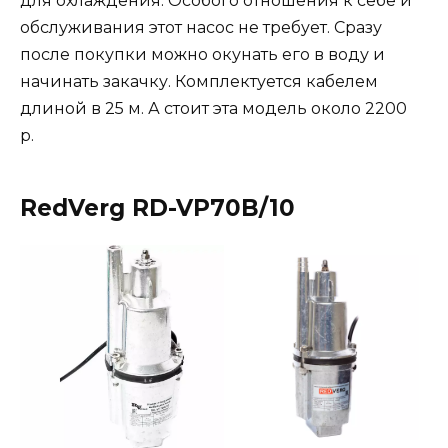
для охлаждения. Особого отношения к себе и
обслуживания этот насос не требует. Сразу
после покупки можно окунать его в воду и
начинать закачку. Комплектуется кабелем
длиной в 25 м. А стоит эта модель около 2200
р.
RedVerg RD-VP70B/10