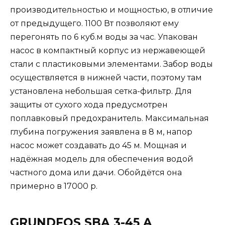
производительностью и мощностью, в отличие
от предыдущего. 1100 Вт позволяют ему
перегонять по 6 куб.м воды за час. Упакован
насос в компактный корпус из нержавеющей
стали с пластиковыми элементами. Забор воды
осуществляется в нижней части, поэтому там
установлена небольшая сетка-фильтр. Для
защиты от сухого хода предусмотрен
поплавковый предохранитель. Максимальная
глубина погружения заявлена в 8 м, напор
насос может создавать до 45 м. Мощная и
надёжная модель для обеспечения водой
частного дома или дачи. Обойдётся она
примерно в 17000 р.
GRUNDFOS SBA 3-45 A