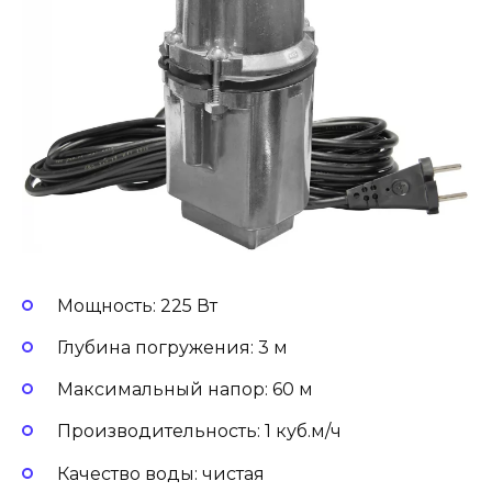
Мощность: 225 Вт
Глубина погружения: 3 м
Максимальный напор: 60 м
Производительность: 1 куб.м/ч
Качество воды: чистая