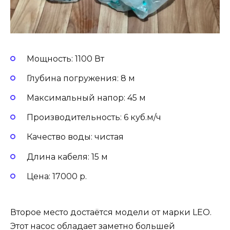
Мощность: 1100 Вт
Глубина погружения: 8 м
Максимальный напор: 45 м
Производительность: 6 куб.м/ч
Качество воды: чистая
Длина кабеля: 15 м
Цена: 17000 р.
Второе место достаётся модели от марки LEO.
Этот насос обладает заметно большей