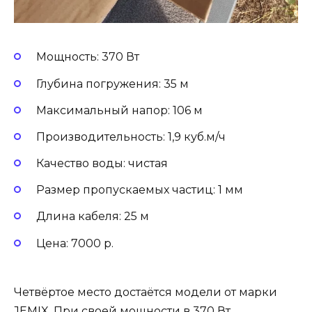
Мощность: 370 Вт
Глубина погружения: 35 м
Максимальный напор: 106 м
Производительность: 1,9 куб.м/ч
Качество воды: чистая
Размер пропускаемых частиц: 1 мм
Длина кабеля: 25 м
Цена: 7000 р.
Четвёртое место достаётся модели от марки
JEMIX. При своей мощности в 370 Вт