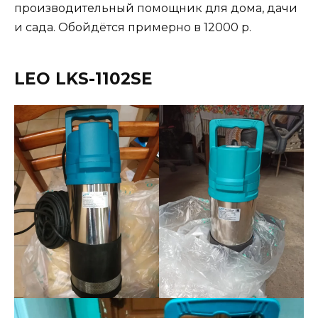
производительный помощник для дома, дачи
и сада. Обойдётся примерно в 12000 р.
LEO LKS-1102SE