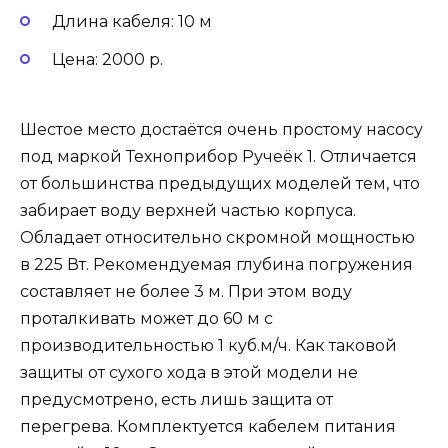
Длина кабеля: 10 м
Цена: 2000 р.
Шестое место достаётся очень простому насосу
под маркой Техноприбор Ручеёк 1. Отличается
от большинства предыдущих моделей тем, что
забирает воду верхней частью корпуса.
Обладает относительно скромной мощностью
в 225 Вт. Рекомендуемая глубина погружения
составляет не более 3 м. При этом воду
проталкивать может до 60 м с
производительностью 1 куб.м/ч. Как таковой
защиты от сухого хода в этой модели не
предусмотрено, есть лишь защита от
перегрева. Комплектуется кабелем питания