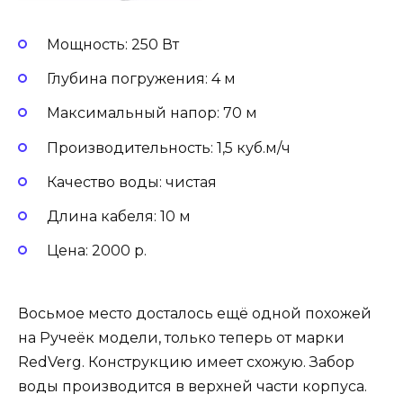
Мощность: 250 Вт
Глубина погружения: 4 м
Максимальный напор: 70 м
Производительность: 1,5 куб.м/ч
Качество воды: чистая
Длина кабеля: 10 м
Цена: 2000 р.
Восьмое место досталось ещё одной похожей
на Ручеёк модели, только теперь от марки
RedVerg. Конструкцию имеет схожую. Забор
воды производится в верхней части корпуса.