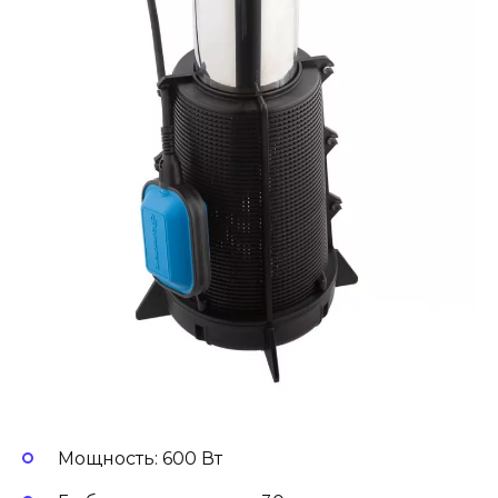
Мощность: 600 Вт