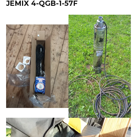
JEMIX 4-QGB-1-57F