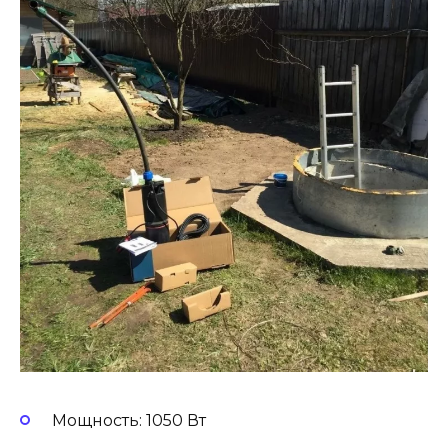
Мощность: 1050 Вт