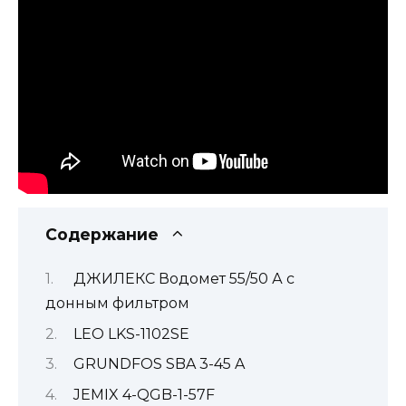
Содержание
ДЖИЛЕКС Водомет 55/50 А с
донным фильтром
LEO LKS-1102SE
GRUNDFOS SBA 3-45 A
JEMIX 4-QGB-1-57F