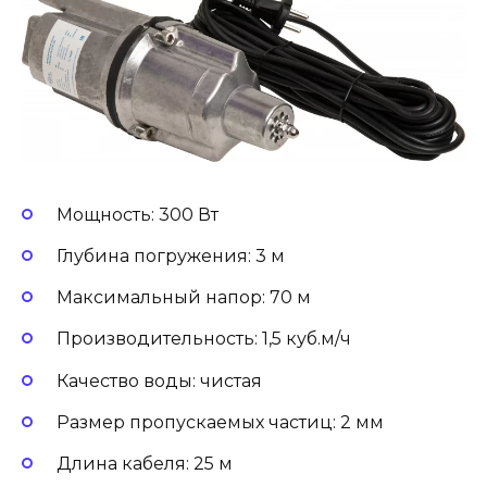
Мощность: 300 Вт
Глубина погружения: 3 м
Максимальный напор: 70 м
Производительность: 1,5 куб.м/ч
Качество воды: чистая
Размер пропускаемых частиц: 2 мм
Длина кабеля: 25 м