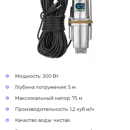
Мощность: 300 Вт
Глубина погружения: 5 м
Максимальный напор: 75 м
Производительность: 1,2 куб.м/ч
Качество воды: чистая