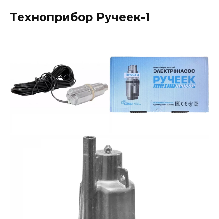
Техноприбор Ручеек-1