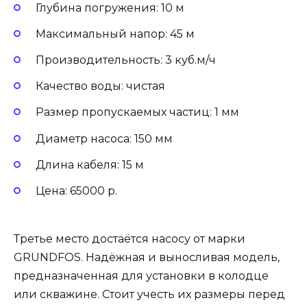
Глубина погружения: 10 м
Максимальный напор: 45 м
Производительность: 3 куб.м/ч
Качество воды: чистая
Размер пропускаемых частиц: 1 мм
Диаметр насоса: 150 мм
Длина кабеля: 15 м
Цена: 65000 р.
Третье место достаётся насосу от марки
GRUNDFOS. Надёжная и выносливая модель,
предназначенная для установки в колодце
или скважине. Стоит учесть их размеры перед