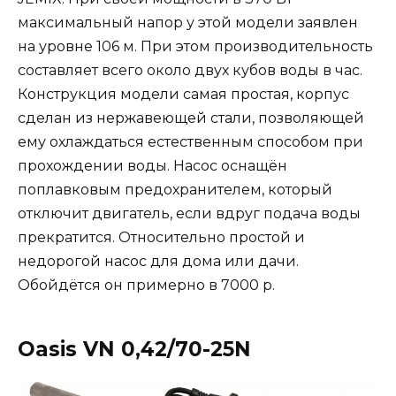
максимальный напор у этой модели заявлен
на уровне 106 м. При этом производительность
составляет всего около двух кубов воды в час.
Конструкция модели самая простая, корпус
сделан из нержавеющей стали, позволяющей
ему охлаждаться естественным способом при
прохождении воды. Насос оснащён
поплавковым предохранителем, который
отключит двигатель, если вдруг подача воды
прекратится. Относительно простой и
недорогой насос для дома или дачи.
Обойдётся он примерно в 7000 р.
Oasis VN 0,42/70-25N