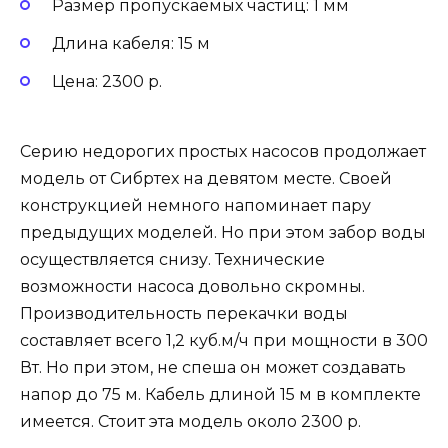
Размер пропускаемых частиц: 1 мм
Длина кабеля: 15 м
Цена: 2300 р.
Серию недорогих простых насосов продолжает
модель от Сибртех на девятом месте. Своей
конструкцией немного напоминает пару
предыдущих моделей. Но при этом забор воды
осуществляется снизу. Технические
возможности насоса довольно скромны.
Производительность перекачки воды
составляет всего 1,2 куб.м/ч при мощности в 300
Вт. Но при этом, не спеша он может создавать
напор до 75 м. Кабель длиной 15 м в комплекте
имеется. Стоит эта модель около 2300 р.