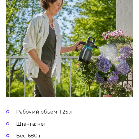
Рабочий объем: 1.25 л
Штанга: нет
Вес: 680 г