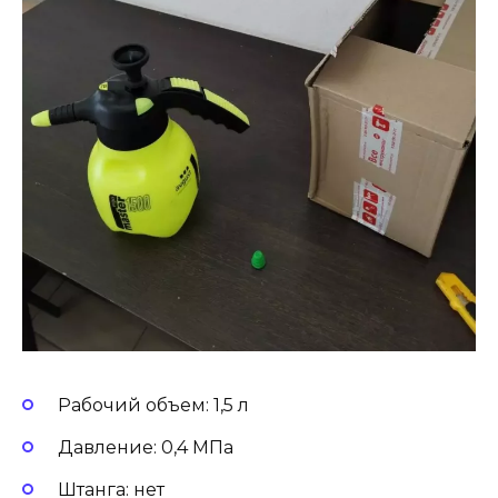
Рабочий объем: 1,5 л
Давление: 0,4 МПа
Штанга: нет