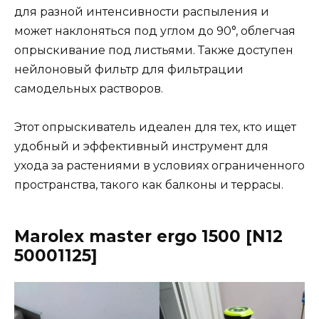
для разной интенсивности распыления и
может наклоняться под углом до 90°, облегчая
опрыскивание под листьями. Также доступен
нейлоновый фильтр для фильтрации
самодельных растворов​​.
Этот опрыскиватель идеален для тех, кто ищет
удобный и эффективный инструмент для
ухода за растениями в условиях ограниченного
пространства, такого как балконы и террасы.
Marolex master ergo 1500 [N12
50001125]