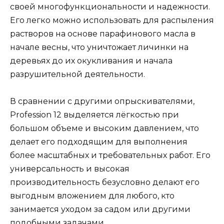
своей многофункциональности и надежности.
Его легко можно использовать для распыления
растворов на основе парафинового масла в
начале весны, что уничтожает личинки на
деревьях до их окукливания и начала
разрушительной деятельности.
В сравнении с другими опрыскивателями,
Profession 12 выделяется лёгкостью при
большом объеме и высоким давлением, что
делает его подходящим для выполнения
более масштабных и требовательных работ. Его
универсальность и высокая
производительность безусловно делают его
выгодным вложением для любого, кто
занимается уходом за садом или другими
подобными задачами​​​​.