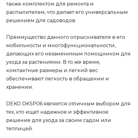
также комплектом для ремонта и
распылителем, что делает его универсальным
решением для садоводов.
Преимущество данного опрыскивателя в его
мобильности и многофункциональности,
делающих его незаменимым помощником для
ухода за растениями. В то же время,
компактные размеры и легкий вес
обеспечивают легкость в обращении и
хранении.
DEKO DKSP06 является отличным выбором для
тех, кто ищет надежное и эффективное
решение для ухода за своим садом или
теплицей.