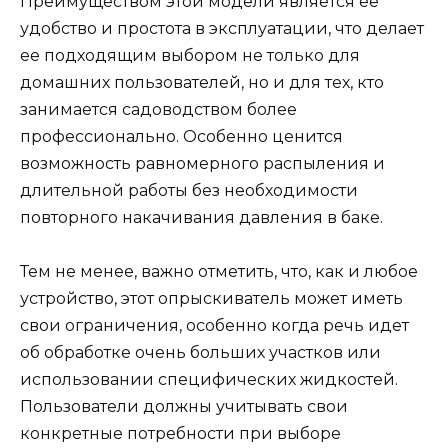
Преимуществом этой модели является ее
удобство и простота в эксплуатации, что делает
ее подходящим выбором не только для
домашних пользователей, но и для тех, кто
занимается садоводством более
профессионально. Особенно ценится
возможность равномерного распыления и
длительной работы без необходимости
повторного накачивания давления в баке.
Тем не менее, важно отметить, что, как и любое
устройство, этот опрыскиватель может иметь
свои ограничения, особенно когда речь идет
об обработке очень больших участков или
использовании специфических жидкостей.
Пользователи должны учитывать свои
конкретные потребности при выборе