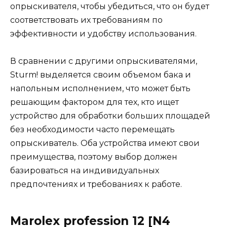
опрыскивателя, чтобы убедиться, что он будет
соответствовать их требованиям по
эффективности и удобству использования.
В сравнении с другими опрыскивателями,
Sturm! выделяется своим объемом бака и
напольным исполнением, что может быть
решающим фактором для тех, кто ищет
устройство для обработки больших площадей
без необходимости часто перемещать
опрыскиватель. Оба устройства имеют свои
преимущества, поэтому выбор должен
базироваться на индивидуальных
предпочтениях и требованиях к работе​​​​.
Marolex profession 12 [N4