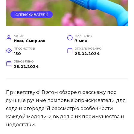
ОПРЫСКИВАТЕЛИ
АВТОР
НА ЧТЕНИЕ
Иван Смирнов
7 мин
ПРОСМОТРОВ
ОПУБЛИКОВАНО
150
23.02.2024
ОБНОВЛЕНО
23.02.2024
Приветствую! В этом обзоре я расскажу про
лучшие ручные помповые опрыскиватели для
сада и огорода. Я рассмотрю особенности
каждой модели и выделю их преимущества и
недостатки.