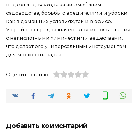
подходит для ухода за автомобилем,
садоводства, борьбы с вредителями и уборки
как в домашних условиях, так и в офисе.
Устройство предназначено для использования
с некислотными химическими веществами,
что делает его универсальным инструментом
для множества задач​​​​​​.
Оцените статью
Добавить комментарий