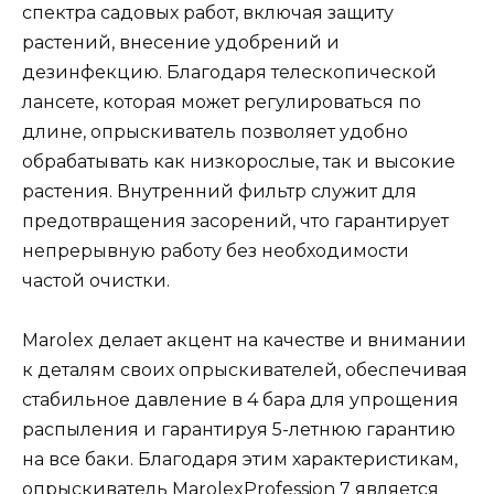
спектра садовых работ, включая защиту
растений, внесение удобрений и
дезинфекцию. Благодаря телескопической
лансете, которая может регулироваться по
длине, опрыскиватель позволяет удобно
обрабатывать как низкорослые, так и высокие
растения. Внутренний фильтр служит для
предотвращения засорений, что гарантирует
непрерывную работу без необходимости
частой очистки.
Marolex делает акцент на качестве и внимании
к деталям своих опрыскивателей, обеспечивая
стабильное давление в 4 бара для упрощения
распыления и гарантируя 5-летнюю гарантию
на все баки. Благодаря этим характеристикам,
опрыскиватель MarolexProfession 7 является