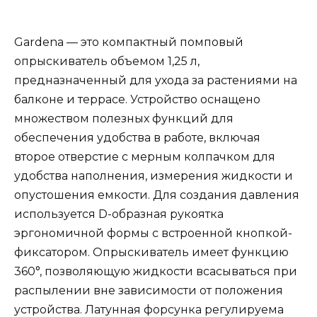
Gardena — это компактный помповый
опрыскиватель объемом 1,25 л,
предназначенный для ухода за растениями на
балконе и террасе. Устройство оснащено
множеством полезных функций для
обеспечения удобства в работе, включая
второе отверстие с мерным колпачком для
удобства наполнения, измерения жидкости и
опустошения емкости. Для создания давления
используется D-образная рукоятка
эргономичной формы с встроенной кнопкой-
фиксатором. Опрыскиватель имеет функцию
360°, позволяющую жидкости всасываться при
распылении вне зависимости от положения
устройства. Латунная форсунка регулируема