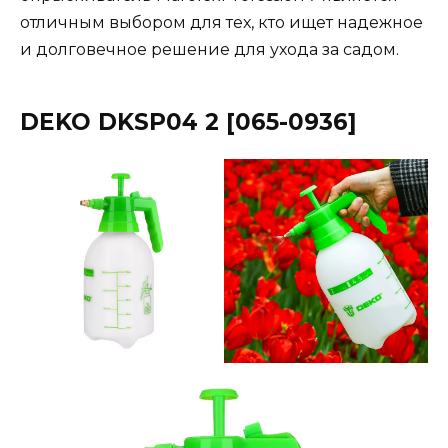
отличным выбором для тех, кто ищет надежное
и долговечное решение для ухода за садом​​.
DEKO DKSP04 2 [065-0936]