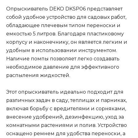
Опрыскиватель DEKO DKSP06 представляет
собой удобное устройство для садовых работ,
обладающее плечевым типом переноски и
емкостью 5 литров. Благодаря пластиковому
корпусу и наконечнику, он является легким и
удобным в использовании инструментом.
Наличие помпы позволяет легко создавать
необходимое давление для эффективного
распыления жидкостей.
Этот опрыскиватель идеально подходит для
различных задач в саду, теплицах и парниках,
включая борьбу с вредителями и сорняками,
внесение удобрений, дезинфекцию, уход за
комнатными растениями и полив. Устройство
оснащено ремнем для удобства переноски, а