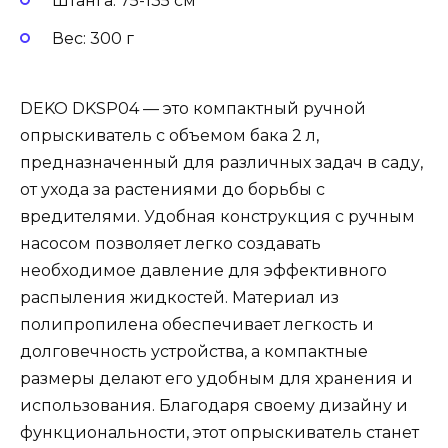
Штанга: 75-135 см
Вес: 300 г
DEKO DKSP04 — это компактный ручной
опрыскиватель с объемом бака 2 л,
предназначенный для различных задач в саду,
от ухода за растениями до борьбы с
вредителями. Удобная конструкция с ручным
насосом позволяет легко создавать
необходимое давление для эффективного
распыления жидкостей. Материал из
полипропилена обеспечивает легкость и
долговечность устройства, а компактные
размеры делают его удобным для хранения и
использования. Благодаря своему дизайну и
функциональности, этот опрыскиватель станет