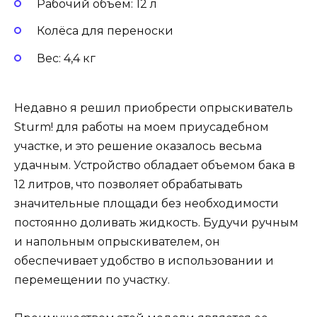
Рабочий объем: 12 л
Колёса для переноски
Вес: 4,4 кг
Недавно я решил приобрести опрыскиватель
Sturm! для работы на моем приусадебном
участке, и это решение оказалось весьма
удачным. Устройство обладает объемом бака в
12 литров, что позволяет обрабатывать
значительные площади без необходимости
постоянно доливать жидкость. Будучи ручным
и напольным опрыскивателем, он
обеспечивает удобство в использовании и
перемещении по участку.