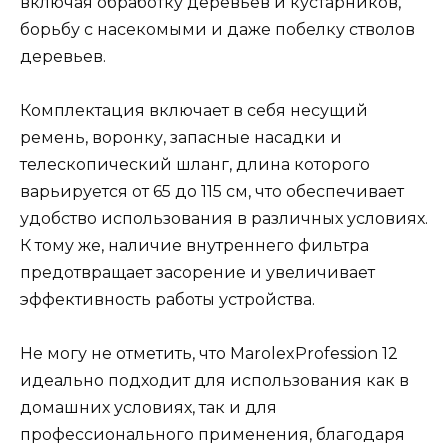
включая обработку деревьев и кустарников,
борьбу с насекомыми и даже побелку стволов
деревьев.
Комплектация включает в себя несущий
ремень, воронку, запасные насадки и
телескопический шланг, длина которого
варьируется от 65 до 115 см, что обеспечивает
удобство использования в различных условиях.
К тому же, наличие внутреннего фильтра
предотвращает засорение и увеличивает
эффективность работы устройства.
Не могу не отметить, что MarolexProfession 12
идеально подходит для использования как в
домашних условиях, так и для
профессионального применения, благодаря