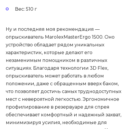
Вес: 510 г
Ну и последняя моя рекомендация —
опрыскиватель MarolexMasterErgo 1500. Оно
устройство обладает рядом уникальных
характеристик, которые делают его
незаменимым помощником в различных
ситуациях. Благодаря технологии 3D Flex,
опрыскиватель может работать в любом
положении, даже с обращенным вверх баком,
что позволяет достичь самых труднодоступных
мест с невероятной легкостью. Эргономичное
профилирование в резервуаре для спрея
обеспечивает комфортный и надежный захват,
минимизируя усилия, необходимые для