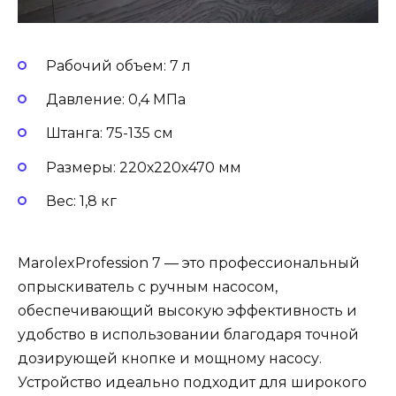
Рабочий объем: 7 л
Давление: 0,4 МПа
Штанга: 75-135 см
Размеры: 220х220х470 мм
Вес: 1,8 кг
MarolexProfession 7 — это профессиональный
опрыскиватель с ручным насосом,
обеспечивающий высокую эффективность и
удобство в использовании благодаря точной
дозирующей кнопке и мощному насосу.
Устройство идеально подходит для широкого