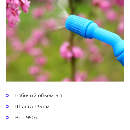
Рабочий объем: 5 л
Штанга: 135 см
Вес: 950 г