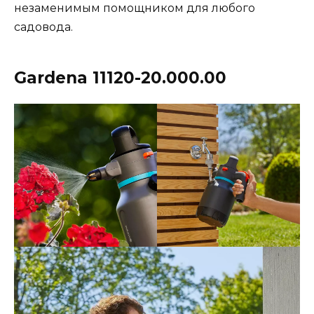
незаменимым помощником для любого
садовода​​​​.
Gardena 11120-20.000.00