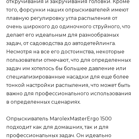
откручивания и закручивания головки. Кроме
того, форсунки наших опрыскивателей имеют
плавную регулировку угла распыления от
очень широкого до одиночного струйного, что
делает его идеальным для разнообразных
задач, от садоводства до автодетейлинга.
Несмотря на все его достоинства, некоторые
пользователи отмечают, что для определенных
задач им хотелось бы большее давление или
специализированные насадки для еще более
тонкой настройки распыления, что может быть
важно для профессионального использования
в определенных сценариях.
Опрыскиватель MarolexMasterErgo 1500
подходит как для домашних, так и для
профессиональных задач. Он идеально