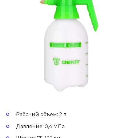
Рабочий объем: 2 л
Давление: 0,4 МПа