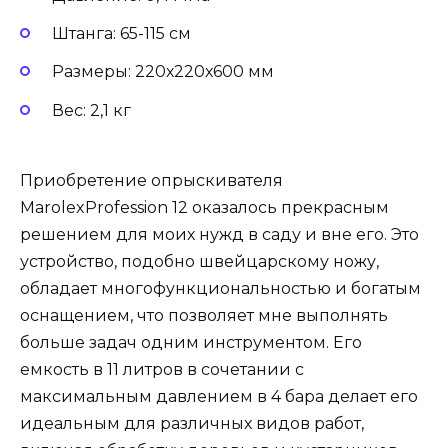
Штанга: 65-115 см
Размеры: 220х220х600 мм
Вес: 2,1 кг
Приобретение опрыскивателя
MarolexProfession 12 оказалось прекрасным
решением для моих нужд в саду и вне его. Это
устройство, подобно швейцарскому ножу,
обладает многофункциональностью и богатым
оснащением, что позволяет мне выполнять
больше задач одним инструментом. Его
емкость в 11 литров в сочетании с
максимальным давлением в 4 бара делает его
идеальным для различных видов работ,