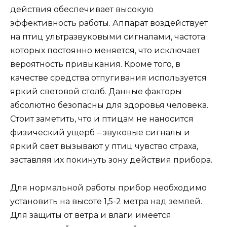
действия обеспечивает высокую
эффективность работы. Аппарат воздействует
на птиц ультразвуковыми сигналами, частота
которых постоянно меняется, что исключает
вероятность привыкания. Кроме того, в
качестве средства отпугивания используется
яркий световой столб. Данные факторы
абсолютно безопасны для здоровья человека.
Стоит заметить, что и птицам не наносится
физический ущерб – звуковые сигналы и
яркий свет вызывают у птиц чувство страха,
заставляя их покинуть зону действия прибора.
Для нормальной работы прибор необходимо
установить на высоте 1,5-2 метра над землей.
Для защиты от ветра и влаги имеется