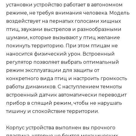
установки устройство работает в автономном
режиме, не требуя внимания человека. Модель
воздействует на пернатых голосами хищных
птиц, звуками выстрелов и разнообразными
шумами, которые вызывают у птиц желание
покинуть территорию. При этом птицам не
наносится физический урон. Встроенный
регулятор позволяет выбрать оптимальный
режим эксплуатации для защиты от
конкретного вида птиц и настроить громкость
работы динамиков. С наступлением темноты
встроенный датчик автоматически переводит
прибор в спящий режим, чтобы не нарушать
тишину и спокойствие территории.
Корпус устройства выполнен вы прочного
пластика, которые не боится механических