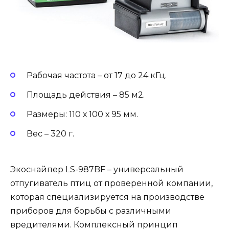
Рабочая частота – от 17 до 24 кГц.
Площадь действия – 85 м2.
Размеры: 110 х 100 х 95 мм.
Вес – 320 г.
Экоснайпер LS-987BF – универсальный
отпугиватель птиц от проверенной компании,
которая специализируется на производстве
приборов для борьбы с различными
вредителями. Комплексный принцип