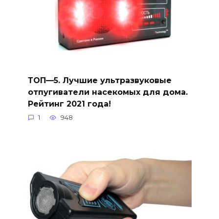
ТОП—5. Лучшие ультразвуковые
отпугиватели насекомых для дома.
Рейтинг 2021 года!
1
948