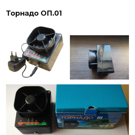
Торнадо ОП.01