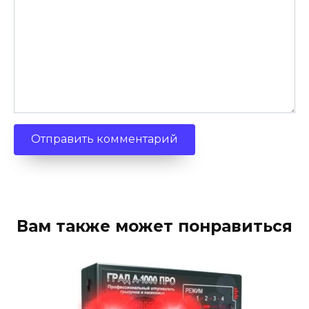
Вам также может понравиться