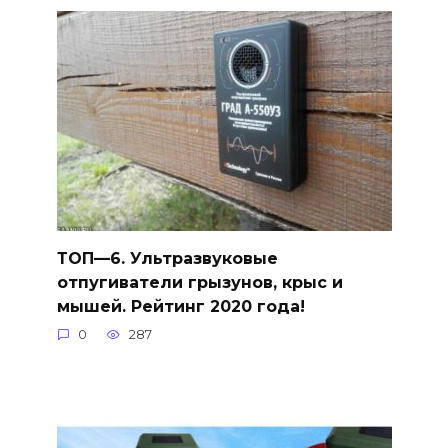
ТОП—6. Ультразвуковые
отпугиватели грызунов, крыс и
мышей. Рейтинг 2020 года!
0
287