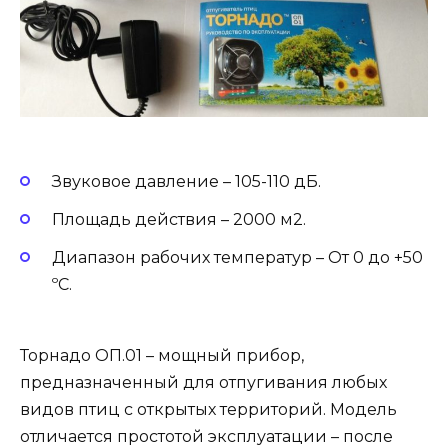
Звуковое давление – 105-110 дБ.
Площадь действия – 2000 м2.
Диапазон рабочих температур – От 0 до +50
ºС.
Торнадо ОП.01 – мощный прибор,
предназначенный для отпугивания любых
видов птиц с открытых территорий. Модель
отличается простотой эксплуатации – после