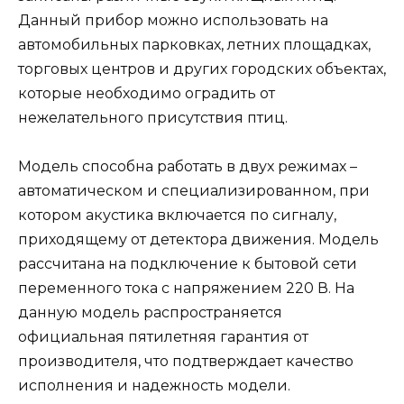
Данный прибор можно использовать на
автомобильных парковках, летних площадках,
торговых центров и других городских объектах,
которые необходимо оградить от
нежелательного присутствия птиц.
Модель способна работать в двух режимах –
автоматическом и специализированном, при
котором акустика включается по сигналу,
приходящему от детектора движения. Модель
рассчитана на подключение к бытовой сети
переменного тока с напряжением 220 В. На
данную модель распространяется
официальная пятилетняя гарантия от
производителя, что подтверждает качество
исполнения и надежность модели.