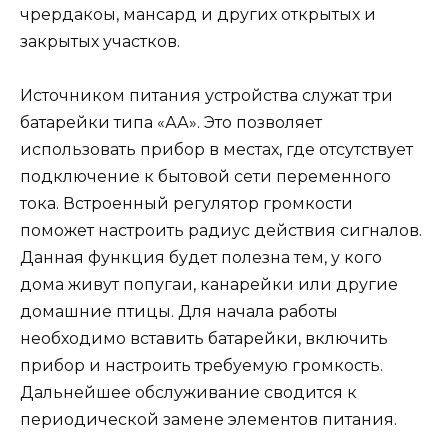
чрердакоы, мансард и других открытых и
закрытых участков.
Источником питания устройства служат три
батарейки типа «АА». Это позволяет
использовать прибор в местах, где отсутствует
подключение к бытовой сети переменного
тока. Встроенный регулятор громкости
поможет настроить радиус действия сигналов.
Данная функция будет полезна тем, у кого
дома живут попугаи, канарейки или другие
домашние птицы. Для начала работы
необходимо вставить батарейки, включить
прибор и настроить требуемую громкость.
Дальнейшее обслуживание сводится к
периодической замене элементов питания.