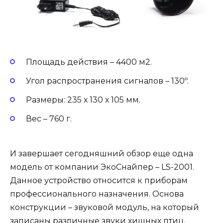
Площадь действия – 4400 м2.
Угол распространения сигналов – 130º.
Размеры: 235 х 130 х 105 мм.
Вес – 760 г.
И завершает сегодняшний обзор еще одна
модель от компании ЭкоСнайпер – LS-2001.
Данное устройство относится к приборам
профессионального назначения. Основа
конструкции – звуковой модуль, на который
записаны различные звуки хищных птиц.