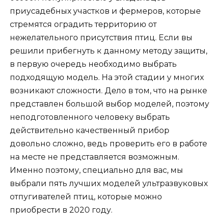
приусадебных участков и фермеров, которые
стремятся оградить территорию от
нежелательного присутствия птиц. Если вы
решили прибегнуть к данному методу защиты,
в первую очередь необходимо выбрать
подходящую модель. На этой стадии у многих
возникают сложности. Дело в том, что на рынке
представлен большой выбор моделей, поэтому
неподготовленного человеку выбрать
действительно качественный прибор
довольно сложно, ведь проверить его в работе
на месте не представляется возможным.
Именно поэтому, специально для вас, мы
выбрали пять лучших моделей ультразвуковых
отпугивателей птиц, которые можно
приобрести в 2020 году.