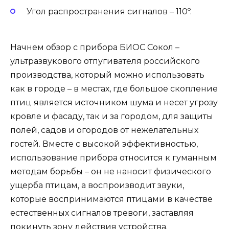
Угол распространения сигналов – 110º.
Начнем обзор с прибора БИОС Сокол –
ультразвукового отпугивателя российского
производства, который можно использовать
как в городе – в местах, где большое скопление
птиц является источником шума и несет угрозу
кровле и фасаду, так и за городом, для защиты
полей, садов и огородов от нежелательных
гостей. Вместе с высокой эффективностью,
использование прибора относится к гуманным
методам борьбы – он не наносит физического
ущерба птицам, а воспроизводит звуки,
которые воспринимаются птицами в качестве
естественных сигналов тревоги, заставляя
покинуть зону действия устройства.