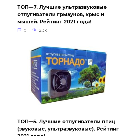
ТОП—7. Лучшие ультразвуковые
отпугиватели грызунов, крыс и
мышей. Рейтинг 2021 года!
0
2.3к.
ТОП—5. Лучшие отпугиватели птиц
(звуковые, ультразвуковые). Рейтинг