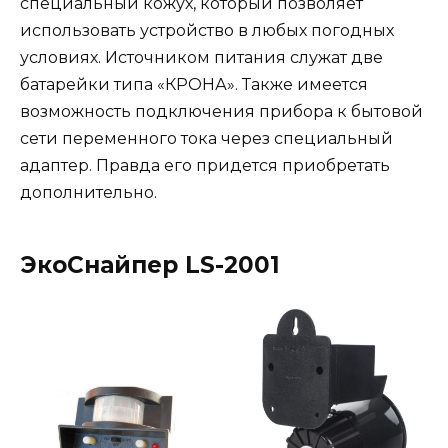
специальный кожух, который позволяет
использовать устройство в любых погодных
условиях. Источником питания служат две
батарейки типа «КРОНА». Также имеется
возможность подключения прибора к бытовой
сети переменного тока через специальный
адаптер. Правда его придется приобретать
дополнительно.
ЭкоСнайпер LS-2001