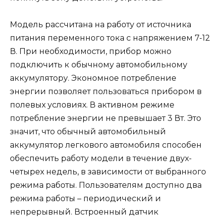
Модель рассчитана на работу от источника
питания переменного тока с напряжением 7-12
В. При необходимости, прибор можно
подключить к обычному автомобильному
аккумулятору. Экономное потребление
энергии позволяет пользоваться прибором в
полевых условиях. В активном режиме
потребление энергии не превышает 3 Вт. Это
значит, что обычный автомобильный
аккумулятор легкового автомобиля способен
обеспечить работу модели в течение двух-
четырех недель, в зависимости от выбранного
режима работы. Пользователям доступно два
режима работы – периодический и
непрерывный. Встроенный датчик