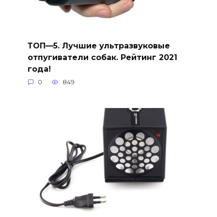
ТОП—5. Лучшие ультразвуковые
отпугиватели собак. Рейтинг 2021
года!
0
849