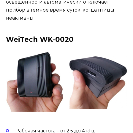
освещенности автоматически отключает
прибор в темное время суток, когда птицы
неактивны.
WeiTech WK-0020
Рабочая частота – от 2,5 до 4 кГц.