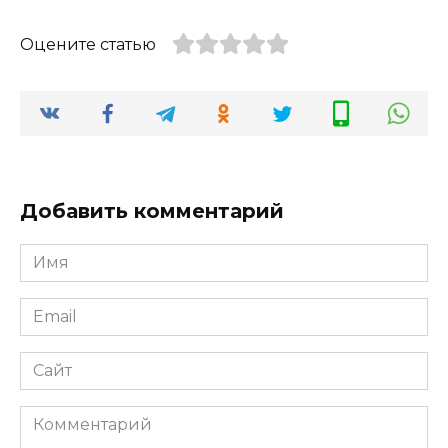
Оцените статью
Добавить комментарий
Имя
Email
Сайт
Комментарий