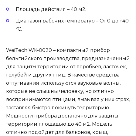
Площадь действия – 40 м2.
Диапазон рабочих температур – От 0 до +40
ºС.
WeiTech WK-0020 – компактный прибор
бельгийского производства, предназначенный
для защиты территории от воробьев, ласточек,
голубей и других птиц. В качестве средства
отпугивания используются звуковые волны,
которые не слышны человеку, но отлично
воспринимаются птицами, вызывая у них страх,
заставляя быстро покинуть территорию.
Мощности прибора достаточно для защиты
территории площадью до 40 м2. Модель
отлично подойдет для балконов, крыш,