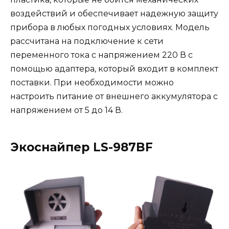
воздействий и обеспечивает надежную защиту
прибора в любых погодных условиях. Модель
рассчитана на подключение к сети
переменного тока с напряжением 220 В с
помощью адаптера, который входит в комплект
поставки. При необходимости можно
настроить питание от внешнего аккумулятора с
напряжением от 5 до 14 В.
Экоснайпер LS-987BF