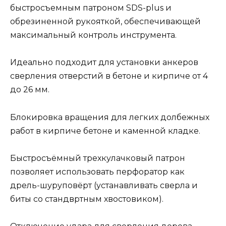
быстросъемным патроном SDS-plus и
обрезиненной рукояткой, обеспечивающей
максимальный контроль инструмента.
Идеально подходит для установки анкеров
сверления отверстий в бетоне и кирпиче от 4
до 26 мм.
Блокировка вращения для легких долбежных
работ в кирпиче бетоне и каменной кладке.
Быстросъёмный трехкулачковый патрон
позволяет использовать перфоратор как
дрель-шуруповёрт (устанавливать сверла и
биты со стандвртным хвостовиком).