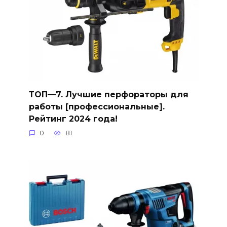
ТОП—7. Лучшие перфораторы для
работы [профессиональные].
Рейтинг 2024 года!
0
81