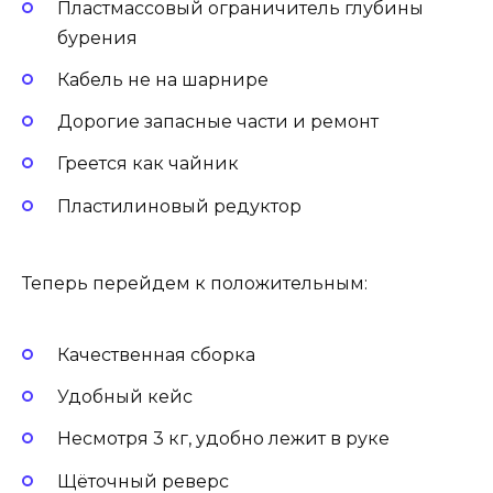
Пластмассовый ограничитель глубины
бурения
Кабель не на шарнире
Дорогие запасные части и ремонт
Греется как чайник
Пластилиновый редуктор
Теперь перейдем к положительным:
Качественная сборка
Удобный кейс
Несмотря 3 кг, удобно лежит в руке
Щёточный реверс