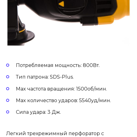
Потребляемая мощность: 800Вт.
Тип патрона: SDS-Plus.
Max частота вращения: 1500об/мин.
Max количество ударов: 5540уд/мин.
Сила удара: 3 Дж.
Легкий трехрежимный перфоратор с