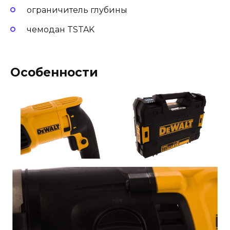
ограничитель глубины
чемодан TSTAK
Особенности