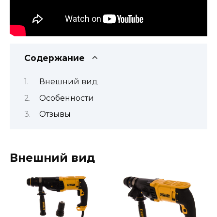
Содержание
Внешний вид
Особенности
Отзывы
Внешний вид