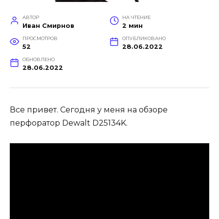
АВТОР
НА ЧТЕНИЕ
Иван Смирнов
2 мин
ПРОСМОТРОВ
ОПУБЛИКОВАНО
52
28.06.2022
ОБНОВЛЕНО
28.06.2022
Все привет. Сегодня у меня на обзоре
перфоратор Dewalt D25134K.