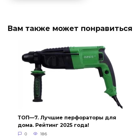
Вам также может понравиться
ТОП—7. Лучшие перфораторы для
дома. Рейтинг 2025 года!
0
186