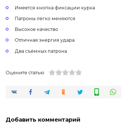
Имеется кнопка фиксации курка
Патроны легко меняются
Высокое качество
Отличная энергия удара
Два съёмных патрона
Оцените статью
Добавить комментарий