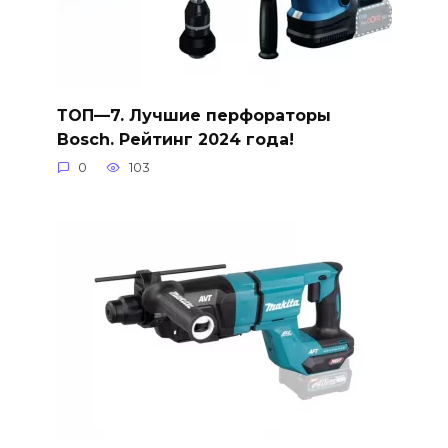
ТОП—7. Лучшие перфораторы
Bosch. Рейтинг 2024 года!
0
103