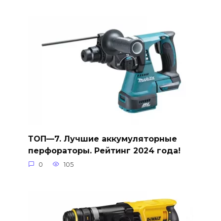
ТОП—7. Лучшие аккумуляторные
перфораторы. Рейтинг 2024 года!
0
105