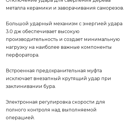
Отключение удара для сверления дерева
металла керамики и заворачивания саморезов.
Большой ударный механизм с энергией удара
3.0 дж обеспечивает высокую
производительность и создает минимальную
нагрузку на наиболее важные компоненты
перфоратора.
Встроенная предохранительная муфта
исключает внезапный крутящий удар при
заклинивании бура.
Электронная регулировка скорости для
полного контроля над выполняемой
операцией.