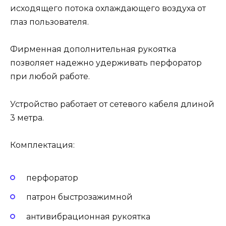
исходящего потока охлаждающего воздуха от
глаз пользователя.
Фирменная дополнительная рукоятка
позволяет надежно удерживать перфоратор
при любой работе.
Устройство работает от сетевого кабеля длиной
3 метра.
Комплектация:
перфоратор
патрон быстрозажимной
антивибрационная рукоятка