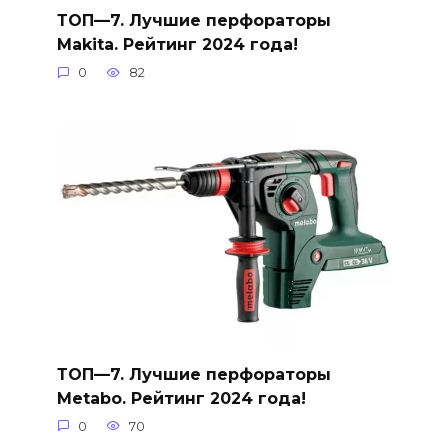
ТОП—7. Лучшие перфораторы
Makita. Рейтинг 2024 года!
0
82
ТОП—7. Лучшие перфораторы
Metabo. Рейтинг 2024 года!
0
70