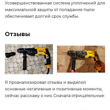
Усовершенствованная система уплотнений для
максимальной защиты от попадания пыли
обеспечивает долгий срок службы.
Отзывы
Я проанализировал отзывы и выделил
основные негативные и позитивные моменты,
сейчас расскажу о них. Сначала отрицательные: