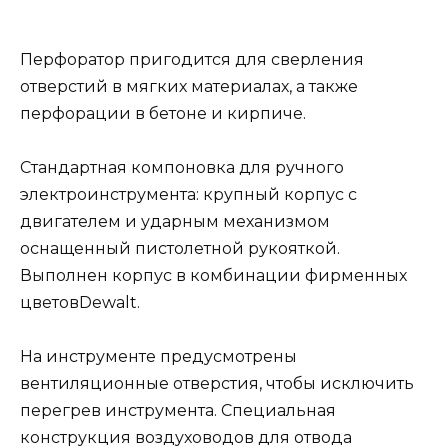
Перфоратор пригодится для сверления
отверстий в мягких материалах, а также
перфорации в бетоне и кирпиче.
Стандартная компоновка для ручного
электроинструмента: крупный корпус с
двигателем и ударным механизмом
оснащенный пистолетной рукояткой.
Выполнен корпус в комбинации фирменных
цветовDewalt.
На инструменте предусмотрены
вентиляционные отверстия, чтобы исключить
перегрев инструмента. Специальная
конструкция воздуховодов для отвода