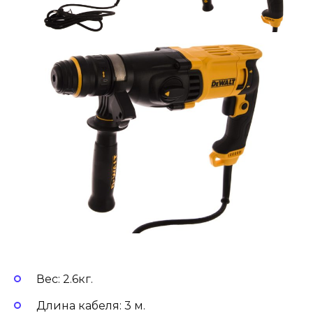
Вес: 2.6кг.
Длина кабеля: 3 м.