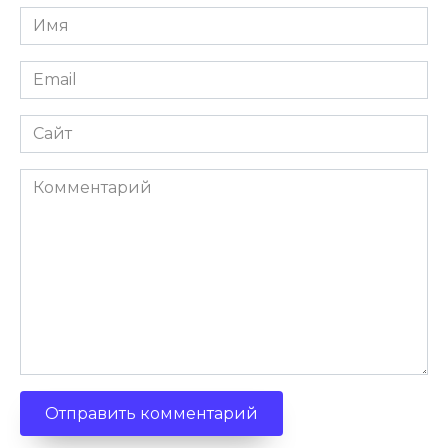
Имя
Email
Сайт
Комментарий