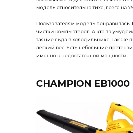
модель относительно тихо, всего на 75
Пользователям модель понравилась. К
чистки компьютеров. А кто-то умудр
таяние льда в холодильнике. Так же
лёгкий вес. Есть небольшие претензии
именно к недостаточной мощности.
CHAMPION EB1000