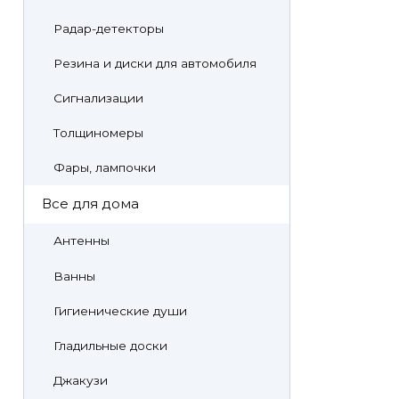
Радар-детекторы
Резина и диски для автомобиля
Сигнализации
Толщиномеры
Фары, лампочки
Все для дома
Антенны
Ванны
Гигиенические души
Гладильные доски
Джакузи