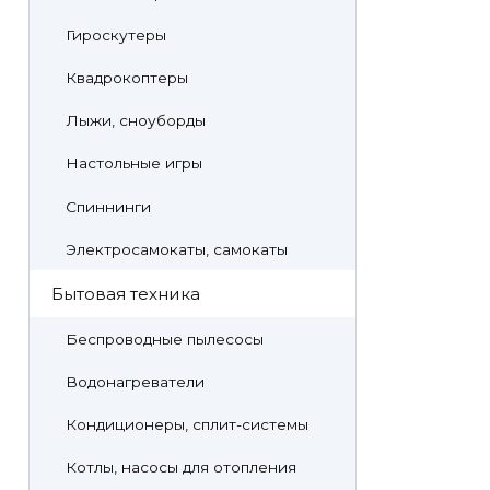
Гироскутеры
Квадрокоптеры
Лыжи, сноуборды
Настольные игры
Спиннинги
Электросамокаты, самокаты
Бытовая техника
Беспроводные пылесосы
Водонагреватели
Кондиционеры, сплит-системы
Котлы, насосы для отопления