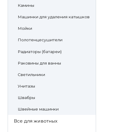
Камины
Машинки для удаления катышков
Мойки
Полотенцесушители
Радиаторы (батареи)
Раковины для ванны
Светильники
Унитазы
Швабры
Швейные машинки
Все для животных