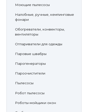
Моющие пылесосы
Налобные, ручные, кемпинговые
фонари
Обогреватели, конвекторы,
вентиляторы
Отпариватели для одежды
Паровые швабры
Парогенераторы
Пароочистители
Пылесосы
Робот пылесосы
Роботы-мойщики окон