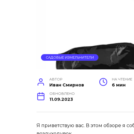
САДОВЫЕ ИЗМЕЛЬЧИТЕЛИ
АВТОР
НА ЧТЕНИЕ
Иван Смирнов
6 мин
ОБНОВЛЕНО
11.09.2023
Я приветствую вас. В этом обзоре я 
воздуходувок.