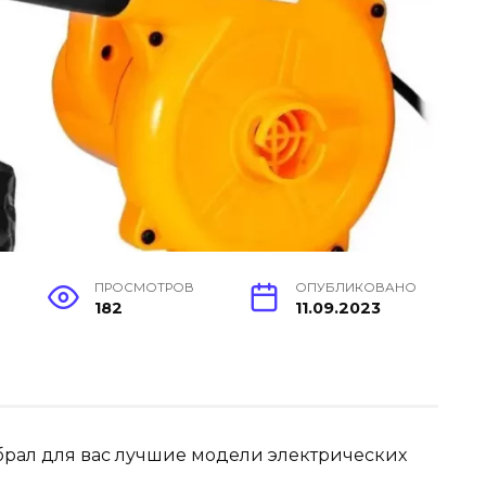
ПРОСМОТРОВ
ОПУБЛИКОВАНО
182
11.09.2023
собрал для вас лучшие модели электрических