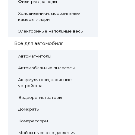
Фильтры для воды
Холодильники, морозильные
камеры и лари
Электронные напольные весы
Всё для автомобиля
Автомагнитолы
Автомобильные пылесосы
Аккумуляторы, зарядные
устройства
Видеорегистраторы
Домкраты
Компрессоры
Мойки высокого давления