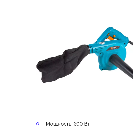
Мощность: 600 Вт