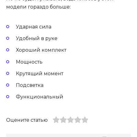
модели гораздо больше:
Ударная сила
Удобный в руке
Хороший комплект
Мощность
Крутящий момент
Подсветка
Функциональный
Оцените статью