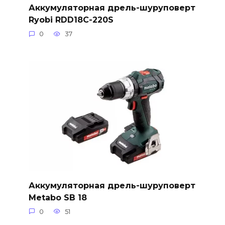
Аккумуляторная дрель-шуруповерт
Ryobi RDD18C-220S
0
37
Аккумуляторная дрель-шуруповерт
Metabo SB 18
0
51