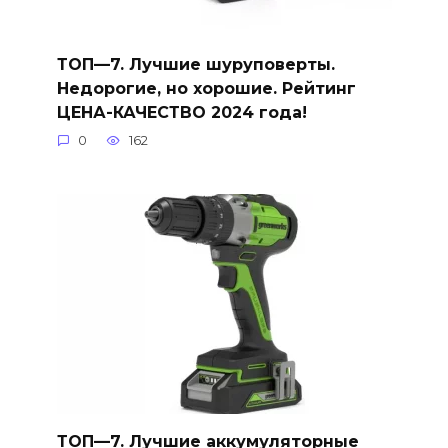
ТОП—7. Лучшие шуруповерты.
Недорогие, но хорошие. Рейтинг
ЦЕНА-КАЧЕСТВО 2024 года!
0
162
ТОП—7. Лучшие аккумуляторные