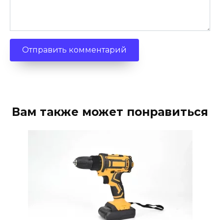
Вам также может понравиться