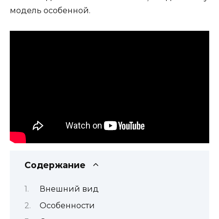
модель особенной.
Содержание
Внешний вид
Особенности