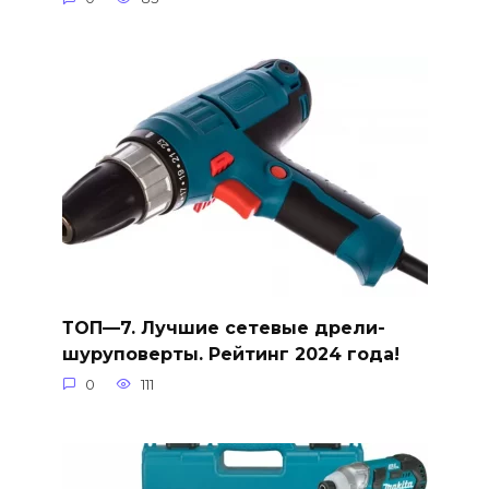
ТОП—7. Лучшие сетевые дрели-
шуруповерты. Рейтинг 2024 года!
0
111