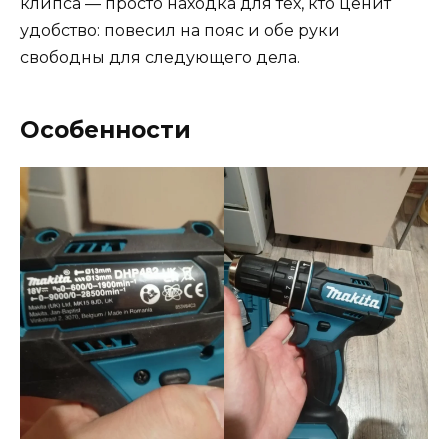
клипса — просто находка для тех, кто ценит
удобство: повесил на пояс и обе руки
свободны для следующего дела.
Особенности