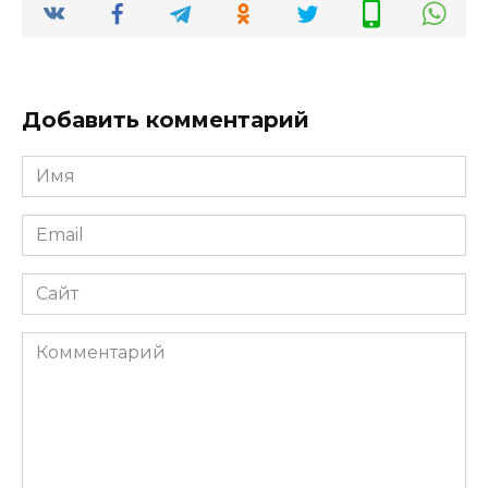
Добавить комментарий
Имя
Email
Сайт
Комментарий