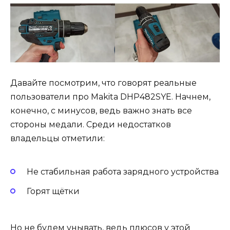
Давайте посмотрим, что говорят реальные
пользователи про Makita DHP482SYE. Начнем,
конечно, с минусов, ведь важно знать все
стороны медали. Среди недостатков
владельцы отметили:
Не стабильная работа зарядного устройства
Горят щётки
Но не будем унывать, ведь плюсов у этой