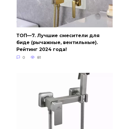
ТОП—7. Лучшие смесители для
биде (рычажные, вентильные).
Рейтинг 2024 года!
0
81