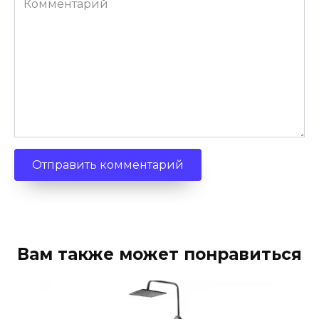
Вам также может понравиться