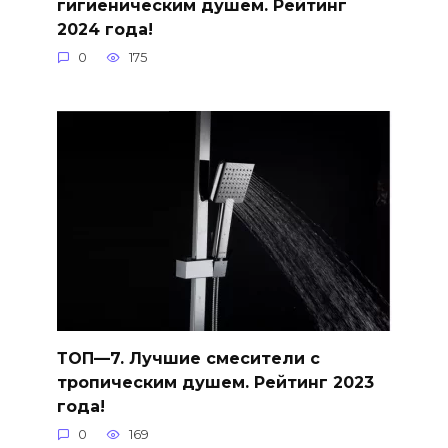
гигиеническим душем. Рейтинг
2024 года!
0
175
ТОП—7. Лучшие смесители с
тропическим душем. Рейтинг 2023
года!
0
169