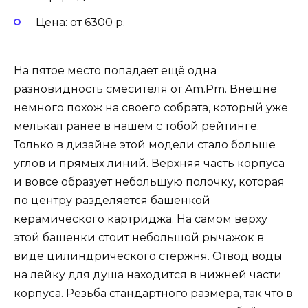
Цена: от 6300 р.
На пятое место попадает ещё одна
разновидность смесителя от Am.Pm. Внешне
немного похож на своего собрата, который уже
мелькал ранее в нашем с тобой рейтинге.
Только в дизайне этой модели стало больше
углов и прямых линий. Верхняя часть корпуса
и вовсе образует небольшую полочку, которая
по центру разделяется башенкой
керамического картриджа. На самом верху
этой башенки стоит небольшой рычажок в
виде цилиндрического стержня. Отвод воды
на лейку для душа находится в нижней части
корпуса. Резьба стандартного размера, так что в