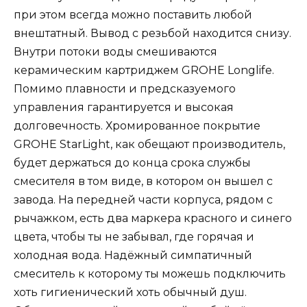
при этом всегда можно поставить любой
внештатный. Вывод с резьбой находится снизу.
Внутри потоки воды смешиваются
керамическим картриджем GROHE Longlife.
Помимо плавности и предсказуемого
управления гарантируется и высокая
долговечность. Хромированное покрытие
GROHE StarLight, как обещают производитель,
будет держаться до конца срока службы
смесителя в том виде, в котором он вышел с
завода. На передней части корпуса, рядом с
рычажком, есть два маркера красного и синего
цвета, чтобы ты не забывал, где горячая и
холодная вода. Надёжный симпатичный
смеситель к которому ты можешь подключить
хоть гигиенический хоть обычный душ.