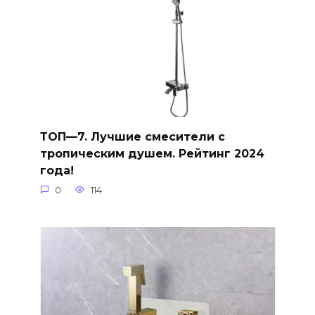
ТОП—7. Лучшие смесители с
тропическим душем. Рейтинг 2024
года!
0
114