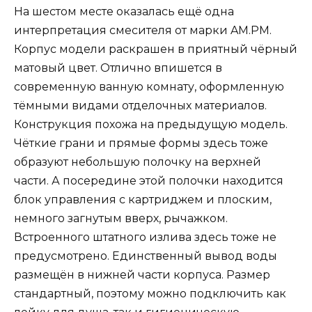
На шестом месте оказалась ещё одна
интерпретация смесителя от марки AM.PM.
Корпус модели раскрашен в приятный чёрный
матовый цвет. Отлично впишется в
современную ванную комнату, оформленную
тёмными видами отделочных материалов.
Конструкция похожа на предыдущую модель.
Чёткие грани и прямые формы здесь тоже
образуют небольшую полочку на верхней
части. А посередине этой полочки находится
блок управления с картриджем и плоским,
немного загнутым вверх, рычажком.
Встроенного штатного излива здесь тоже не
предусмотрено. Единственный вывод воды
размещён в нижней части корпуса. Размер
стандартный, поэтому можно подключить как