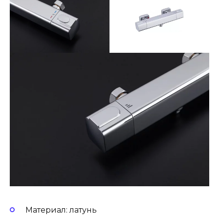
Материал: латунь