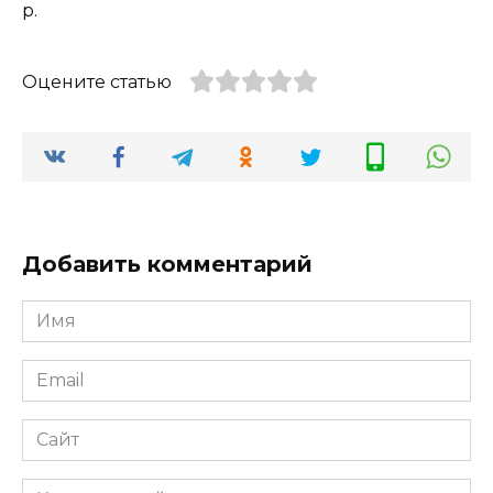
р.
Оцените статью
Добавить комментарий
Имя
Email
Сайт
Комментарий