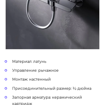
Материал: латунь
Управление: рычажное
Монтаж: настенный
Присоединительный размер: ½ дюйма
Запорная арматура: керамический
картридж