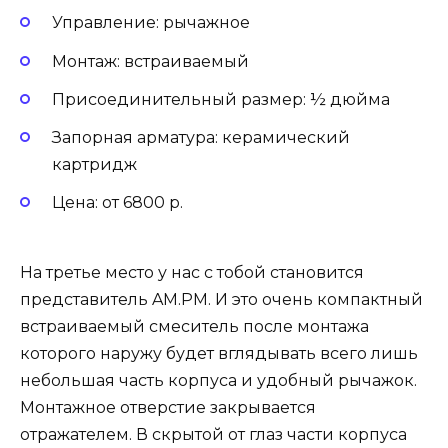
Управление: рычажное
Монтаж: встраиваемый
Присоединительный размер: ½ дюйма
Запорная арматура: керамический
картридж
Цена: от 6800 р.
На третье место у нас с тобой становится
представитель AM.PM. И это очень компактный
встраиваемый смеситель после монтажа
которого наружу будет вглядывать всего лишь
небольшая часть корпуса и удобный рычажок.
Монтажное отверстие закрывается
отражателем. В скрытой от глаз части корпуса