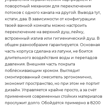
поворотный механизм для переключения
потоков с одного канала на другой. Вывода тут,
кстати, два. В зависимости от конфигурации
твоей ванной комнаты можно настроить
переключение на верхний душ, лейку,
встроенный излив или гигиенический душ. В
общем разнообразие гарантируется. Основная
часть корпуса сделана из латуни, не боится
длительного воздействия воды и перепадов
давления. Внешняя часть покрыта
поблёскивающим хромом. Выглядит
смонтированный смеситель эргономично,
экономит пространство, но при этом не портит
дизайн. Управляется крайне просто, а за счёт
применения современных стойких материалов
прослужит долго. Обойдётся примерно в 8200