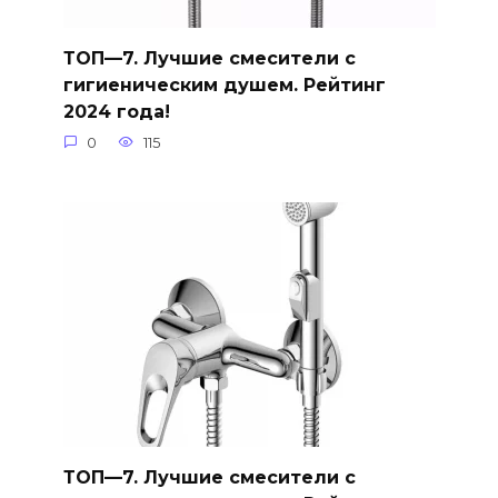
ТОП—7. Лучшие смесители с
гигиеническим душем. Рейтинг
2024 года!
0
115
ТОП—7. Лучшие смесители с