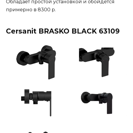
Обладает простой установкой и обойдётся
примерно в 8300 р.
Cersanit BRASKO BLACK 63109