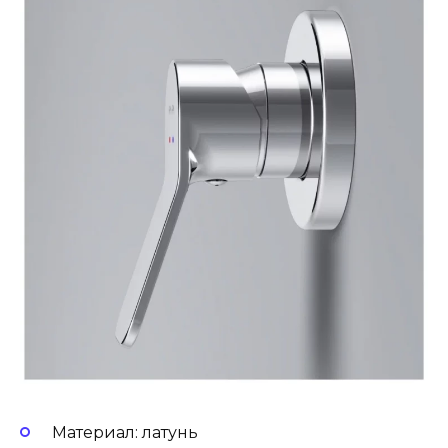
Материал: латунь