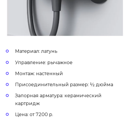
Материал: латунь
Управление: рычажное
Монтаж: настенный
Присоединительный размер: ½ дюйма
Запорная арматура: керамический
картридж
Цена: от 7200 р.