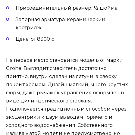
Присоединительный размер: ½ дюйма
Запорная арматура: керамический
картридж
Цена: от 8300 р.
На первое место становится модель от марки
Grohe. Выглядит смеситель достаточно
приятно, внутри сделан из латуни, а сверху
покрыт хромом. Дизайн мягкий, много круглых
форм, даже рычажок управления оформлен в
виде цилиндрического стержня.
Подключается традиционным способом через
эксцентрики к двум выводам горячего и
холодного водоснабжения. Собственного
излива у этой модели не предусмотрено, но