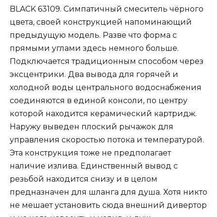
BLACK 63109. Симпатичный смеситель чёрного
цвета, своей конструкцией напоминающий
предыдущую модель. Разве что форма с
прямыми углами здесь немного больше.
Подключается традиционным способом через
эксцентрики. Два вывода для горячей и
холодной воды центрального водоснабжения
соединяются в единой консоли, по центру
которой находится керамический картридж.
Наружу выведен плоский рычажок для
управления скоростью потока и температурой.
Эта конструкция тоже не предполагает
наличие излива. Единственный вывод с
резьбой находится снизу и в целом
предназначен для шланга для душа. Хотя никто
не мешает установить сюда внешний дивертор