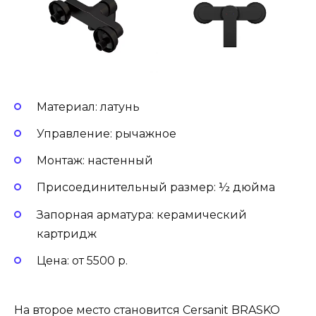
Материал: латунь
Управление: рычажное
Монтаж: настенный
Присоединительный размер: ½ дюйма
Запорная арматура: керамический
картридж
Цена: от 5500 р.
На второе место становится Cersanit BRASKO