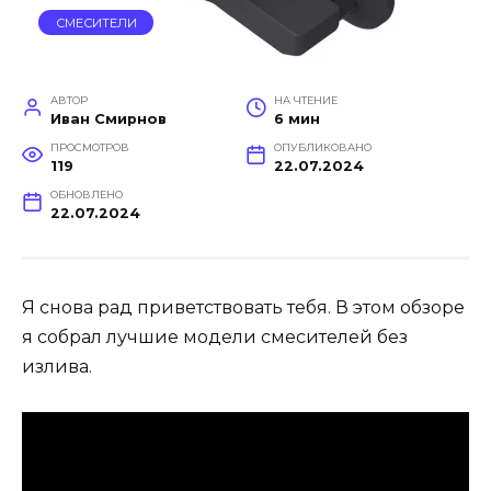
СМЕСИТЕЛИ
АВТОР
НА ЧТЕНИЕ
Иван Смирнов
6 мин
ПРОСМОТРОВ
ОПУБЛИКОВАНО
119
22.07.2024
ОБНОВЛЕНО
22.07.2024
Я снова рад приветствовать тебя. В этом обзоре
я собрал лучшие модели смесителей без
излива.