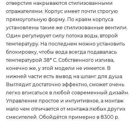
отверстия накрываются стилизованными
отражателями. Корпус имеет почти строгую
прямоугольную форму. По краям корпуса
установлены такие же стилизованные вентили.
Один регулирует силу потока воды, второй
температуру. На последнем можно установить
блокировку, чтобы вода всегда подавалась
температурой 38° С. Собственного излива,
конечно же, у этой модели не имеется. В
нижней части есть вывод на шланг для душа.
Выглядит достаточно эффектно, сможет очень
легко вписаться в любой современный дизайн.
Управление простое и интуитивное, а монтаж
мало чем отличается от монтажа любых других
смесителей. Обойдётся примерно в 8300 р.