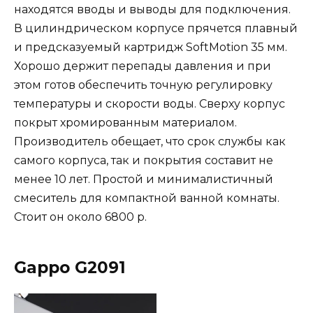
находятся вводы и выводы для подключения.
В цилиндрическом корпусе прячется плавный
и предсказуемый картридж SoftMotion 35 мм.
Хорошо держит перепады давления и при
этом готов обеспечить точную регулировку
температуры и скорости воды. Сверху корпус
покрыт хромированным материалом.
Производитель обещает, что срок службы как
самого корпуса, так и покрытия составит не
менее 10 лет. Простой и минималистичный
смеситель для компактной ванной комнаты.
Стоит он около 6800 р.
Gappo G2091