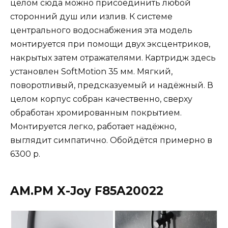
целом сюда можно присоединить любой
сторонний душ или излив. К системе
центрального водоснабжения эта модель
монтируется при помощи двух эксцентриков,
накрытых затем отражателями. Картридж здесь
установлен SoftMotion 35 мм. Мягкий,
поворотливый, предсказуемый и надёжный. В
целом корпус собран качественно, сверху
обработан хромированным покрытием.
Монтируется легко, работает надёжно,
выглядит симпатично. Обойдётся примерно в
6300 р.
AM.PM X-Joy F85A20022