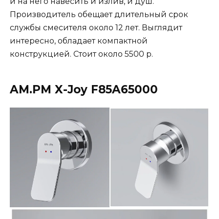
и на него навесить и излив, и душ.
Производитель обещает длительный срок
службы смесителя около 12 лет. Выглядит
интересно, обладает компактной
конструкцией. Стоит около 5500 р.
AM.PM X-Joy F85A65000