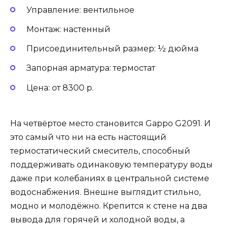
Управление: вентильное
Монтаж: настенный
Присоединительный размер: ½ дюйма
Запорная арматура: термостат
Цена: от 8300 р.
На четвёртое место становится Gappo G2091. И
это самый что ни на есть настоящий
термостатический смеситель, способный
поддерживать одинаковую температуру воды
даже при колебаниях в центральной системе
водоснабжения. Внешне выглядит стильно,
модно и молодёжно. Крепится к стене на два
вывода для горячей и холодной воды, а