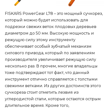
FISKARS PowerGear L78 – это мощный сучкорез,
который можно будет использовать для
подрезки свежих веток плодовых деревьев
диаметром до 50 мм. Высокую мощность и
режущую силу этому инструменту
обеспечивает особый зубчатый механизм
силового привода, который по заявлениям
производителя увеличивает режущую силу
несколько раз. В прочем, многие владельцы
тоже подтверждают тот факт, что данный
инструмент отлично справляется с толстыми
свежими ветками. Из других достоинств этого
сучкореза стоит отметить лезвия из
углеродистой стали, которые остаются острым
длительное время. Кроме того,