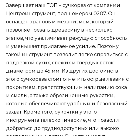
Завершает наш ТОП – сучкорез от компании
Центроинструмент, под номером 0207. Он
оснащен храповым механизмом, который
позволяет резать древесину в несколько
этапов, что увеличивает режущую способность
и уменьшает прилагаемое усилие. Поэтому
такой инструмент позволит легко справиться с
подрезкой сухих, свежих и твердых веток
диаметром до 45 мм. Из других достоинств
этого сучкореза стоит отметить острые лезвия с
покрытием, препятствующим налипанию сока
и смолы, а также обрезиненные рукоятки,
которые обеспечивают удобный и безопасный
захват. Кроме того, рукоятки у этого
инструмента телескопические, что позволит
добраться до труднодоступных или высоко