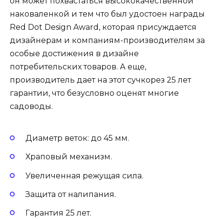
он может похвастаться высококачественной
наковаленкой и тем что был удостоен награды
Red Dot Design Award, которая присуждается
дизайнерам и компаниям-производителям за
особые достижения в дизайне
потребительских товаров. А еще,
производитель дает на этот сучкорез 25 лет
гарантии, что безусловно оценят многие
садоводы.
Диаметр веток: до 45 мм.
Храповый механизм.
Увеличенная режущая сила.
Защита от налипания.
Гарантия 25 лет.