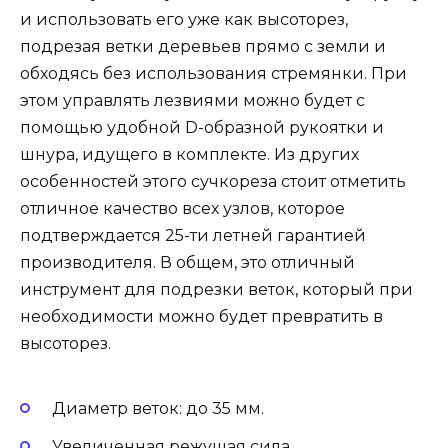
и использовать его уже как высоторез,
подрезая ветки деревьев прямо с земли и
обходясь без использования стремянки. При
этом управлять лезвиями можно будет с
помощью удобной D-образной рукоятки и
шнура, идущего в комплекте. Из других
особенностей этого сучкореза стоит отметить
отличное качество всех узлов, которое
подтверждается 25-ти летней гарантией
производителя. В общем, это отличный
инструмент для подрезки веток, который при
необходимости можно будет превратить в
высоторез.
Диаметр веток: до 35 мм.
Увеличенная режущая сила.