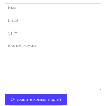
Имя
Email
Сайт
Комментарий