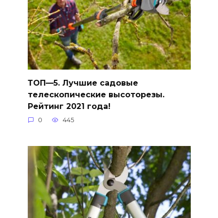
ТОП—5. Лучшие садовые
телескопические высоторезы.
Рейтинг 2021 года!
0
445