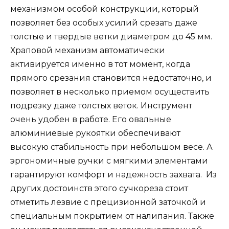
механизмом особой конструкции, который
позволяет без особых усилий срезать даже
толстые и твердые ветки диаметром до 45 мм.
Храповой механизм автоматически
активируется именно в тот момент, когда
прямого срезания становится недостаточно, и
позволяет в несколько приемом осуществить
подрезку даже толстых веток. Инструмент
очень удобен в работе. Его овальные
алюминиевые рукоятки обеспечивают
высокую стабильность при небольшом весе. А
эргономичные ручки с мягкими элементами
гарантируют комфорт и надежность захвата. Из
других достоинств этого сучкореза стоит
отметить лезвие с прецизионной заточкой и
специальным покрытием от налипания. Также