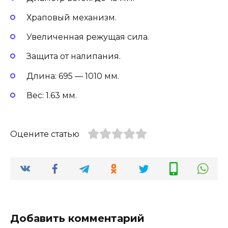
Храповый механизм.
Увеличенная режущая сила.
Защита от налипания.
Длина: 695 — 1010 мм.
Вес: 1.63 мм.
Оцените статью
Добавить комментарий