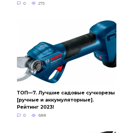
0
275
ТОП—7. Лучшие садовые сучкорезы
[ручные и аккумуляторные].
Рейтинг 2023!
0
688