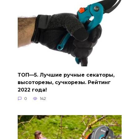
ТОП—5. Лучшие ручные секаторы,
высоторезы, сучкорезы. Рейтинг
2022 года!
0
142