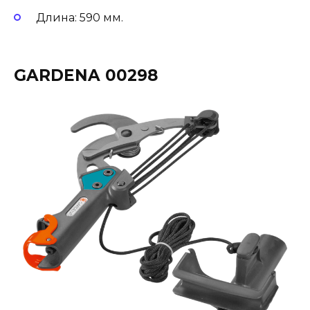
Длина: 590 мм.
GARDENA 00298