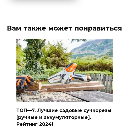
Вам также может понравиться
ТОП—7. Лучшие садовые сучкорезы
[ручные и аккумуляторные].
Рейтинг 2024!