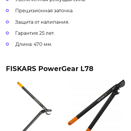
Прецизионная заточка.
Защита от налипания.
Гарантия 25 лет.
Длина: 470 мм.
FISKARS PowerGear L78