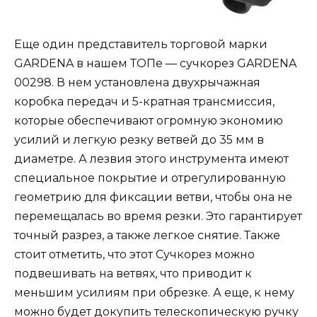
Еще один представитель торговой марки
GARDENA в нашем ТОПе — сучкорез GARDENA
00298. В нем установлена двухрычажная
коробка передач и 5-кратная трансмиссия,
которые обеспечивают огромную экономию
усилий и легкую резку ветвей до 35 мм в
диаметре. А лезвия этого инструмента имеют
специальное покрытие и отрегулированную
геометрию для фиксации ветви, чтобы она не
перемещалась во время резки. Это гарантирует
точный разрез, а также легкое снятие. Также
стоит отметить, что этот Сучкорез можно
подвешивать на ветвях, что приводит к
меньшим усилиям при обрезке. А еще, к нему
можно будет докупить телескопическую ручку