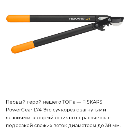
Первый герой нашего ТОПа — FISKARS
PowerGear L74. Это сучкорез с загнутыми
лезвиями, который отлично справляется с
подрезкой свежих веток диаметром до 38 мм.