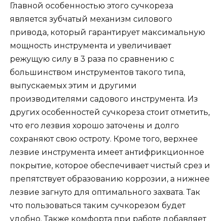
Главной особенностью этого сучкореза
является зубчатый механизм силового
привода, который гарантирует максимальную
мощность инструмента и увеличивает
режущую силу в 3 раза по сравнению с
большинством инструментов такого типа,
выпускаемых этим и другими
производителями садового инструмента. Из
других особенностей сучкореза стоит отметить,
что его лезвия хорошо заточены и долго
сохраняют свою остроту. Кроме того, верхнее
лезвие инструмента имеет антифрикционное
покрытие, которое обеспечивает чистый срез и
препятствует образованию коррозии, а нижнее
лезвие загнуто для оптимального захвата. Так
что пользоваться таким сучкорезом будет
удобно. Также комфорта при работе добавляет