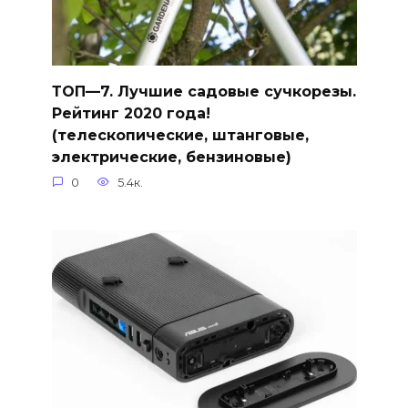
ТОП—7. Лучшие садовые сучкорезы.
Рейтинг 2020 года!
(телескопические, штанговые,
электрические, бензиновые)
0
5.4к.