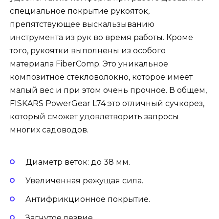
специальное покрытие рукояток,
препятствующее выскальзыванию
инструмента из рук во время работы. Кроме
того, рукоятки выполнены из особого
материала FiberComp. Это уникальное
композитное стекловолокно, которое имеет
малый вес и при этом очень прочное. В общем,
FISKARS PowerGear L74 это отличный сучкорез,
который сможет удовлетворить запросы
многих садоводов.
Диаметр веток: до 38 мм.
Увеличенная режущая сила.
Антифрикционное покрытие.
Загнутое лезвие.