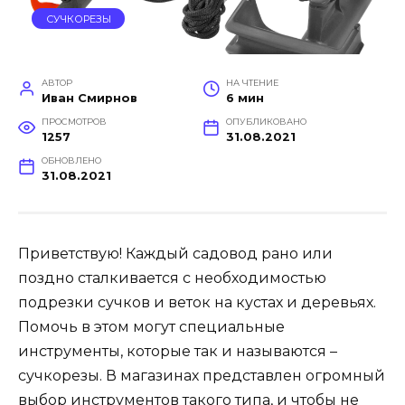
СУЧКОРЕЗЫ
АВТОР
НА ЧТЕНИЕ
Иван Смирнов
6 мин
ПРОСМОТРОВ
ОПУБЛИКОВАНО
1257
31.08.2021
ОБНОВЛЕНО
31.08.2021
Приветствую! Каждый садовод рано или
поздно сталкивается с необходимостью
подрезки сучков и веток на кустах и деревьях.
Помочь в этом могут специальные
инструменты, которые так и называются –
сучкорезы. В магазинах представлен огромный
выбор инструментов такого типа, и чтобы не