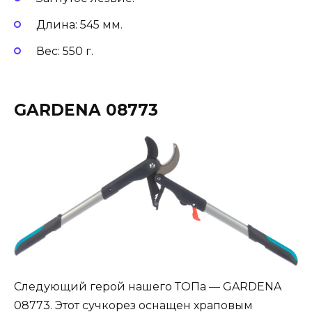
Длина: 545 мм.
Вес: 550 г.
GARDENA 08773
Следующий герой нашего ТОПа — GARDENA
08773. Этот сучкорез оснащен храповым