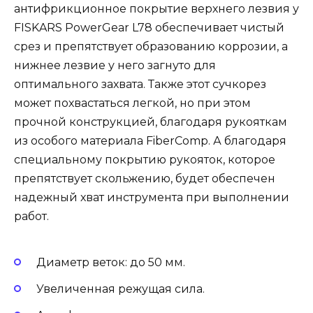
антифрикционное покрытие верхнего лезвия у
FISKARS PowerGear L78 обеспечивает чистый
срез и препятствует образованию коррозии, а
нижнее лезвие у него загнуто для
оптимального захвата. Также этот сучкорез
может похвастаться легкой, но при этом
прочной конструкцией, благодаря рукояткам
из особого материала FiberComp. А благодаря
специальному покрытию рукояток, которое
препятствует скольжению, будет обеспечен
надежный хват инструмента при выполнении
работ.
Диаметр веток: до 50 мм.
Увеличенная режущая сила.