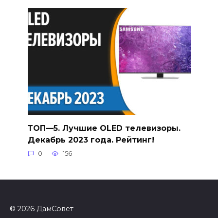
ТОП—5. Лучшие OLED телевизоры.
Декабрь 2023 года. Рейтинг!
0
156
© 2026 ДамСовет