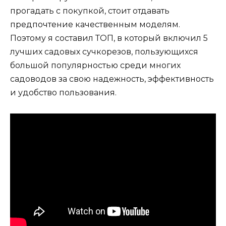
прогадать с покупкой, стоит отдавать
предпочтение качественным моделям.
Поэтому я составил ТОП, в который включил 5
лучших садовых сучкорезов, пользующихся
большой популярностью среди многих
садоводов за свою надежность, эффективность
и удобство пользования.