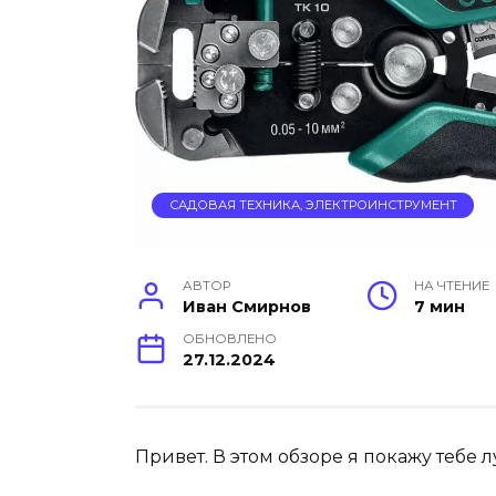
САДОВАЯ ТЕХНИКА, ЭЛЕКТРОИНСТРУМЕНТ
АВТОР
НА ЧТЕНИЕ
Иван Смирнов
7 мин
ОБНОВЛЕНО
27.12.2024
Привет. В этом обзоре я покажу тебе