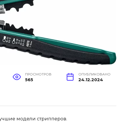
ПРОСМОТРОВ
ОПУБЛИКОВАНО
565
24.12.2024
 лучшие модели стрипперов.