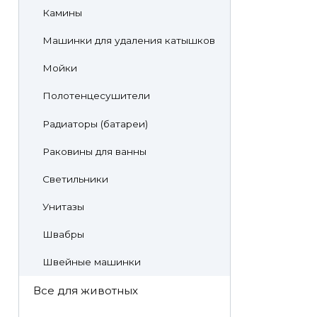
Камины
Машинки для удаления катышков
Мойки
Полотенцесушители
Радиаторы (батареи)
Раковины для ванны
Светильники
Унитазы
Швабры
Швейные машинки
Все для животных