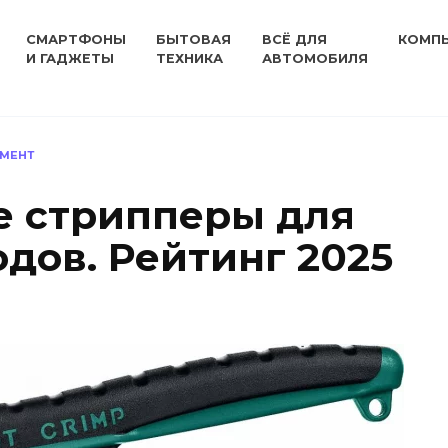
СМАРТФОНЫ
БЫТОВАЯ
ВСЁ ДЛЯ
КОМП
И ГАДЖЕТЫ
ТЕХНИКА
АВТОМОБИЛЯ
УМЕНТ
е стрипперы для
дов. Рейтинг 2025