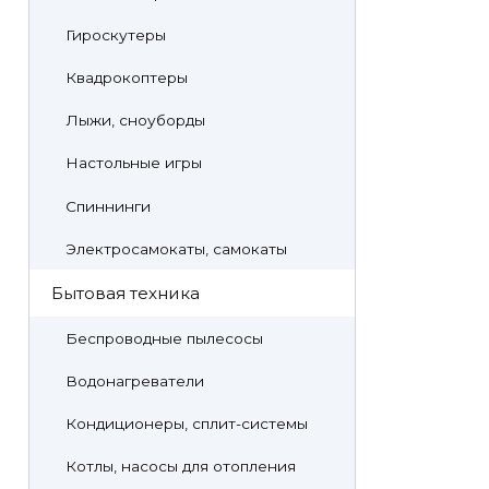
Гироскутеры
Квадрокоптеры
Лыжи, сноуборды
Настольные игры
Спиннинги
Электросамокаты, самокаты
Бытовая техника
Беспроводные пылесосы
Водонагреватели
Кондиционеры, сплит-системы
Котлы, насосы для отопления