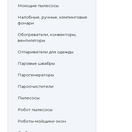
Моющие пылесосы
Налобные, ручные, кемпинговые
фонари
Обогреватели, конвекторы,
вентиляторы
Отпариватели для одежды
Паровые швабры
Парогенераторы
Пароочистители
Пылесосы
Робот пылесосы
Роботы-мойщики окон