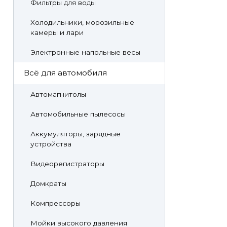
Фильтры для воды
Холодильники, морозильные
камеры и лари
Электронные напольные весы
Всё для автомобиля
Автомагнитолы
Автомобильные пылесосы
Аккумуляторы, зарядные
устройства
Видеорегистраторы
Домкраты
Компрессоры
Мойки высокого давления