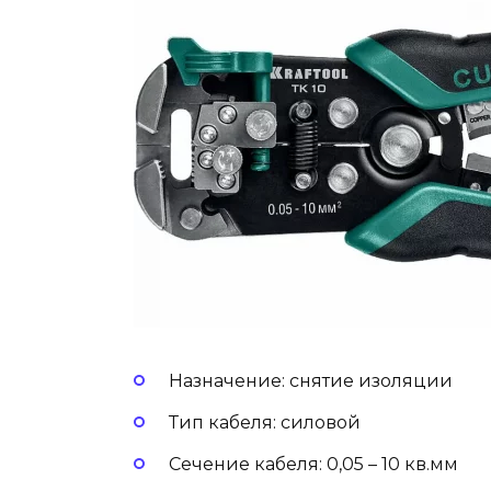
Назначение: снятие изоляции
Тип кабеля: силовой
Сечение кабеля: 0,05 – 10 кв.мм