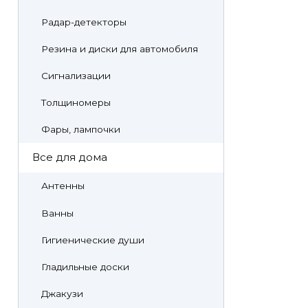
Радар-детекторы
Резина и диски для автомобиля
Сигнализации
Толщиномеры
Фары, лампочки
Все для дома
Антенны
Ванны
Гигиенические души
Гладильные доски
Джакузи