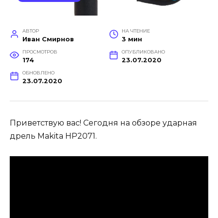
АВТОР
НА ЧТЕНИЕ
Иван Смирнов
3 мин
ПРОСМОТРОВ
ОПУБЛИКОВАНО
174
23.07.2020
ОБНОВЛЕНО
23.07.2020
Приветствую вас! Сегодня на обзоре ударная
дрель Makita HP2071.