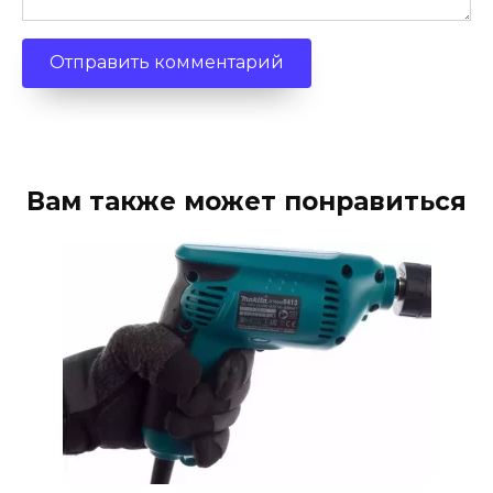
Вам также может понравиться