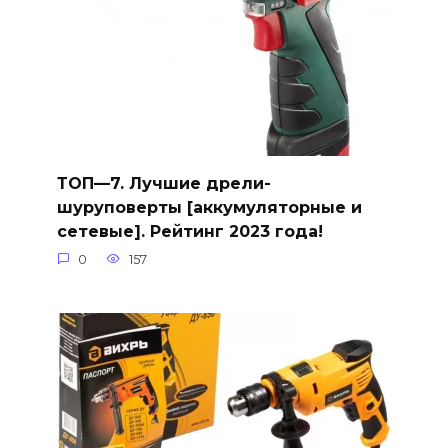
ТОП—7. Лучшие дрели-
шуруповерты [аккумуляторные и
сетевые]. Рейтинг 2023 года!
0
157