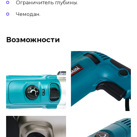
Ограничитель глубины.
Чемодан.
Возможности