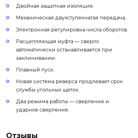
Двойная защитная изоляция.
Механическая двухступенчатая передача.
Электронная регулировка числа оборотов.
Расцепляющая муфта — сверло
автоматически останавливается при
заклинивании.
Плавный пуск.
Новая система реверса продлевает срок
службы угольных щеток.
Два режима работы — сверление и
ударное сверление.
Отзывы