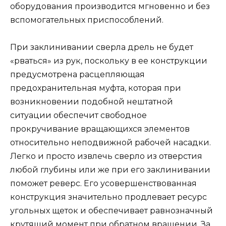
оборудования производится мгновенно и без
вспомогательных приспособлений.
При заклинивании сверла дрель не будет
«рваться» из рук, поскольку в ее конструкции
предусмотрена расцепляющая
предохранительная муфта, которая при
возникновении подобной нештатной
ситуации обеспечит свободное
прокручивание вращающихся элементов
относительно неподвижной рабочей насадки.
Легко и просто извлечь сверло из отверстия
любой глубины или же при его заклинивании
поможет реверс. Его усовершенствованная
конструкция значительно продлевает ресурс
угольных щеток и обеспечивает равнозначный
крутящий момент при обратном вращении. За