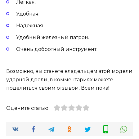
Легкая.
Удобная.
Надежная.
Удобный железный патрон.
Очень добротный инструмент.
Возможно, вы станете владельцем этой модели
ударной дрели, в комментариях можете
поделиться своим отзывом. Всем пока!
Оцените статью