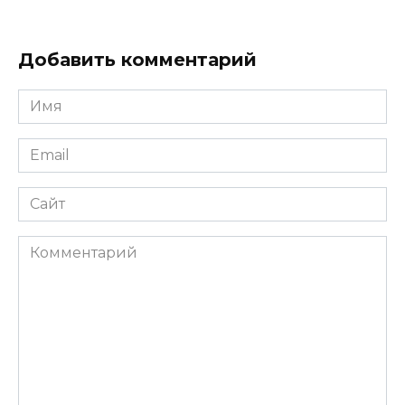
Добавить комментарий
Имя
Email
Сайт
Комментарий