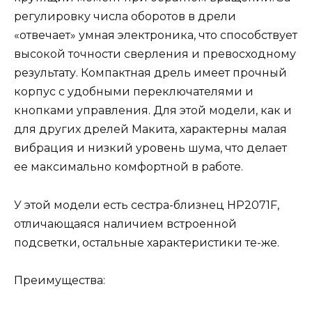
регулировку числа оборотов в дрели
«отвечает» умная электроника, что способствует
высокой точности сверления и превосходному
результату. Компактная дрель имеет прочный
корпус с удобными переключателями и
кнопками управления. Для этой модели, как и
для других дрелей Макита, характерны малая
вибрация и низкий уровень шума, что делает
ее максимально комфортной в работе.
У этой модели есть сестра-близнец HP2071F,
отличающаяся наличием встроенной
подсветки, остальные характеристики те-же.
Преимущества: