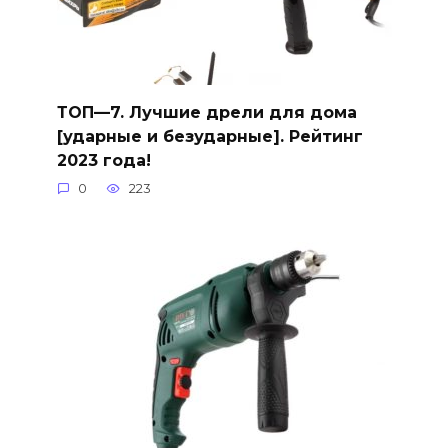
ТОП—7. Лучшие дрели для дома
[ударные и безударные]. Рейтинг
2023 года!
0
223