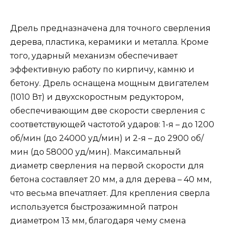
Дрель предназначена для точного сверления
дерева, пластика, керамики и металла. Кроме
того, ударный механизм обеспечивает
эффективную работу по кирпичу, камню и
бетону. Дрель оснащена мощным двигателем
(1010 Вт) и двухскоростным редуктором,
обеспечивающим две скорости сверления с
соответствующей частотой ударов: 1-я – до 1200
об/мин (до 24000 уд/мин) и 2-я – до 2900 об/
мин (до 58000 уд/мин). Максимальный
диаметр сверления на первой скорости для
бетона составляет 20 мм, а для дерева – 40 мм,
что весьма впечатляет. Для крепления сверла
используется быстрозажимной патрон
диаметром 13 мм, благодаря чему смена