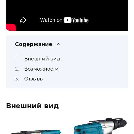
Содержание
Внешний вид
Возможности
Отзывы
Внешний вид