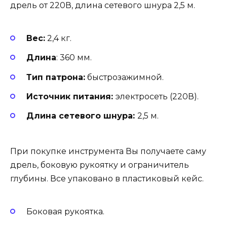
дрель от 220В, длина сетевого шнура 2,5 м.
Вес:
2,4 кг.
Длина
: 360 мм.
Тип патрона:
быстрозажимной.
Источник питания:
электросеть (220В).
Длина сетевого шнура:
2,5 м.
При покупке инструмента Вы получаете саму
дрель, боковую рукоятку и ограничитель
глубины. Все упаковано в пластиковый кейс.
Боковая рукоятка.