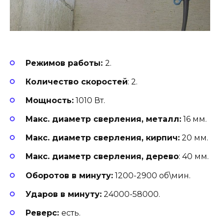
Режимов работы:
2.
Количество скоростей
: 2.
Мощность:
1010 Вт.
Макс. диаметр сверления, металл:
16 мм.
Макс. диаметр сверления, кирпич:
20 мм.
Макс. диаметр сверления, дерево
: 40 мм.
Оборотов в минуту:
1200-2900 об\мин.
Ударов в минуту:
24000-58000.
Реверс:
есть.