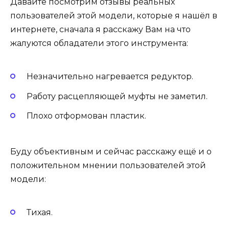
Давайте посмотрим отзывы реальных
пользователей этой модели, которые я нашёл в
интернете, сначала я расскажу Вам на что
жалуются обладатели этого инструмента:
Незначительно нагревается редуктор.
Работу расцепляющей муфты не заметил.
Плохо отформован пластик.
Буду объективным и сейчас расскажу ещё и о
положительном мнении пользователей этой
модели:
Тихая.