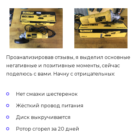
Проанализировав отзывы, я выделил основные
негативные и позитивные моменты, сейчас
поделюсь с вами. Начну с отрицательных:
Нет смазки шестеренок
Жёсткий провод питания
Диск выкручивается
Ротор сгорел за 20 дней