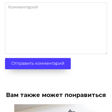
Комментарий
Вам также может понравиться