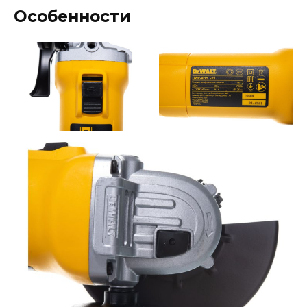
Особенности