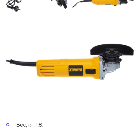
Вес, кг: 1.8.