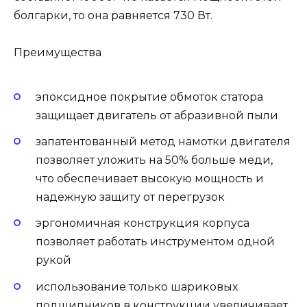
болгарки, то она равняется 730 Вт.
Преимущества
эпоксидное покрытие обмоток статора
защищает двигатель от абразивной пыли
запатентованный метод намотки двигателя
позволяет уложить на 50% больше меди,
что обеспечивает высокую мощность и
надёжную защиту от перегрузок
эргономичная конструкция корпуса
позволяет работать инструментом одной
рукой
использование только шариковых
подшипников в конструкции увеличивает