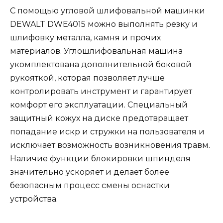
С помощью угловой шлифовальной машинки
DEWALT DWE4015 можно выполнять резку и
шлифовку металла, камня и прочих
материалов. Углошлифовальная машина
укомплектована дополнительной боковой
рукояткой, которая позволяет лучше
контролировать инструмент и гарантирует
комфорт его эксплуатации. Специальный
защитный кожух на диске предотвращает
попадание искр и стружки на пользователя и
исключает возможность возникновения травм.
Наличие функции блокировки шпинделя
значительно ускоряет и делает более
безопасным процесс смены оснастки
устройства.