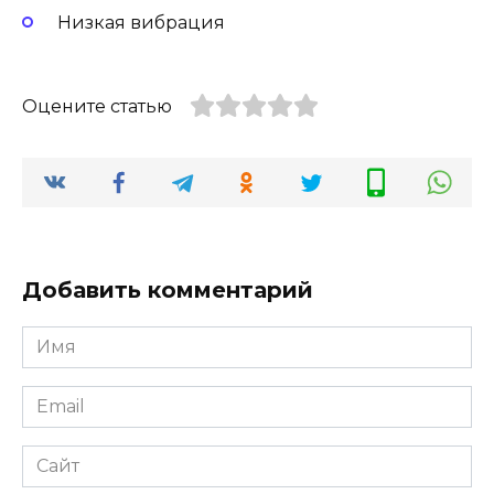
Низкая вибрация
Оцените статью
Добавить комментарий
Имя
Email
Сайт