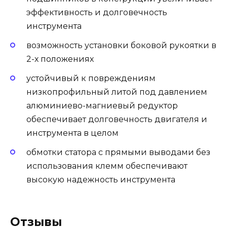
эффективность и долговечность
инструмента
возможность установки боковой рукоятки в
2-х положениях
устойчивый к повреждениям
низкопрофильный литой под давлением
алюминиево-магниевый редуктор
обеспечивает долговечность двигателя и
инструмента в целом
обмотки статора с прямыми выводами без
использования клемм обеспечивают
высокую надежность инструмента
Отзывы