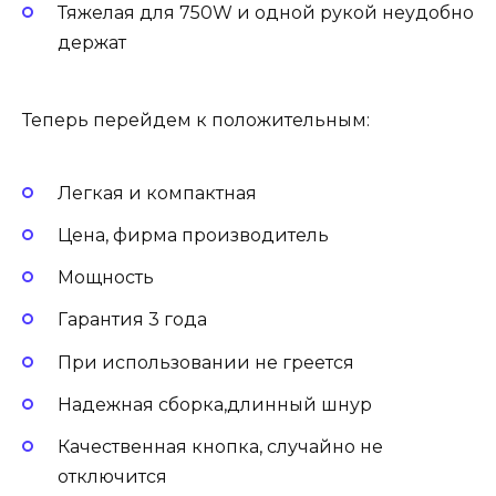
Тяжелая для 750W и одной рукой неудобно
держат
Теперь перейдем к положительным:
Легкая и компактная
Цена, фирма производитель
Мощность
Гарантия 3 года
При использовании не греется
Надежная сборка,длинный шнур
Качественная кнопка, случайно не
отключится