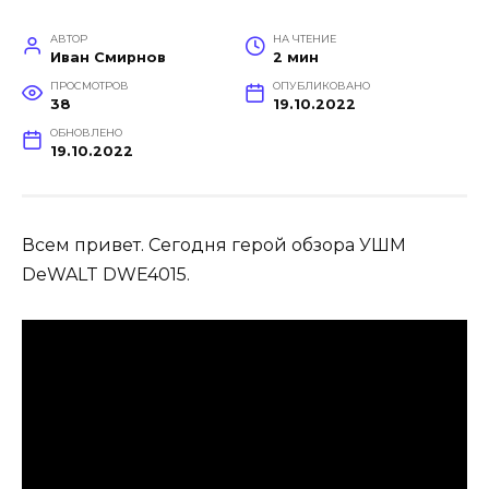
АВТОР
НА ЧТЕНИЕ
Иван Смирнов
2 мин
ПРОСМОТРОВ
ОПУБЛИКОВАНО
38
19.10.2022
ОБНОВЛЕНО
19.10.2022
Всем привет. Сегодня герой обзора УШМ
DeWALT DWE4015.