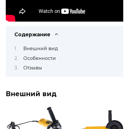
Содержание
Внешний вид
Особенности
Отзывы
Внешний вид