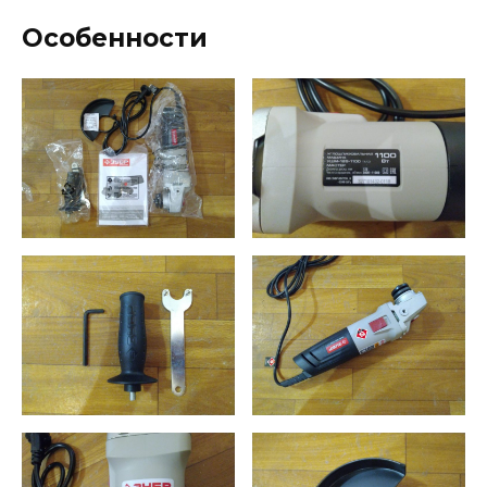
Особенности