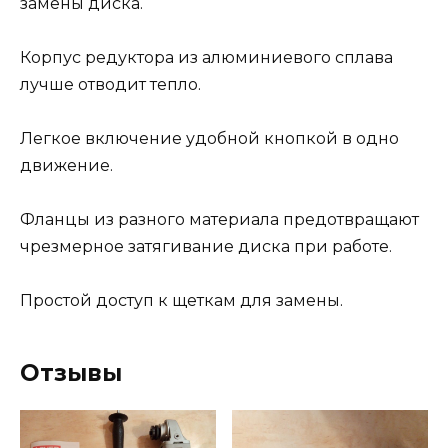
замены диска.
Корпус редуктора из алюминиевого сплава
лучше отводит тепло.
Легкое включение удобной кнопкой в одно
движение.
Фланцы из разного материала предотвращают
чрезмерное затягивание диска при работе.
Простой доступ к щеткам для замены.
Отзывы