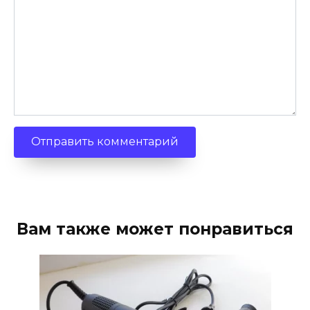
Вам также может понравиться