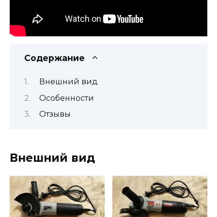
Содержание
Внешний вид
Особенности
Отзывы
Внешний вид