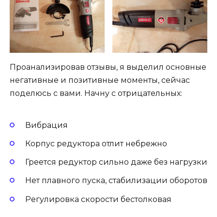
Проанализировав отзывы, я выделил основные
негативные и позитивные моменты, сейчас
поделюсь с вами. Начну с отрицательных:
Вибрация
Корпус редуктора отлит небрежно
Греется редуктор сильно даже без нагрузки
Нет плавного пуска, стабилизации оборотов
Регулировка скорости бестолковая