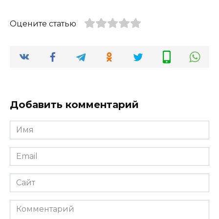
Оцените статью
Добавить комментарий
Имя
Email
Сайт
Комментарий