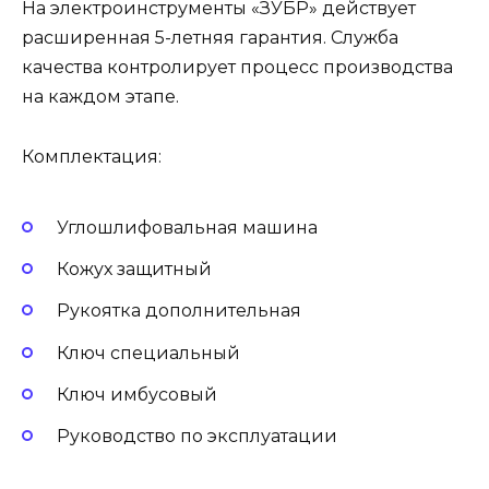
На электроинструменты «ЗУБР» действует
расширенная 5-летняя гарантия. Служба
качества контролирует процесс производства
на каждом этапе.
Комплектация:
Углошлифовальная машина
Кожух защитный
Рукоятка дополнительная
Ключ специальный
Ключ имбусовый
Руководство по эксплуатации