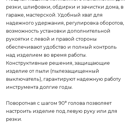
резки, шлифовки, обдирки и зачистки дома, в
гараже, мастерской. Удобный хват для
надежного удержания, регулировка оборотов,
возможность установки дополнительной
рукоятки с левой и правой стороны
обеспечивают удобство и полный контроль
над изделием во время работы.
Конструктивные решения, защищающие
изделие от пыли (пылезащищенный
выключатель), гарантируют надежную работу
инструмента долгие годы.
Поворотная с шагом 90° голова позволяет
настроить изделие под левую руку или для
резки.