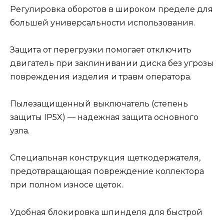
Регулировка оборотов в широком пределе для
большей универсальности использования.
Защита от перегрузки помогает отключить
двигатель при заклинивании диска без угрозы
повреждения изделия и травм оператора.
Пылезащищенный выключатель (степень
защиты IP5X) — надежная защита основного
узла.
Специальная конструкция щеткодержателя,
предотвращающая повреждение коллектора
при полном износе щеток.
Удобная блокировка шпинделя для быстрой