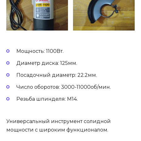
Мощность: 1100Вт.
Диаметр диска: 125мм.
Посадочный диаметр: 22.2мм.
Число оборотов: 3000-11000об/мин.
Резьба шпинделя: М14.
Универсальный инструмент солидной
мощности с широким функционалом.