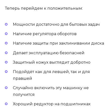
Теперь перейдем к положительным:
Мощности достаточно для бытовых задач
Наличие регулятора оборотов
Наличие защиты при заклинивании диска
Делает эксплуатацию безопасней
Защитный кожух выглядит добротно
Подойдёт как для левшей, так и для
правшей
Случайно включить эту машинку не
получится
Хороший редуктор на подшипниках