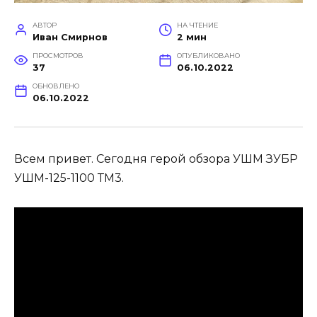
АВТОР
НА ЧТЕНИЕ
Иван Смирнов
2 мин
ПРОСМОТРОВ
ОПУБЛИКОВАНО
37
06.10.2022
ОБНОВЛЕНО
06.10.2022
Всем привет. Сегодня герой обзора УШМ ЗУБР
УШМ-125-1100 ТМ3.