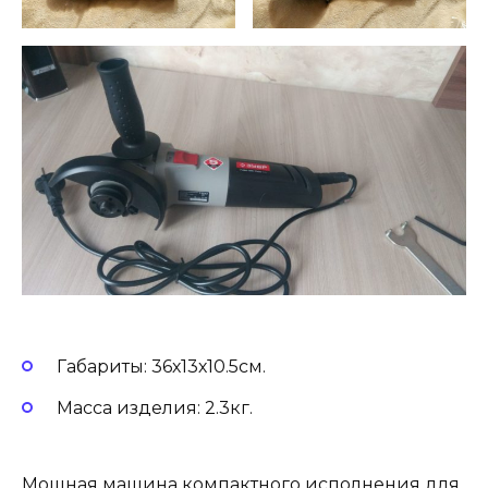
Габариты: 36х13х10.5см.
Масса изделия: 2.3кг.
Мощная машина компактного исполнения для