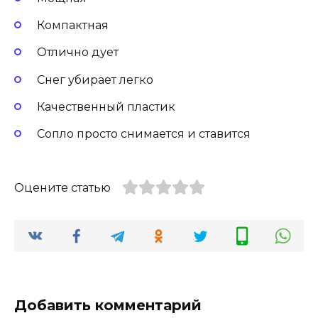
Компактная
Отлично дует
Снег убирает легко
Качественный пластик
Сопло просто снимается и ставится
Оцените статью
Добавить комментарий