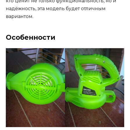
кто ценит не только функциональность, но и
надёжность, эта модель будет отличным
вариантом.
Особенности