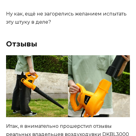
Ну как, ещё не загорелись желанием испытать
эту штуку в деле?
Отзывы
Итак, я внимательно прошерстил отзывы
реальных владельцев воздуходувки DKBL3000