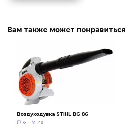
Вам также может понравиться
Воздуходувка STIHL BG 86
0
43