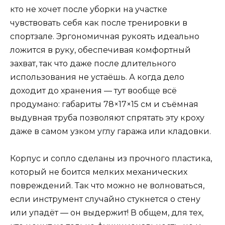
кто не хочет после уборки на участке
чувствовать себя как после тренировки в
спортзале. Эргономичная рукоять идеально
ложится в руку, обеспечивая комфортный
захват, так что даже после длительного
использования не устаёшь. А когда дело
доходит до хранения — тут вообще всё
продумано: габариты 78×17×15 см и съёмная
выдувная труба позволяют спрятать эту кроху
даже в самом узком углу гаража или кладовки.
Корпус и сопло сделаны из прочного пластика,
который не боится мелких механических
повреждений. Так что можно не волноваться,
если инструмент случайно стукнется о стену
или упадёт — он выдержит! В общем, для тех,