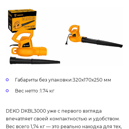
Габариты без упаковки:320х170х250 мм
Вес нетто :1.74 кг
DEKO DKBL3000 уже с первого взгляда
впечатляет своей компактностью и удобством.
Вес всего 1,74 кг — это реально находка для тех,