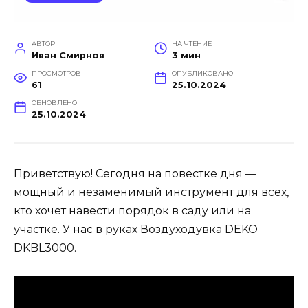
АВТОР
НА ЧТЕНИЕ
Иван Смирнов
3 мин
ПРОСМОТРОВ
ОПУБЛИКОВАНО
61
25.10.2024
ОБНОВЛЕНО
25.10.2024
Приветствую! Сегодня на повестке дня —
мощный и незаменимый инструмент для всех,
кто хочет навести порядок в саду или на
участке. У нас в руках Воздуходувка DEKO
DKBL3000.