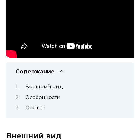
Содержание
Внешний вид
Особенности
Отзывы
Внешний вид