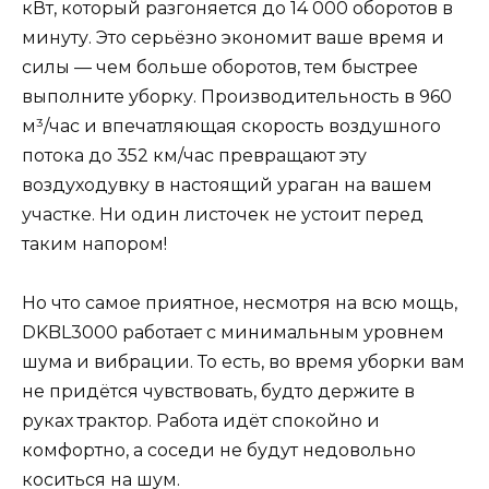
кВт, который разгоняется до 14 000 оборотов в
минуту. Это серьёзно экономит ваше время и
силы — чем больше оборотов, тем быстрее
выполните уборку. Производительность в 960
м³/час и впечатляющая скорость воздушного
потока до 352 км/час превращают эту
воздуходувку в настоящий ураган на вашем
участке. Ни один листочек не устоит перед
таким напором!
Но что самое приятное, несмотря на всю мощь,
DKBL3000 работает с минимальным уровнем
шума и вибрации. То есть, во время уборки вам
не придётся чувствовать, будто держите в
руках трактор. Работа идёт спокойно и
комфортно, а соседи не будут недовольно
коситься на шум.