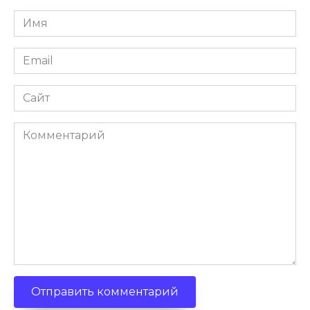
Имя
Email
Сайт
Комментарий