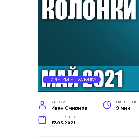
ПОРТАТИВНАЯ КОЛОНКА
АВТОР
НА ЧТЕНИЕ
Иван Смирнов
9 мин
ОБНОВЛЕНО
17.05.2021