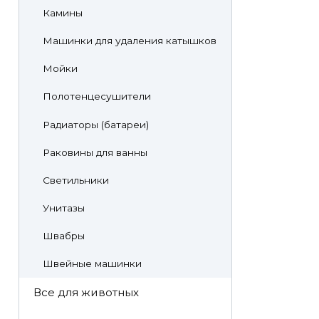
Камины
Машинки для удаления катышков
Мойки
Полотенцесушители
Радиаторы (батареи)
Раковины для ванны
Светильники
Унитазы
Швабры
Швейные машинки
Все для животных