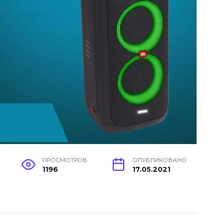
ПРОСМОТРОВ
ОПУБЛИКОВАНО
1196
17.05.2021