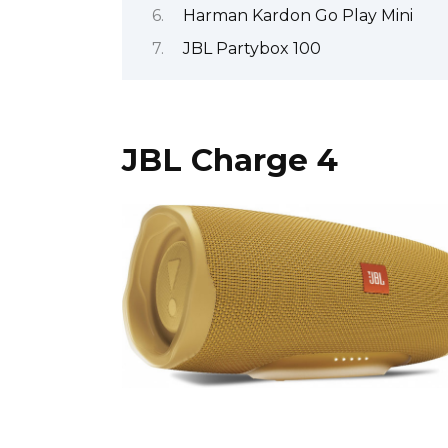
Harman Kardon Go Play Mini
JBL Partybox 100
JBL Charge 4