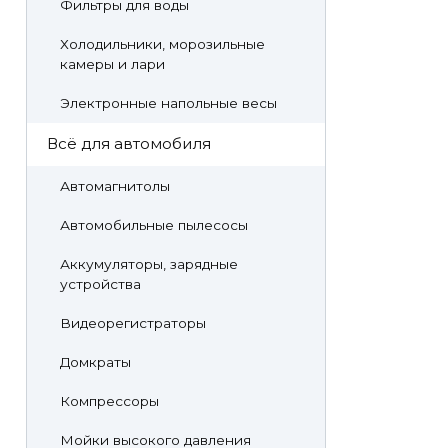
Фильтры для воды
Холодильники, морозильные
камеры и лари
Электронные напольные весы
Всё для автомобиля
Автомагнитолы
Автомобильные пылесосы
Аккумуляторы, зарядные
устройства
Видеорегистраторы
Домкраты
Компрессоры
Мойки высокого давления