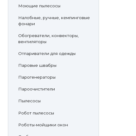
Моющие пылесосы
Налобные, ручные, кемпинговые
фонари
Обогреватели, конвекторы,
вентиляторы
Отпариватели для одежды
Паровые швабры
Парогенераторы
Пароочистители
Пылесосы
Робот пылесосы
Роботы-мойщики окон