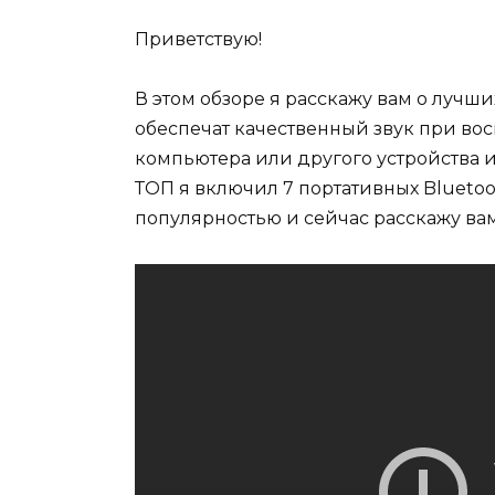
Приветствую!
В этом обзоре я расскажу вам о лучши
обеспечат качественный звук при во
компьютера или другого устройства и
ТОП я включил 7 портативных Blueto
популярностью и сейчас расскажу вам