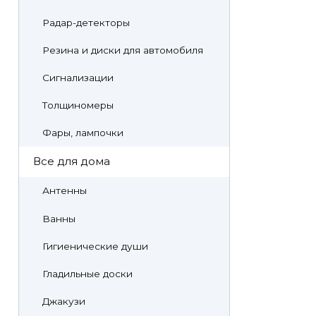
Радар-детекторы
Резина и диски для автомобиля
Сигнализации
Толщиномеры
Фары, лампочки
Все для дома
Антенны
Ванны
Гигиенические души
Гладильные доски
Джакузи