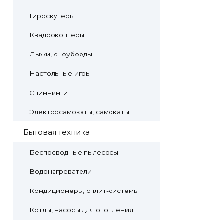
Гироскутеры
Квадрокоптеры
Лыжи, сноуборды
Настольные игры
Спиннинги
Электросамокаты, самокаты
Бытовая техника
Беспроводные пылесосы
Водонагреватели
Кондиционеры, сплит-системы
Котлы, насосы для отопления