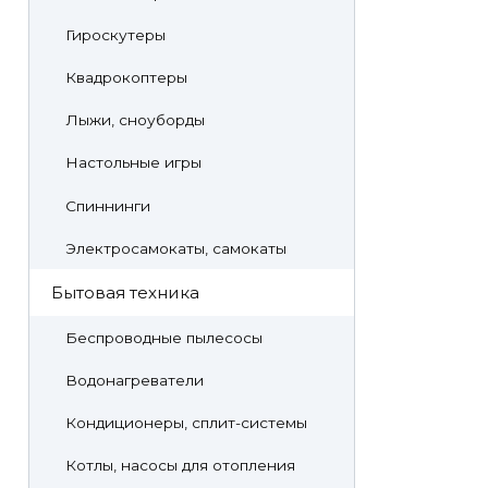
Гироскутеры
Квадрокоптеры
Лыжи, сноуборды
Настольные игры
Спиннинги
Электросамокаты, самокаты
Бытовая техника
Беспроводные пылесосы
Водонагреватели
Кондиционеры, сплит-системы
Котлы, насосы для отопления