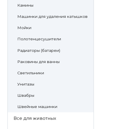
Камины
Машинки для удаления катышков
Мойки
Полотенцесушители
Радиаторы (батареи)
Раковины для ванны
Светильники
Унитазы
Швабры
Швейные машинки
Все для животных