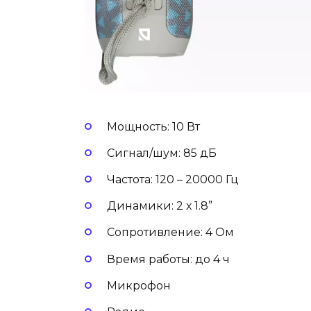
Мощность: 10 Вт
Сигнал/шум: 85 дБ
Частота: 120 – 20000 Гц
Динамики: 2 х 1.8”
Сопротивление: 4 Ом
Время работы: до 4 ч
Микрофон