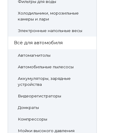
Фильтры для воды
Холодильники, морозильные
камеры и лари
Электронные напольные весы
Всё для автомобиля
Автомагнитолы
Автомобильные пылесосы
Аккумуляторы, зарядные
устройства
Видеорегистраторы
Домкраты
Компрессоры
Мойки высокого давления