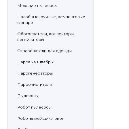
Моющие пылесосы
Налобные, ручные, кемпинговые
фонари
Обогреватели, конвекторы,
вентиляторы
Отпариватели для одежды
Паровые швабры
Парогенераторы
Пароочистители
Пылесосы
Робот пылесосы
Роботы-мойщики окон