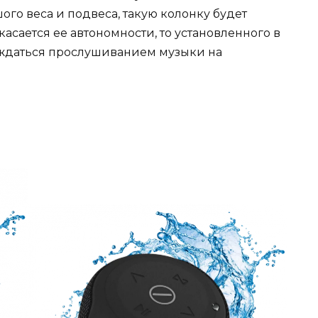
ого веса и подвеса, такую колонку будет
 касается ее автономности, то установленного в
лаждаться прослушиванием музыки на