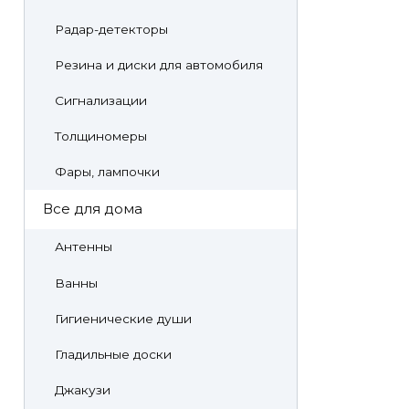
Радар-детекторы
Резина и диски для автомобиля
Сигнализации
Толщиномеры
Фары, лампочки
Все для дома
Антенны
Ванны
Гигиенические души
Гладильные доски
Джакузи