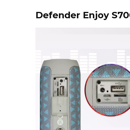
Defender Enjoy S70