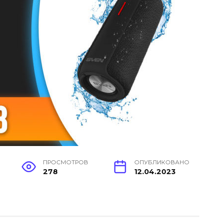
ПРОСМОТРОВ
ОПУБЛИКОВАНО
278
12.04.2023