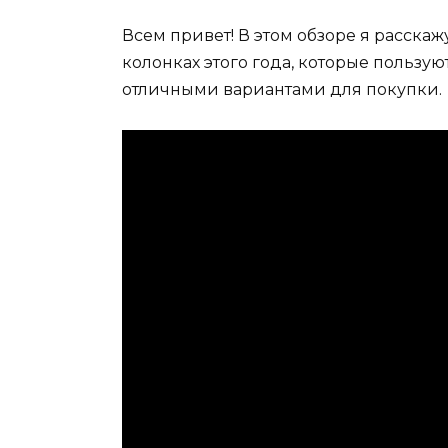
Всем привет! В этом обзоре я расскаж
колонках этого года, которые пользу
отличными вариантами для покупки.