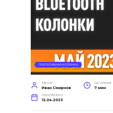
ПОРТАТИВНАЯ КОЛОНКА
АВТОР
НА ЧТЕНИЕ
Иван Смирнов
7 мин
ОБНОВЛЕНО
12.04.2023