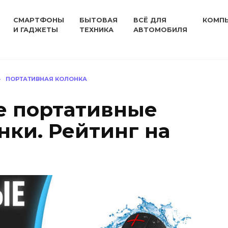
СМАРТФОНЫ
БЫТОВАЯ
ВСЁ ДЛЯ
КОМП
И ГАДЖЕТЫ
ТЕХНИКА
АВТОМОБИЛЯ
»
ПОРТАТИВНАЯ КОЛОНКА
е портативные
нки. Рейтинг на