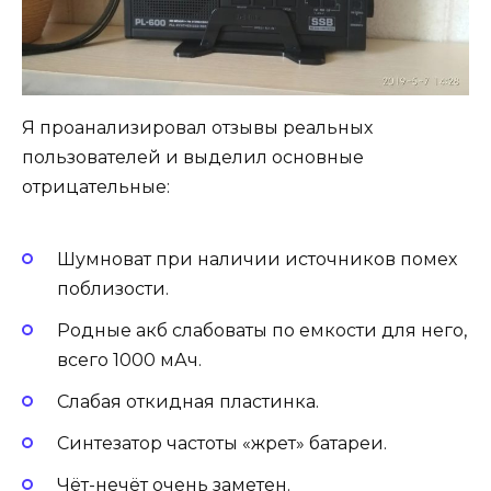
Я проанализировал отзывы реальных
пользователей и выделил основные
отрицательные:
Шумноват при наличии источников помех
поблизости.
Родные акб слабоваты по емкости для него,
всего 1000 мАч.
Слабая откидная пластинка.
Синтезатор частоты «жрет» батареи.
Чёт-нечёт очень заметен.