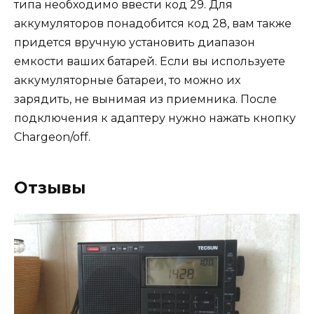
типа необходимо ввести код 29. Для
аккумуляторов понадобится код 28, вам также
придется вручную установить диапазон
емкости ваших батарей. Если вы используете
аккумуляторные батареи, то можно их
зарядить, не вынимая из приемника. После
подключения к адаптеру нужно нажать кнопку
Chargeon/off.
Отзывы