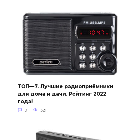
ТОП—7. Лучшие радиоприёмники
для дома и дачи. Рейтинг 2022
года!
0
321