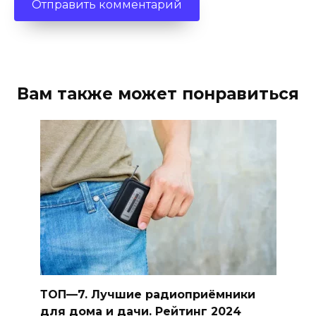
Вам также может понравиться
ТОП—7. Лучшие радиоприёмники
для дома и дачи. Рейтинг 2024