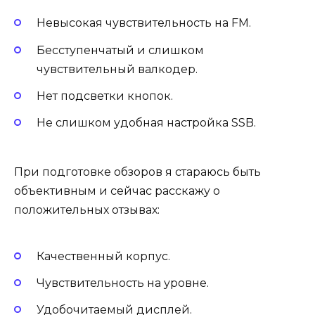
Невысокая чувствительность на FM.
Бесступенчатый и слишком
чувствительный валкодер.
Нет подсветки кнопок.
Не слишком удобная настройка SSB.
При подготовке обзоров я стараюсь быть
объективным и сейчас расскажу о
положительных отзывах:
Качественный корпус.
Чувствительность на уровне.
Удобочитаемый дисплей.