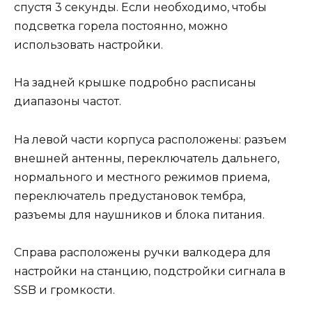
спустя 3 секунды. Если необходимо, чтобы
подсветка горела постоянно, можно
использовать настройки.
На задней крышке подробно расписаны
диапазоны частот.
На левой части корпуса расположены: разъем
внешней антенны, переключатель дальнего,
нормального и местного режимов приема,
переключатель предустановок тембра,
разъемы для наушников и блока питания.
Справа расположены ручки валкодера для
настройки на станцию, подстройки сигнала в
SSB и громкости.