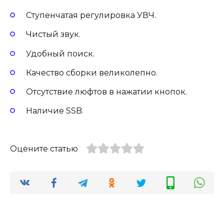
Ступенчатая регулировка УВЧ.
Чистый звук.
Удобный поиск.
Качество сборки великолепно.
Отсутствие люфтов в нажатии кнопок.
Наличие SSB.
Оцените статью