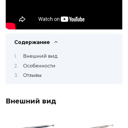
Содержание
Внешний вид
Особенности
Отзывы
Внешний вид