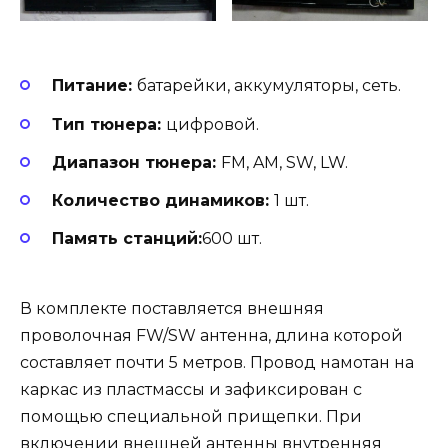
Питание:
батарейки, аккумуляторы, сеть.
Тип тюнера:
цифровой.
Диапазон тюнера:
FM, AM, SW, LW.
Количество динамиков:
1 шт.
Память станций:
600 шт.
В комплекте поставляется внешняя
проволочная FW/SW антенна, длина которой
составляет почти 5 метров. Провод намотан на
каркас из пластмассы и зафиксирован с
помощью специальной прищепки. При
включении внешней антенны внутренняя