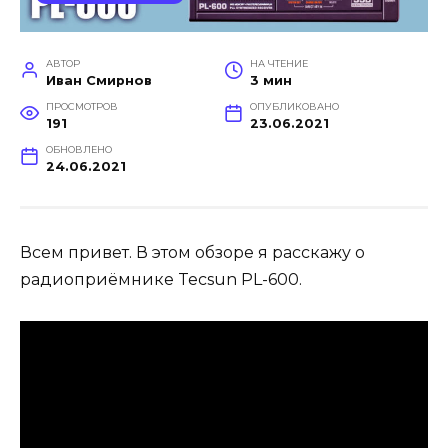
АВТОР
НА ЧТЕНИЕ
Иван Смирнов
3 мин
ПРОСМОТРОВ
ОПУБЛИКОВАНО
191
23.06.2021
ОБНОВЛЕНО
24.06.2021
Всем привет. В этом обзоре я расскажу о
радиоприёмнике Tecsun PL-600.