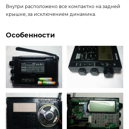
Внутри расположено все компактно на задней
крышке, за исключением динамика.
Особенности