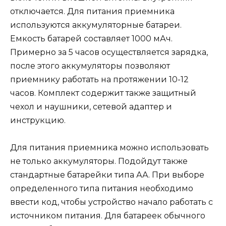
отключается. Для питания приемника
используются аккумуляторные батареи.
Емкость батарей составляет 1000 мАч.
Примерно за 5 часов осуществляется зарядка,
после этого аккумуляторы позволяют
приемнику работать на протяжении 10-12
часов. Комплект содержит также защитный
чехол и наушники, сетевой адаптер и
инструкцию.
Для питания приемника можно использовать
не только аккумуляторы. Подойдут также
стандартные батарейки типа АА. При выборе
определенного типа питания необходимо
ввести код, чтобы устройство начало работать с
источником питания. Для батареек обычного