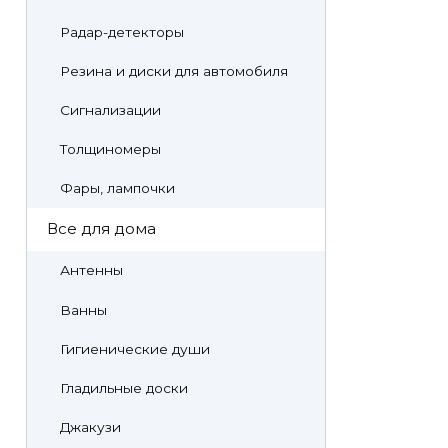
Радар-детекторы
Резина и диски для автомобиля
Сигнализации
Толщиномеры
Фары, лампочки
Все для дома
Антенны
Ванны
Гигиенические души
Гладильные доски
Джакузи