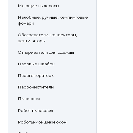
Моющие пылесосы
Налобные, ручные, кемпинговые
фонари
Обогреватели, конвекторы,
вентиляторы
Отпариватели для одежды
Паровые швабры
Парогенераторы
Пароочистители
Пылесосы
Робот пылесосы
Роботы-мойщики окон