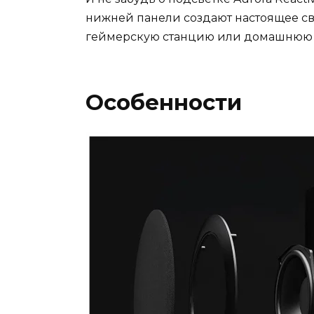
нижней панели создают настоящее с
геймерскую станцию или домашнюю р
Особенности