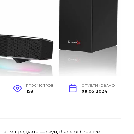
ПРОСМОТРОВ
ОПУБЛИКОВАНО
153
08.05.2024
сном продукте — саундбаре от Creative.