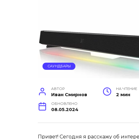
САУНДБАРЫ
АВТОР
НА ЧТЕНИЕ
Иван Смирнов
2 мин
ОБНОВЛЕНО
08.05.2024
Привет! Сегодня я расскажу об интере