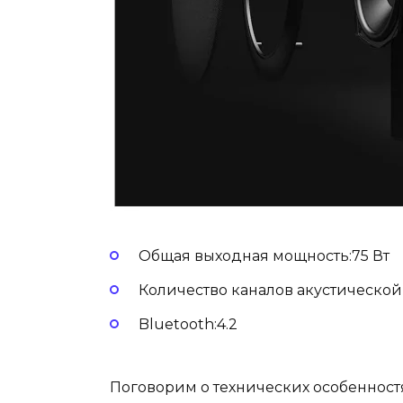
Общая выходная мощность:75 Вт
Количество каналов акустической 
Bluetooth:4.2
Поговорим о технических особенностях