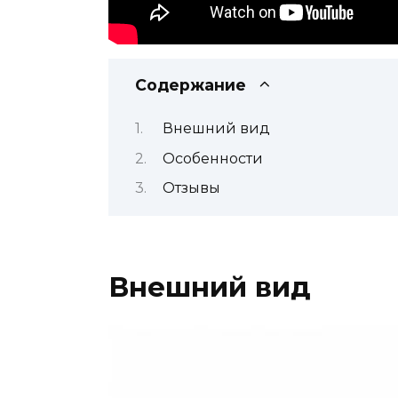
Содержание
Внешний вид
Особенности
Отзывы
Внешний вид