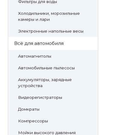
Фильтры для воды
Холодильники, морозильные
камеры и лари
Электронные напольные весы
Всё для автомобиля
Автомагнитолы
Автомобильные пылесосы
Аккумуляторы, зарядные
устройства
Видеорегистраторы
Домкраты
Компрессоры
Мойки высокого давления