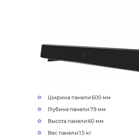
Ширина панели:600 мм
Глубина панели:79 мм
Высота панели:60 мм
Вес панели:1.5 кг