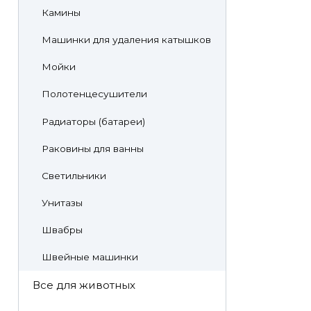
Камины
Машинки для удаления катышков
Мойки
Полотенцесушители
Радиаторы (батареи)
Раковины для ванны
Светильники
Унитазы
Швабры
Швейные машинки
Все для животных