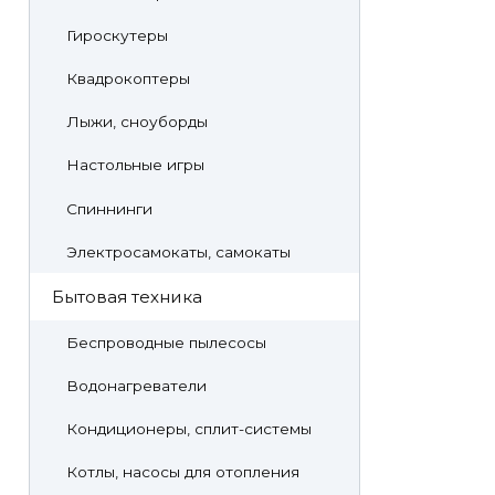
Гироскутеры
Квадрокоптеры
Лыжи, сноуборды
Настольные игры
Спиннинги
Электросамокаты, самокаты
Бытовая техника
Беспроводные пылесосы
Водонагреватели
Кондиционеры, сплит-системы
Котлы, насосы для отопления