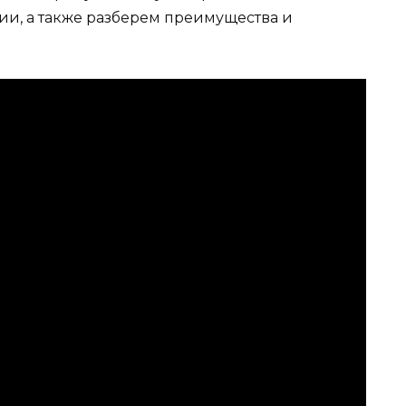
ии, а также разберем преимущества и