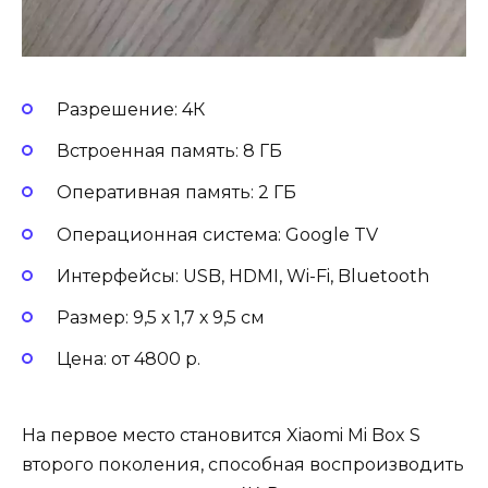
Разрешение: 4К
Встроенная память: 8 ГБ
Оперативная память: 2 ГБ
Операционная система: Google TV
Интерфейсы: USB, HDMI, Wi-Fi, Bluetooth
Размер: 9,5 х 1,7 х 9,5 см
Цена: от 4800 р.
На первое место становится Xiaomi Mi Box S
второго поколения, способная воспроизводить