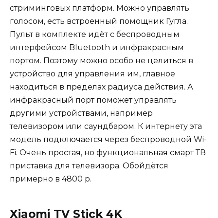
стриминговых платформ. Можно управлять
голосом, есть встроенный помощник Гугла.
Пульт в комплекте идёт с беспроводным
интерфейсом Bluetooth и инфракрасным
портом. Поэтому можно особо не целиться в
устройство для управления им, главное
находиться в пределах радиуса действия. А
инфракрасный порт поможет управлять
другими устройствами, например
телевизором или саундбаром. К интернету эта
модель подключается через беспроводной Wi-
Fi. Очень простая, но функциональная смарт ТВ
приставка для телевизора. Обойдётся
примерно в 4800 р.
Xiaomi TV Stick 4K