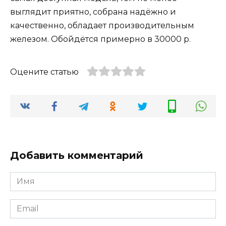
выглядит приятно, собрана надёжно и
качественно, обладает производительным
железом. Обойдётся примерно в 30000 р.
Оцените статью
Добавить комментарий
Имя
Email