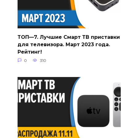
ТОП—7. Лучшие Смарт ТВ приставки
для телевизора. Март 2023 года.
Рейтинг!
0
310