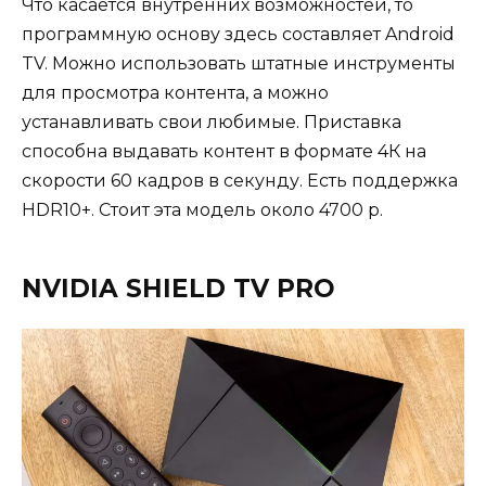
Что касается внутренних возможностей, то
программную основу здесь составляет Android
TV. Можно использовать штатные инструменты
для просмотра контента, а можно
устанавливать свои любимые. Приставка
способна выдавать контент в формате 4К на
скорости 60 кадров в секунду. Есть поддержка
HDR10+. Стоит эта модель около 4700 р.
NVIDIA SHIELD TV PRO