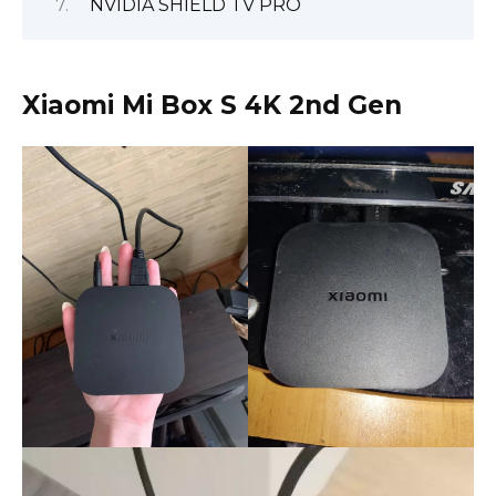
NVIDIA SHIELD TV PRO
Xiaomi Mi Box S 4K 2nd Gen