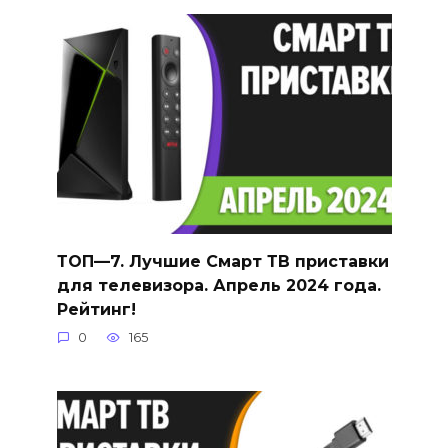
ТОП—7. Лучшие Смарт ТВ приставки
для телевизора. Апрель 2024 года.
Рейтинг!
0
165