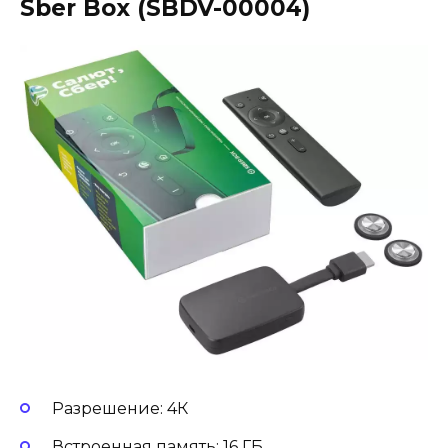
Sber Box (SBDV-00004)
Разрешение: 4К
Встроенная память: 16 ГБ