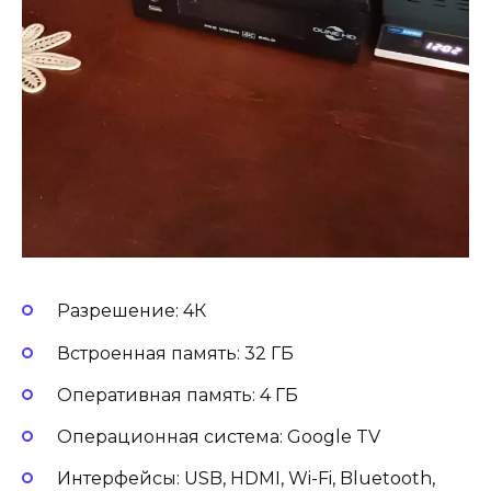
Разрешение: 4К
Встроенная память: 32 ГБ
Оперативная память: 4 ГБ
Операционная система: Google TV
Интерфейсы: USB, HDMI, Wi-Fi, Bluetooth,