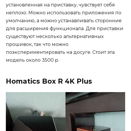
установленная на приставку, чувствует себя
неплохо. Можно использовать приложения по
умолчанию, а можно устанавливать сторонние
для расширения функционала. Для приставки
существуют несколько альтернативных
прошивок, так что можно
поэкспериментировать на досуге. Стоит эта
модель около 3500 р.
Homatics Box R 4K Plus