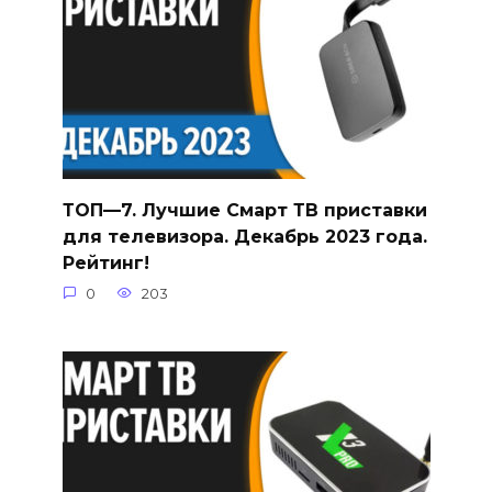
ТОП—7. Лучшие Смарт ТВ приставки
для телевизора. Декабрь 2023 года.
Рейтинг!
0
203