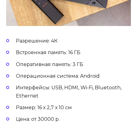
Разрешение: 4К
Встроенная память: 16 ГБ
Оперативная память: 3 ГБ
Операционная система: Android
Интерфейсы: USB, HDMI, Wi-Fi, Bluetooth,
Ethernet
Размер: 16 х 2,7 х 10 см
Цена: от 30000 р.