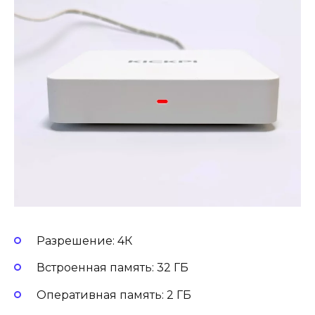
Разрешение: 4К
Встроенная память: 32 ГБ
Оперативная память: 2 ГБ