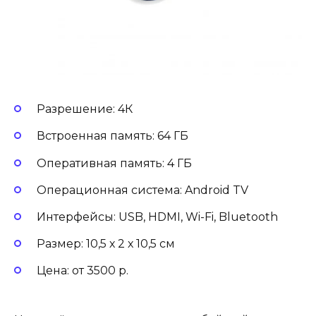
Разрешение: 4К
Встроенная память: 64 ГБ
Оперативная память: 4 ГБ
Операционная система: Android TV
Интерфейсы: USB, HDMI, Wi-Fi, Bluetooth
Размер: 10,5 х 2 х 10,5 см
Цена: от 3500 р.