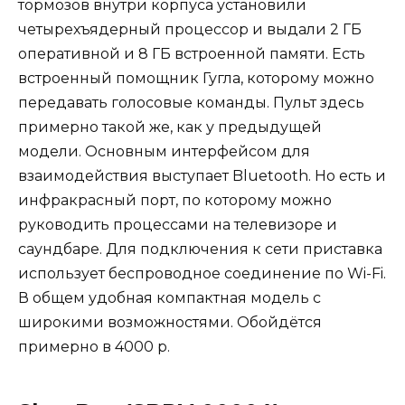
тормозов внутри корпуса установили
четырехъядерный процессор и выдали 2 ГБ
оперативной и 8 ГБ встроенной памяти. Есть
встроенный помощник Гугла, которому можно
передавать голосовые команды. Пульт здесь
примерно такой же, как у предыдущей
модели. Основным интерфейсом для
взаимодействия выступает Bluetooth. Но есть и
инфракрасный порт, по которому можно
руководить процессами на телевизоре и
саундбаре. Для подключения к сети приставка
использует беспроводное соединение по Wi-Fi.
В общем удобная компактная модель с
широкими возможностями. Обойдётся
примерно в 4000 р.