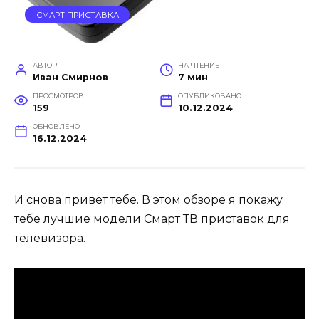
СМАРТ ПРИСТАВКА
АВТОР
НА ЧТЕНИЕ
Иван Смирнов
7 мин
ПРОСМОТРОВ
ОПУБЛИКОВАНО
159
10.12.2024
ОБНОВЛЕНО
16.12.2024
И снова привет тебе. В этом обзоре я покажу
тебе лучшие модели Смарт ТВ приставок для
телевизора.