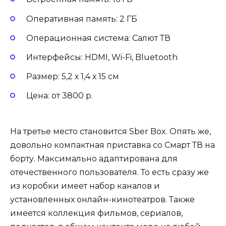
Оперативная память: 2 ГБ
Операционная система: Салют ТВ
Интерфейсы: HDMI, Wi-Fi, Bluetooth
Размер: 5,2 х 1,4 х 15 см
Цена: от 3800 р.
На третье место становится Sber Box. Опять же,
довольно компактная приставка со Смарт ТВ на
борту. Максимально адаптирована для
отечественного пользователя. То есть сразу же
из коробки имеет набор каналов и
установленных онлайн-кинотеатров. Также
имеется коллекция фильмов, сериалов,