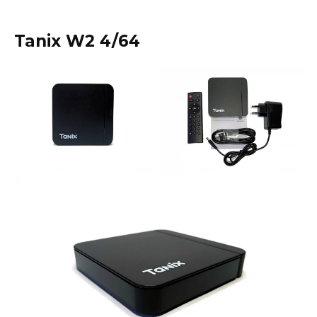
Tanix W2 4/64