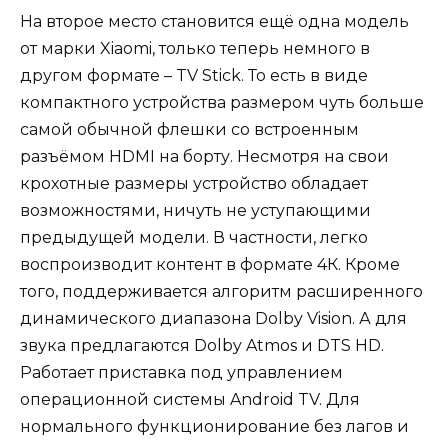
На второе место становится ещё одна модель
от марки Xiaomi, только теперь немного в
другом формате – TV Stick. То есть в виде
компактного устройства размером чуть больше
самой обычной флешки со встроенным
разъёмом HDMI на борту. Несмотря на свои
крохотные размеры устройство обладает
возможностями, ничуть не уступающими
предыдущей модели. В частности, легко
воспроизводит контент в формате 4К. Кроме
того, поддерживается алгоритм расширенного
динамического диапазона Dolby Vision. А для
звука предлагаются Dolby Atmos и DTS HD.
Работает приставка под управлением
операционной системы Android TV. Для
нормального функционирование без лагов и