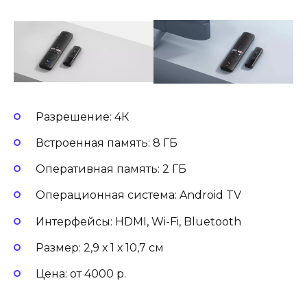
Разрешение: 4К
Встроенная память: 8 ГБ
Оперативная память: 2 ГБ
Операционная система: Android TV
Интерфейсы: HDMI, Wi-Fi, Bluetooth
Размер: 2,9 х 1 х 10,7 см
Цена: от 4000 р.