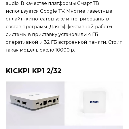
audio. В качестве платформы Смарт ТВ
используется Google TV. Многие известные
онлайн-кинотеатры уже интегрированы в
состав программ. Для эффективной работы
системы в приставку установили 4 ГБ
оперативной и 32 ГБ встроенной памяти. Стоит
такая модель около 10000 р.
KICKPI KP1 2/32