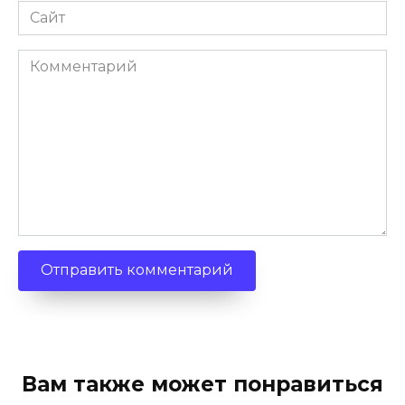
Сайт
Комментарий
Вам также может понравиться