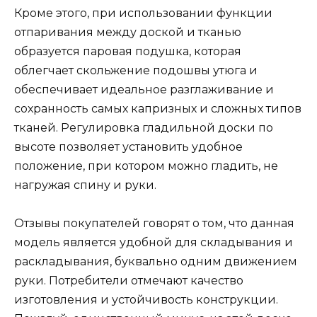
Кроме этого, при использовании функции
отпаривания между доской и тканью
образуется паровая подушка, которая
облегчает скольжение подошвы утюга и
обеспечивает идеальное разглаживание и
сохранность самых капризных и сложных типов
тканей. Регулировка гладильной доски по
высоте позволяет установить удобное
положение, при котором можно гладить, не
нагружая спину и руки.
Отзывы покупателей говорят о том, что данная
модель является удобной для складывания и
раскладывания, буквально одним движением
руки. Потребители отмечают качество
изготовления и устойчивость конструкции.