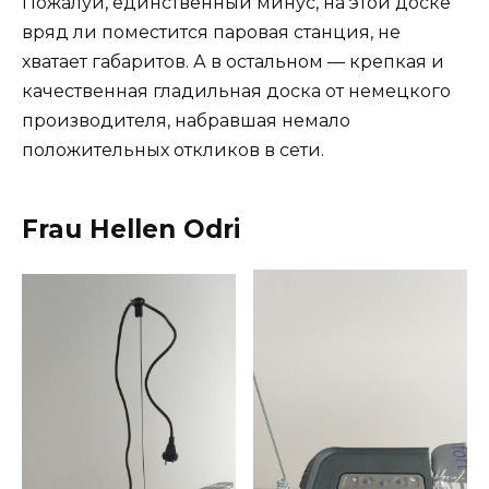
Пожалуй, единственный минус, на этой доске
вряд ли поместится паровая станция, не
хватает габаритов. А в остальном — крепкая и
качественная гладильная доска от немецкого
производителя, набравшая немало
положительных откликов в сети.
Frau Hellen Odri