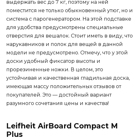
выдержать вес до 7 кг, поэтому на ней
поместится не только обыкновенный утюг, но и
система с парогенератором. На этой подставке
для удобства предусмотрены специальные
отверстия для вешалок. Стоит иметь в виду, что
нарукавников и полок для вещей в данной
модели не предусмотрено. Отмечу, что у этой
доски удобный фиксатор высоты и
прорезиненные ножки. В целом, это
устойчивая и качественная гладильная доска,
имеющая массу положительных отзывов от
покупателей. Это — достойный вариант
разумного сочетания цены и качества!
Leifheit AirBoard Compact M
Plus