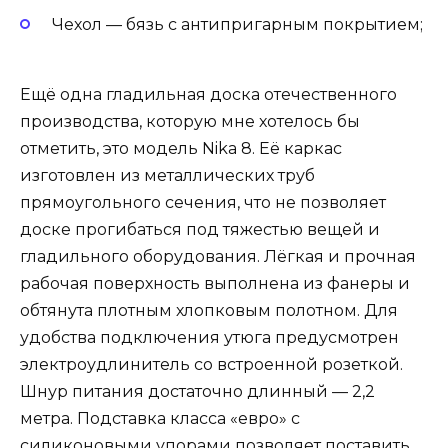
Чехол — бязь с антипригарным покрытием;
Ещё одна гладильная доска отечественного
производства, которую мне хотелось бы
отметить, это модель Nika 8. Её каркас
изготовлен из металлических труб
прямоугольного сечения, что не позволяет
доске прогибаться под тяжестью вещей и
гладильного оборудования. Лёгкая и прочная
рабочая поверхность выполнена из фанеры и
обтянута плотным хлопковым полотном. Для
удобства подключения утюга предусмотрен
электроудлинитель со встроенной розеткой.
Шнур питания достаточно длинный — 2,2
метра. Подставка класса «евро» с
силиконовыми упорами позволяет поставить