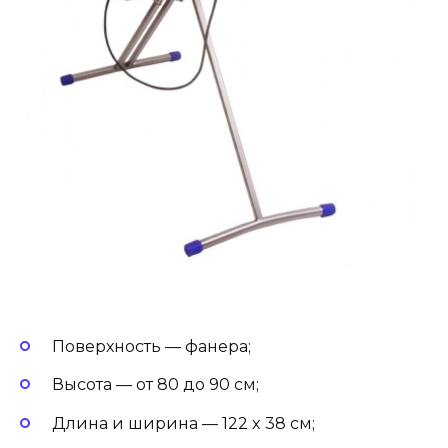
Поверхность — фанера;
Высота — от 80 до 90 см;
Длина и ширина — 122 x 38 см;