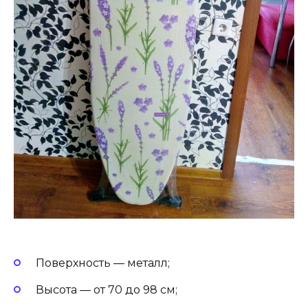
Поверхность — металл;
Высота — от 70 до 98 см;