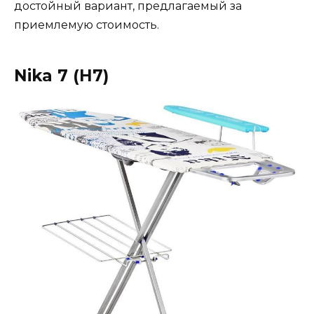
достойный вариант, предлагаемый за
приемлемую стоимость.
Nika 7 (Н7)