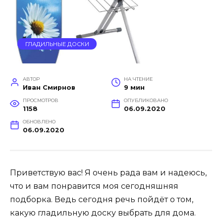
ГЛАДИЛЬНЫЕ ДОСКИ
АВТОР
НА ЧТЕНИЕ
Иван Смирнов
9 мин
ПРОСМОТРОВ
ОПУБЛИКОВАНО
1158
06.09.2020
ОБНОВЛЕНО
06.09.2020
Приветствую вас! Я очень рада вам и надеюсь,
что и вам понравится моя сегодняшняя
подборка. Ведь сегодня речь пойдёт о том,
какую гладильную доску выбрать для дома.