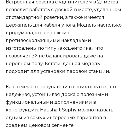
Встроенная розетка с удлинителем в 2,1 метра
позволит работать с доской в месте, удаленном
от стандартной розетки, а также имеется
держатель для кабеля утюга. Модель настолько
продумана, что её ножки с
противоскользящими накладками
изготовлены по типу «эксцентрика», что
позволяет ей не балансировать даже на
неровном полу. Кстати, данная модель
подходит для установки паровой станции.
Как отмечают покупатели в своих отзывах, это —
надежная, устойчивая доска с полезными
функциональными дополнениями в
конструкции. Haushalt Sophy можно назвать
одним из самых интересных вариантов в
среднем ценовом сегменте.