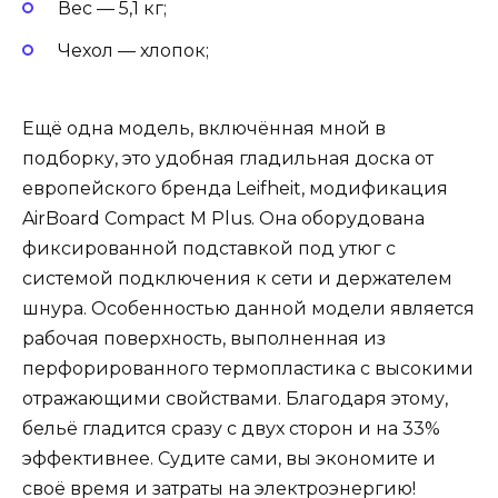
Вес — 5,1 кг;
Чехол — хлопок;
Ещё одна модель, включённая мной в
подборку, это удобная гладильная доска от
европейского бренда Leifheit, модификация
AirBoard Compact M Plus. Она оборудована
фиксированной подставкой под утюг с
системой подключения к сети и держателем
шнура. Особенностью данной модели является
рабочая поверхность, выполненная из
перфорированного термопластика с высокими
отражающими свойствами. Благодаря этому,
бельё гладится сразу с двух сторон и на 33%
эффективнее. Судите сами, вы экономите и
своё время и затраты на электроэнергию!