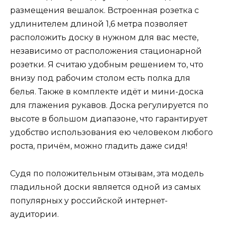
размещения вешалок. Встроенная розетка с
удлинителем длиной 1,6 метра позволяет
расположить доску в нужном для вас месте,
независимо от расположения стационарной
розетки. Я считаю удобным решением то, что
внизу под рабочим столом есть полка для
белья. Также в комплекте идёт и мини-доска
для глажения рукавов. Доска регулируется по
высоте в большом диапазоне, что гарантирует
удобство использования ею человеком любого
роста, причём, можно гладить даже сидя!
Судя по положительным отзывам, эта модель
гладильной доски является одной из самых
популярных у российской интернет-
аудитории.