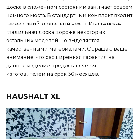
доска в сложенном состоянии занимает совсем
немного места. В стандартный комплект входит
также синий хлопковый чехол. Итальянская
гладильная доска дороже некоторых
остальных моделей, но выделяется
качественными материалами. Обращаю ваше
внимание, что расширенная гарантия на
данное изделие предоставляется
изготовителем на срок 36 месяцев.
HAUSHALT XL