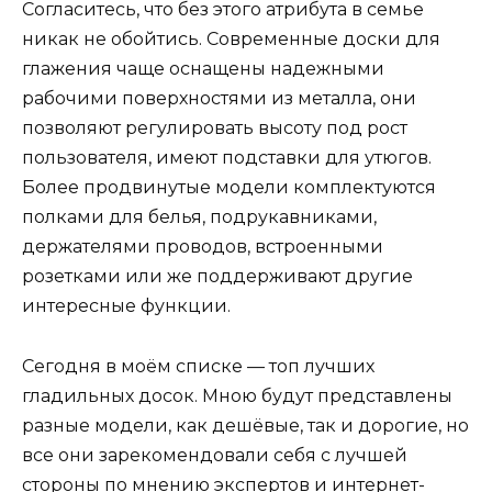
Согласитесь, что без этого атрибута в семье
никак не обойтись. Современные доски для
глажения чаще оснащены надежными
рабочими поверхностями из металла, они
позволяют регулировать высоту под рост
пользователя, имеют подставки для утюгов.
Более продвинутые модели комплектуются
полками для белья, подрукавниками,
держателями проводов, встроенными
розетками или же поддерживают другие
интересные функции.
Сегодня в моём списке — топ лучших
гладильных досок. Мною будут представлены
разные модели, как дешёвые, так и дорогие, но
все они зарекомендовали себя с лучшей
стороны по мнению экспертов и интернет-