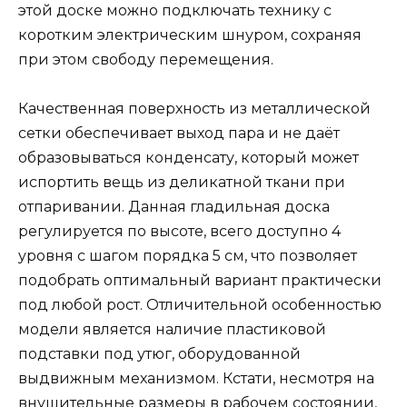
этой доске можно подключать технику с
коротким электрическим шнуром, сохраняя
при этом свободу перемещения.
Качественная поверхность из металлической
сетки обеспечивает выход пара и не даёт
образовываться конденсату, который может
испортить вещь из деликатной ткани при
отпаривании. Данная гладильная доска
регулируется по высоте, всего доступно 4
уровня с шагом порядка 5 см, что позволяет
подобрать оптимальный вариант практически
под любой рост. Отличительной особенностью
модели является наличие пластиковой
подставки под утюг, оборудованной
выдвижным механизмом. Кстати, несмотря на
внушительные размеры в рабочем состоянии,