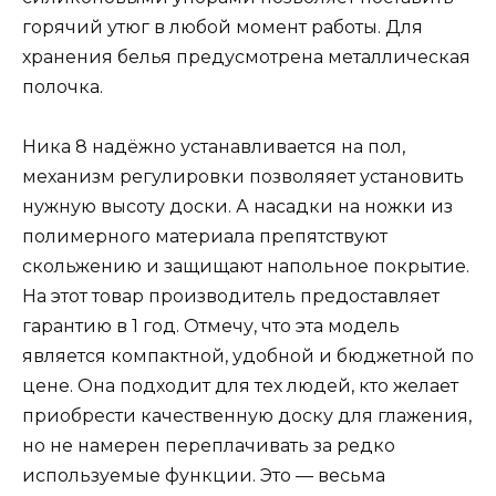
горячий утюг в любой момент работы. Для
хранения белья предусмотрена металлическая
полочка.
Ника 8 надёжно устанавливается на пол,
механизм регулировки позволяяет установить
нужную высоту доски. А насадки на ножки из
полимерного материала препятствуют
скольжению и защищают напольное покрытие.
На этот товар производитель предоставляет
гарантию в 1 год. Отмечу, что эта модель
является компактной, удобной и бюджетной по
цене. Она подходит для тех людей, кто желает
приобрести качественную доску для глажения,
но не намерен переплачивать за редко
используемые функции. Это — весьма