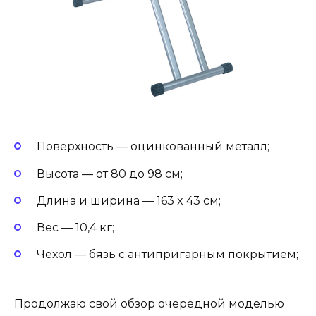
Поверхность — оцинкованный металл;
Высота — от 80 до 98 см;
Длина и ширина — 163 x 43 см;
Вес — 10,4 кг;
Чехол — бязь с антипригарным покрытием;
Продолжаю свой обзор очередной моделью