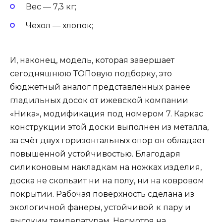
Вес — 7,3 кг;
Чехол — хлопок;
И, наконец, модель, которая завершает
сегодняшнюю ТОПовую подборку, это
бюджетный аналог представленных ранее
гладильных досок от ижевской компании
«Ника», модификация под номером 7. Каркас
конструкции этой доски выполнен из металла,
за счёт двух горизонтальных опор он обладает
повышенной устойчивостью. Благодаря
силиконовым накладкам на ножках изделия,
доска не скользит ни на полу, ни на ковровом
покрытии. Рабочая поверхность сделана из
экологичной фанеры, устойчивой к пару и
высоким температурам. Несмотря на