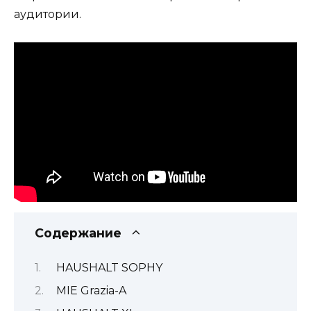
аудитории.
Содержание
HAUSHALT SOPHY
MIE Grazia-A