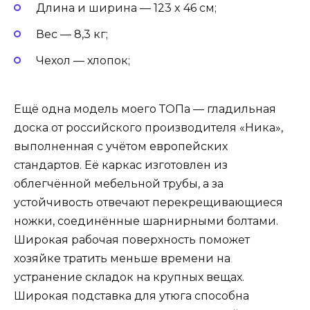
Длина и ширина — 123 x 46 см;
Вес — 8,3 кг;
Чехол — хлопок;
Ещё одна модель моего ТОПа — гладильная
доска от российского производителя «Ника»,
выполненная с учётом европейских
стандартов. Её каркас изготовлен из
облегчённой мебельной трубы, а за
устойчивость отвечают перекрещивающиеся
ножки, соединённые шарнирными болтами.
Широкая рабочая поверхность поможет
хозяйке тратить меньше времени на
устранение складок на крупных вещах.
Широкая подставка для утюга способна