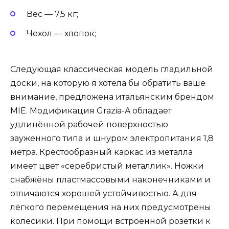
Вес — 7,5 кг;
Чехол — хлопок;
Следующая классическая модель гладильной
доски, на которую я хотела бы обратить ваше
внимание, предложена итальянским брендом
MIE. Модификация Grazia-A обладает
удлинённой рабочей поверхностью
зауженного типа и шнуром электропитания 1,8
метра. Крестообразный каркас из металла
имеет цвет «серебристый металлик». Ножки
снабжёны пластмассовыми наконечниками и
отличаются хорошей устойчивостью. А для
лёгкого перемещения на них предусмотрены
колёсики. При помощи встроенной розетки к