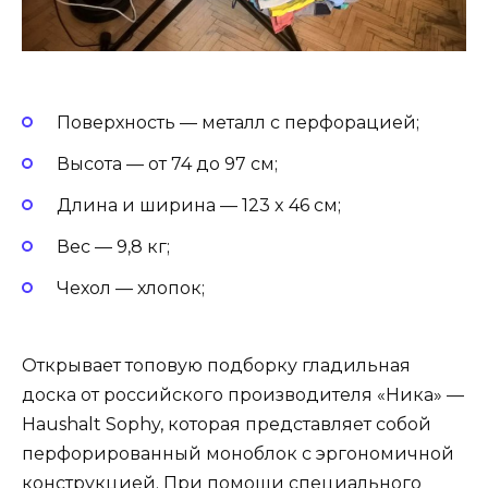
Поверхность — металл с перфорацией;
Высота — от 74 до 97 см;
Длина и ширина — 123 x 46 см;
Вес — 9,8 кг;
Чехол — хлопок;
Открывает топовую подборку гладильная
доска от российского производителя «Ника» —
Haushalt Sophy, которая представляет собой
перфорированный моноблок с эргономичной
конструкцией. При помощи специального