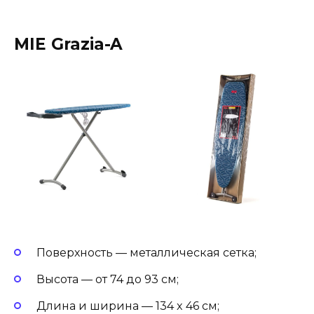
MIE Grazia-A
Поверхность — металлическая сетка;
Высота — от 74 до 93 см;
Длина и ширина — 134 x 46 см;