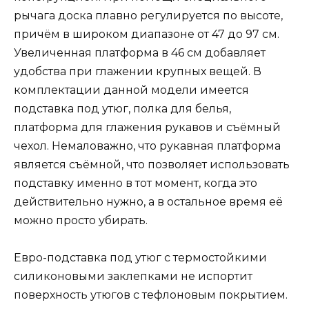
рычага доска плавно регулируется по высоте,
причём в широком диапазоне от 47 до 97 см.
Увеличенная платформа в 46 см добавляет
удобства при глажении крупных вещей. В
комплектации данной модели имеется
подставка под утюг, полка для белья,
платформа для глажения рукавов и съёмный
чехол. Немаловажно, что рукавная платформа
является съёмной, что позволяет использовать
подставку именно в тот момент, когда это
действительно нужно, а в остальное время её
можно просто убирать.
Евро-подставка под утюг с термостойкими
силиконовыми заклепками не испортит
поверхность утюгов с тефлоновым покрытием.