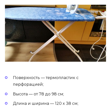
Поверхность — термопластик с
перфорацией;
Высота — от 78 до 98 см;
Длина и ширина — 120 x 38 см;