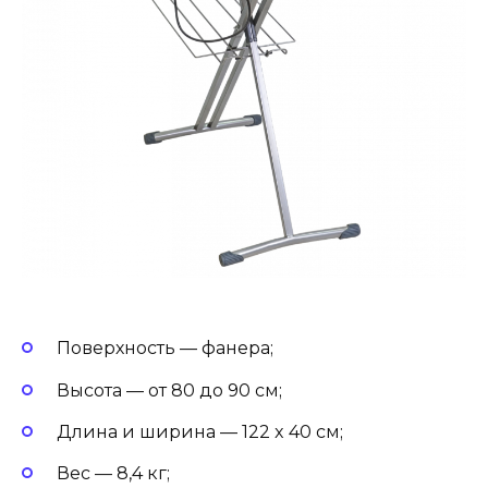
Поверхность — фанера;
Высота — от 80 до 90 см;
Длина и ширина — 122 x 40 см;
Вес — 8,4 кг;