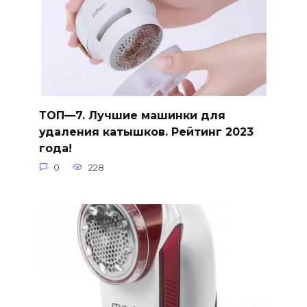
ТОП—7. Лучшие машинки для
удаления катышков. Рейтинг 2023
года!
0
228