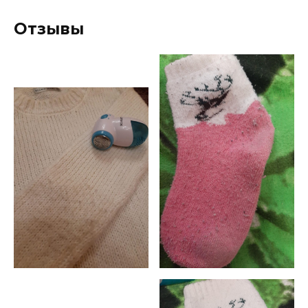
Отзывы