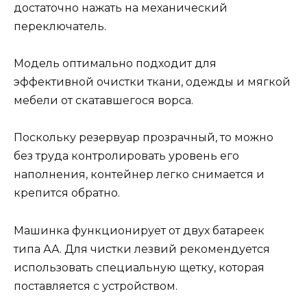
достаточно нажать на механический
переключатель.
Модель оптимально подходит для
эффективной очистки ткани, одежды и мягкой
мебели от скатавшегося ворса.
Поскольку резервуар прозрачный, то можно
без труда контролировать уровень его
наполнения, контейнер легко снимается и
крепится обратно.
Машинка функционирует от двух батареек
типа АА. Для чистки лезвий рекомендуется
использовать специальную щетку, которая
поставляется с устройством.