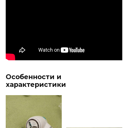
Особенности и
характеристики