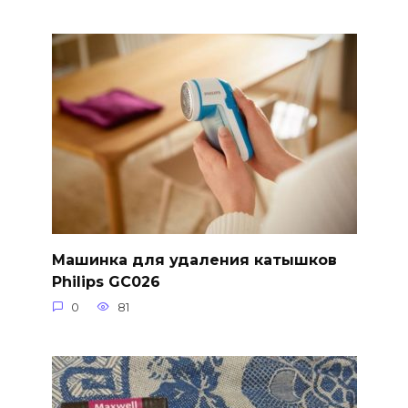
Машинка для удаления катышков
Philips GC026
0
81