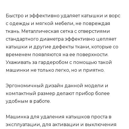
Быстро и эффективно удаляет катышки и ворс
с одежды и мягкой мебели, не повреждая
ткань. Металлическая сетка с отверстиями
стандартного диаметра эффективно цепляет
катышки и другие дефекты ткани, которые со
временем появляются на ее поверхности.
Ухаживать за гардеробом с помощью такой
машинки не только легко, но и приятно.
Эргономичный дизайн данной модели и
компактный размер делают прибор более
удобным в работе.
Машинка для удаления катышков проста в
эксплуатации, для активации и выключения