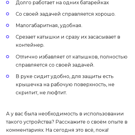
Долго работает на одних батарейках
Со своей задачей справляется хорошо.
Малогабаритная, удобная.
Срезает катышки и сразу их засасывает в
контейнер.
Отлично избавляет от катышков, полностью
справляется со своей задачей.
В руке сидит удобно, для защиты есть
крышечка на рабочую поверхность, не
скрипит, не люфтит.
А у вас была необходимость в использовании
такого устройства? Расскажите о своём опыте в
комментариях. На сегодня это всё, пока!