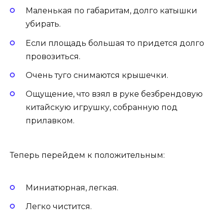
Маленькая по габаритам, долго катышки
убирать.
Если площадь большая то придется долго
провозиться.
Очень туго снимаются крышечки.
Ощущение, что взял в руке безбрендовую
китайскую игрушку, собранную под
прилавком.
Теперь перейдем к положительным:
Миниатюрная, легкая.
Легко чистится.