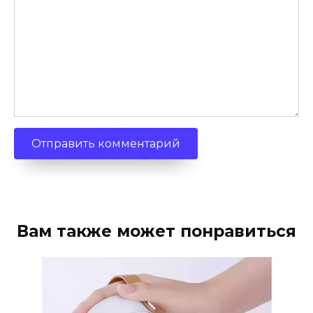
Вам также может понравиться