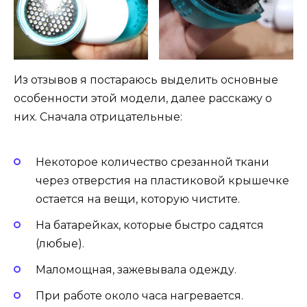
Из отзывов я постараюсь выделить основные
особенности этой модели, далее расскажу о
них. Сначала отрицательные:
Некоторое количество срезанной ткани
через отверстия на пластиковой крышечке
остается на вещи, которую чистите.
На батарейках, которые быстро садятся
(любые).
Маломощная, зажевывала одежду.
При работе около часа нагревается.