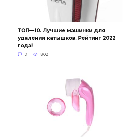
ТОП—10. Лучшие машинки для
удаления катышков. Рейтинг 2022
года!
0
802