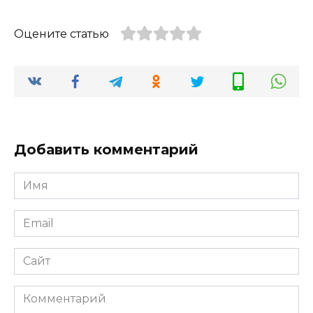
Оцените статью
Добавить комментарий
Имя
Email
Сайт
Комментарий