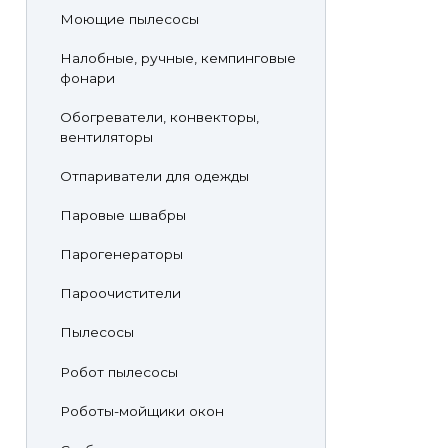
Моющие пылесосы
Налобные, ручные, кемпинговые
фонари
Обогреватели, конвекторы,
вентиляторы
Отпариватели для одежды
Паровые швабры
Парогенераторы
Пароочистители
Пылесосы
Робот пылесосы
Роботы-мойщики окон