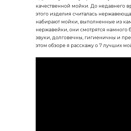
качественной мойки. До недавнего 
этого изделия считалась нержавеющая
набирают мойки, выполненные из камн
нержавейки, они смотрятся намного 
звуки, долговечны, гигиеничны и пр
этом обзоре я расскажу о 7 лучших мо