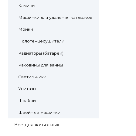
Камины
Машинки для удаления катышков
Мойки
Полотенцесушители
Радиаторы (батареи)
Раковины для ванны
Светильники
Унитазы
Швабры
Швейные машинки
Все для животных