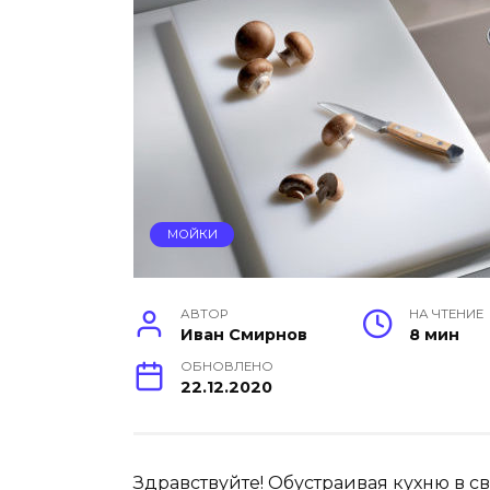
МОЙКИ
АВТОР
НА ЧТЕНИЕ
Иван Смирнов
8 мин
ОБНОВЛЕНО
22.12.2020
Здравствуйте! Обустраивая кухню в с