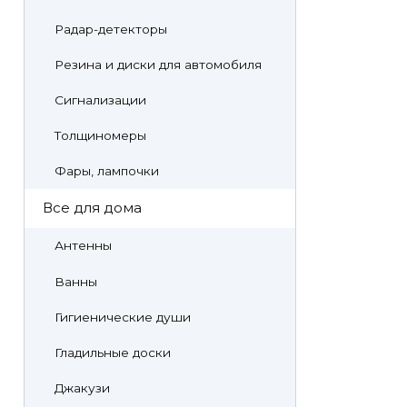
Радар-детекторы
Резина и диски для автомобиля
Сигнализации
Толщиномеры
Фары, лампочки
Все для дома
Антенны
Ванны
Гигиенические души
Гладильные доски
Джакузи