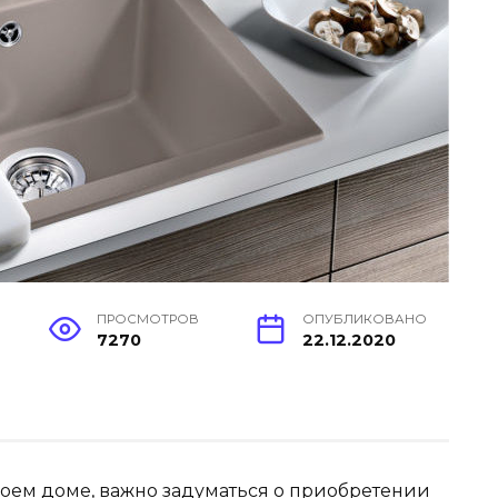
ПРОСМОТРОВ
ОПУБЛИКОВАНО
7270
22.12.2020
воем доме, важно задуматься о приобретении