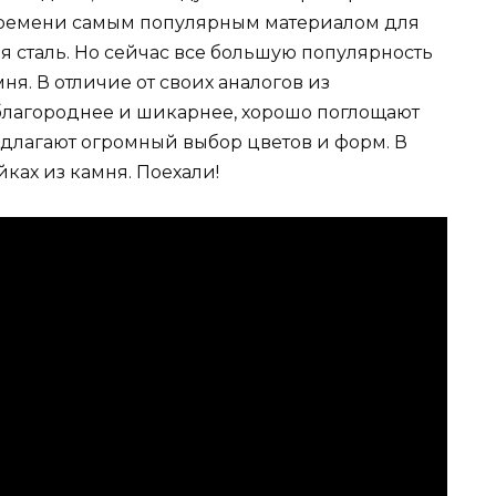
времени самым популярным материалом для
 сталь. Но сейчас все большую популярность
я. В отличие от своих аналогов из
благороднее и шикарнее, хорошо поглощают
едлагают огромный выбор цветов и форм. В
йках из камня. Поехали!