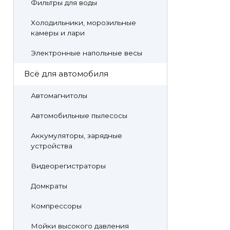
Фильтры для воды
Холодильники, морозильные
камеры и лари
Электронные напольные весы
Всё для автомобиля
Автомагнитолы
Автомобильные пылесосы
Аккумуляторы, зарядные
устройства
Видеорегистраторы
Домкраты
Компрессоры
Мойки высокого давления