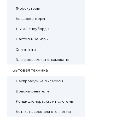
Гироскутеры
Квадрокоптеры
Лыжи, сноуборды
Настольные игры
Спиннинги
Электросамокаты, самокаты
Бытовая техника
Беспроводные пылесосы
Водонагреватели
Кондиционеры, сплит-системы
Котлы, насосы для отопления