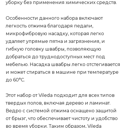
уборку без применения химических средств.
Особенности данного набора включают
легкость отжима благодаря педали,
микрофибровую насадку, которая легко
удаляет упрямые пятна и загрязнения, и
гибкую головку швабры, позволяющую
добраться до труднодоступных мест под
мебелью. Насадка швабры легко отстегивается
и может стираться в машине при температуре
до 60°C.
Этот набор от Vileda подходит для всех типов
твердых полов, включая дерево и ламинат.
Ведро с системой отжима оснащено защитой
от брызг, что обеспечивает чистоту и удобство
во время уборки. Таким образом, Vileda