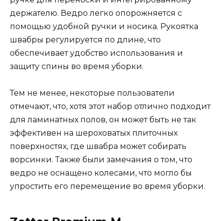
держателю. Ведро легко опорожняется с
помощью удобной ручки и носика. Рукоятка
швабры регулируется по длине, что
обеспечивает удобство использования и
защиту спины во время уборки.
Тем не менее, некоторые пользователи
отмечают, что, хотя этот набор отлично подходит
для ламинатных полов, он может быть не так
эффективен на шероховатых плиточных
поверхностях, где швабра может собирать
ворсинки. Также были замечания о том, что
ведро не оснащено колесами, что могло бы
упростить его перемещение во время уборки.