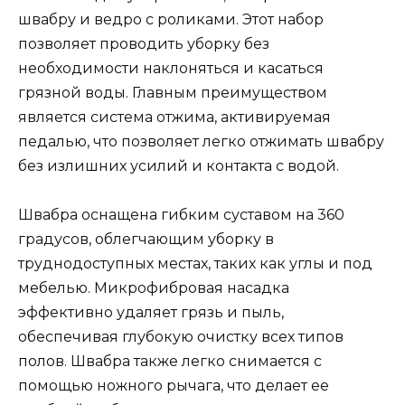
швабру и ведро с роликами. Этот набор
позволяет проводить уборку без
необходимости наклоняться и касаться
грязной воды. Главным преимуществом
является система отжима, активируемая
педалью, что позволяет легко отжимать швабру
без излишних усилий и контакта с водой.
Швабра оснащена гибким суставом на 360
градусов, облегчающим уборку в
труднодоступных местах, таких как углы и под
мебелью. Микрофибровая насадка
эффективно удаляет грязь и пыль,
обеспечивая глубокую очистку всех типов
полов. Швабра также легко снимается с
помощью ножного рычага, что делает ее