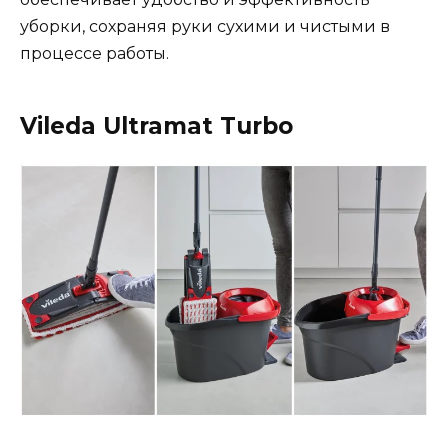
уборки, сохраняя руки сухими и чистыми в
процессе работы.
Vileda Ultramat Turbo