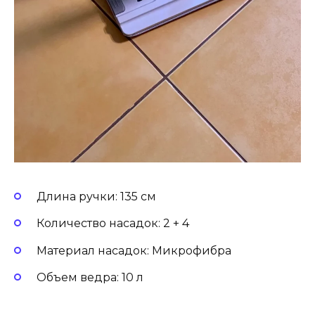
Длина ручки: 135 см
Количество насадок: 2 + 4
Материал насадок: Микрофибра
Объем ведра: 10 л