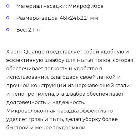
Материал насадки: Микрофибра
Размеры ведра: 461х241х221 мм
Вес: 2.1 кг
Xiaomi Quange представляет собой удобную и
эффективную швабру для мытья полов, которая
обеспечивает легкость и удобство в
использовании. Благодаря своей легкой и
прочной конструкции из нержавеющей стали
и пенопропилена, эта швабра обеспечивает
долговечность и надежность.
Микроволоконная насадка эффективно
удаляет грязь и пыль, делая уборку более
быстрой и менее трудоемкой.