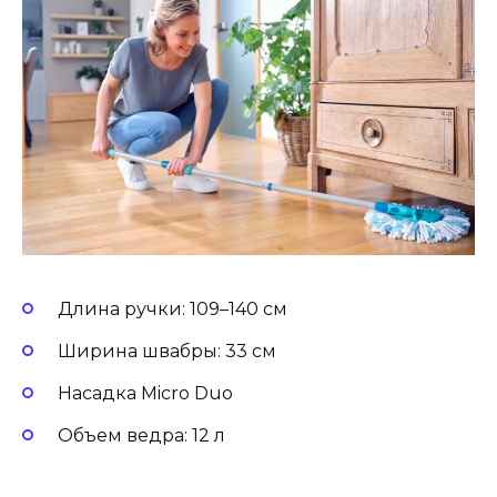
Длина ручки: 109–140 см
Ширина швабры: 33 см
Насадка Micro Duo
Объем ведра: 12 л