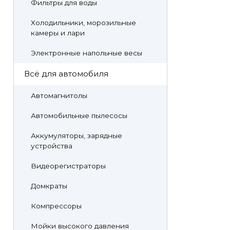
Фильтры для воды
Холодильники, морозильные
камеры и лари
Электронные напольные весы
Всё для автомобиля
Автомагнитолы
Автомобильные пылесосы
Аккумуляторы, зарядные
устройства
Видеорегистраторы
Домкраты
Компрессоры
Мойки высокого давления