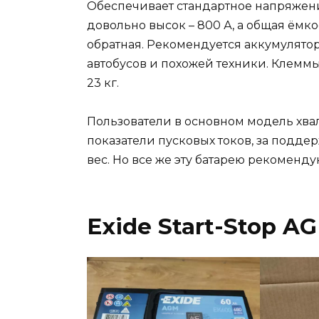
Обеспечивает стандартное напряжение
довольно высок – 800 А, а общая ёмко
обратная. Рекомендуется аккумулятор
автобусов и похожей техники. Клеммы
23 кг.
Пользователи в основном модель хвал
показатели пусковых токов, за поддер
вес. Но все же эту батарею рекоменду
Exide Start-Stop A