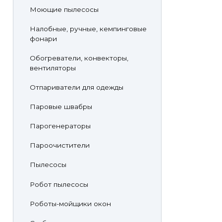
Моющие пылесосы
Налобные, ручные, кемпинговые
фонари
Обогреватели, конвекторы,
вентиляторы
Отпариватели для одежды
Паровые швабры
Парогенераторы
Пароочистители
Пылесосы
Робот пылесосы
Роботы-мойщики окон