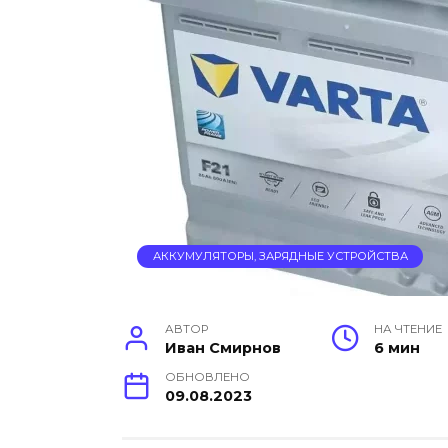
АККУМУЛЯТОРЫ, ЗАРЯДНЫЕ УСТРОЙСТВА
АВТОР
НА ЧТЕНИЕ
Иван Смирнов
6 мин
ОБНОВЛЕНО
09.08.2023