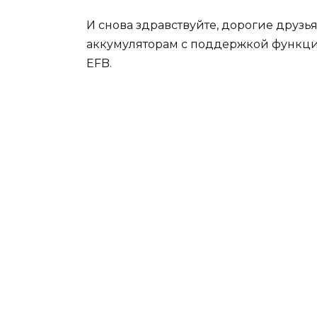
И снова здравствуйте, дорогие друзь
аккумуляторам с поддержкой функции
EFB.