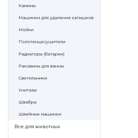
Камины
Машинки для удаления катышков
Мойки
Полотенцесушители
Радиаторы (батареи)
Раковины для ванны
Светильники
Унитазы
Швабры
Швейные машинки
Все для животных