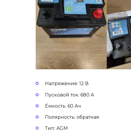
Напряжение: 12 В
Пусковой ток: 680 А
Ёмкость: 60 Ач
Полярность: обратная
Тип: AGM