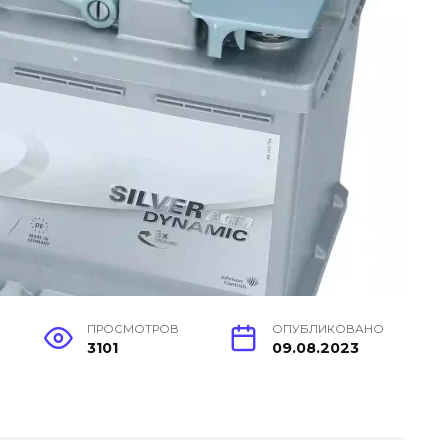
ПРОСМОТРОВ
ОПУБЛИКОВАНО
3101
09.08.2023