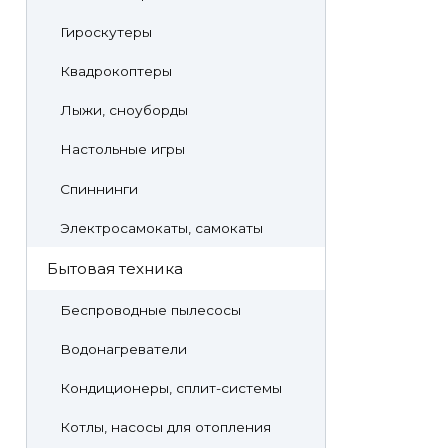
Гироскутеры
Квадрокоптеры
Лыжи, сноуборды
Настольные игры
Спиннинги
Электросамокаты, самокаты
Бытовая техника
Беспроводные пылесосы
Водонагреватели
Кондиционеры, сплит-системы
Котлы, насосы для отопления