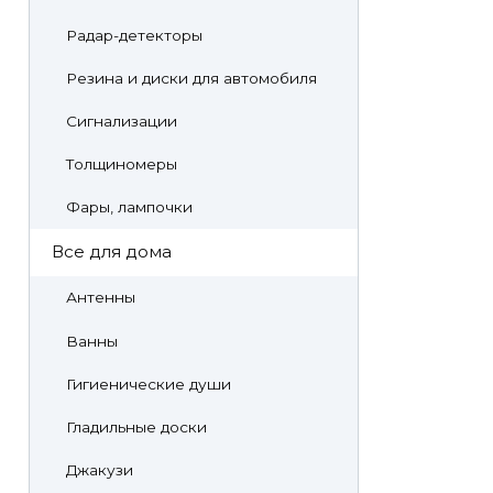
Радар-детекторы
Резина и диски для автомобиля
Сигнализации
Толщиномеры
Фары, лампочки
Все для дома
Антенны
Ванны
Гигиенические души
Гладильные доски
Джакузи