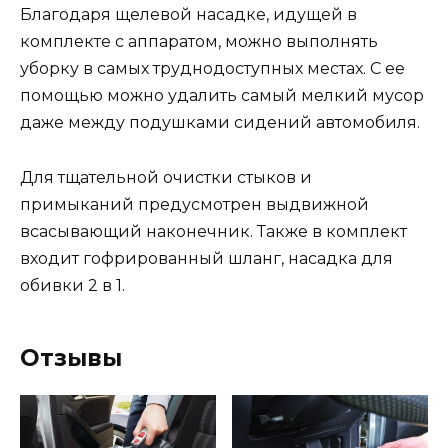
Благодаря щелевой насадке, идущей в
комплекте с аппаратом, можно выполнять
уборку в самых труднодоступных местах. С ее
помощью можно удалить самый мелкий мусор
даже между подушками сидений автомобиля.
Для тщательной очистки стыков и
примыканий предусмотрен выдвижной
всасывающий наконечник. Также в комплект
входит гофрированный шланг, насадка для
обивки 2 в 1.
Отзывы