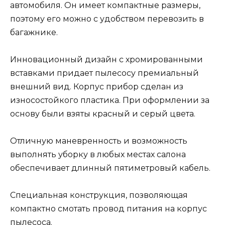
автомобиля. Он имеет компактные размеры,
поэтому его можно с удобством перевозить в
багажнике.
Инновационный дизайн с хромированными
вставками придает пылесосу премиальный
внешний вид. Корпус прибор сделан из
износостойкого пластика. При оформлении за
основу были взяты красный и серый цвета.
Отличную маневренность и возможность
выполнять уборку в любых местах салона
обеспечивает длинный пятиметровый кабель.
Специальная конструкция, позволяющая
компактно смотать провод питания на корпус
пылесоса.