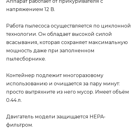
Аппарат работает от прикуривателя с
напряжением 12 В.
Работа пылесоса осуществляется по циклонной
технологии. Он обладает высокой силой
всасывания, которая сохраняет максимальную
мощность даже при заполненном
пылесборнике.
Контейнер подлежит многоразовому
использованию и очищается за пару минут:
просто вытряхните из него мусор. Имеет объём
0.44 л.
Двигатель модели защищается HEPA-
фильтром.