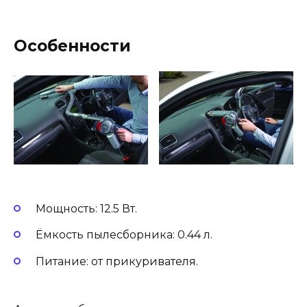
Особенности
Мощность: 12.5 Вт.
Ёмкость пылесборника: 0.44 л.
Питание: от прикуривателя.