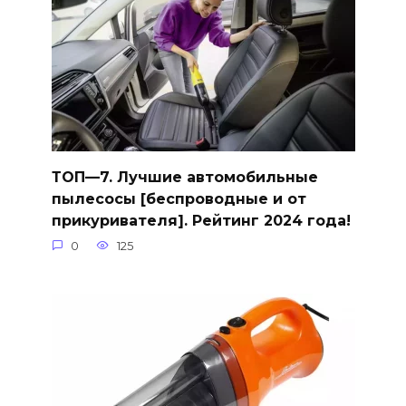
ТОП—7. Лучшие автомобильные
пылесосы [беспроводные и от
прикуривателя]. Рейтинг 2024 года!
0
125