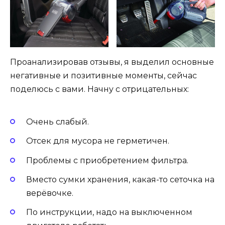
Проанализировав отзывы, я выделил основные
негативные и позитивные моменты, сейчас
поделюсь с вами. Начну с отрицательных:
Очень слабый.
Отсек для мусора не герметичен.
Проблемы с приобретением фильтра.
Вместо сумки хранения, какая-то сеточка на
верёвочке.
По инструкции, надо на выключенном