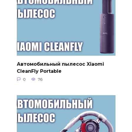
Автомобильный пылесос Xiaomi
CleanFly Portable
0
76