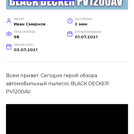
АВТОР
НА ЧТЕНИЕ
Иван Смирнов
2 мин
ПРОСМОТРОВ
ОПУБЛИКОВАНО
98
01.07.2021
ОБНОВЛЕНО
03.07.2021
Всем привет. Сегодня герой обзора
автомобильный пылесос BLACK DECKER
PV1200AV.