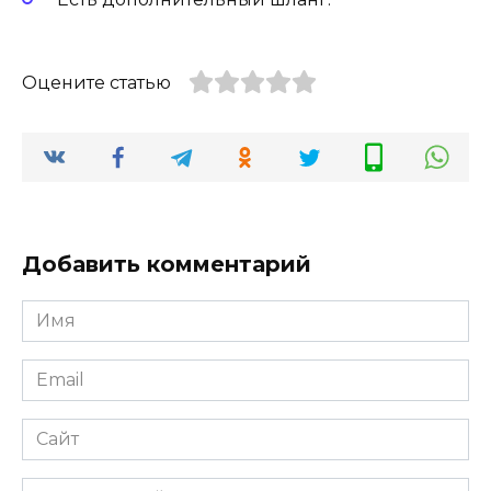
Оцените статью
Добавить комментарий
Имя
Email
Сайт
Комментарий