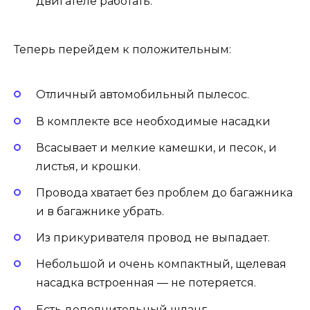
двигателе работать.
Теперь перейдем к положительным:
Отличный автомобильный пылесос.
В комплекте все необходимые насадки
Всасывает и мелкие камешки, и песок, и
листья, и крошки.
Провода хватает без проблем до багажника
и в багажнике убрать.
Из прикуривателя провод не выпадает.
Небольшой и очень компактный, щелевая
насадка встроенная — не потеряется.
Есть дополнительный шланг.