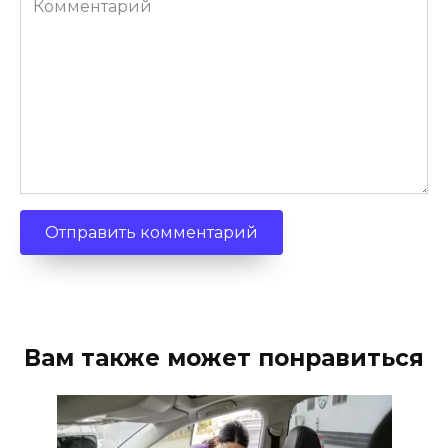
Вам также может понравиться