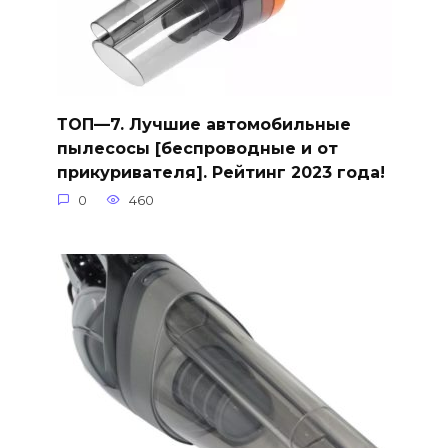
ТОП—7. Лучшие автомобильные
пылесосы [беспроводные и от
прикуривателя]. Рейтинг 2023 года!
0
460