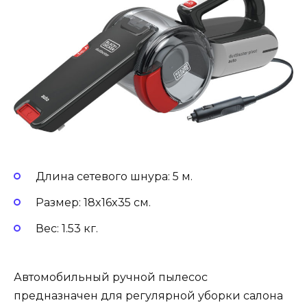
Длина сетевого шнура: 5 м.
Размер: 18x16x35 см.
Вес: 1.53 кг.
Автомобильный ручной пылесос
предназначен для регулярной уборки салона