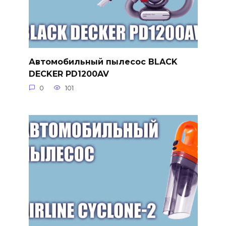
Автомобильный пылесос BLACK
DECKER PD1200AV
0
101