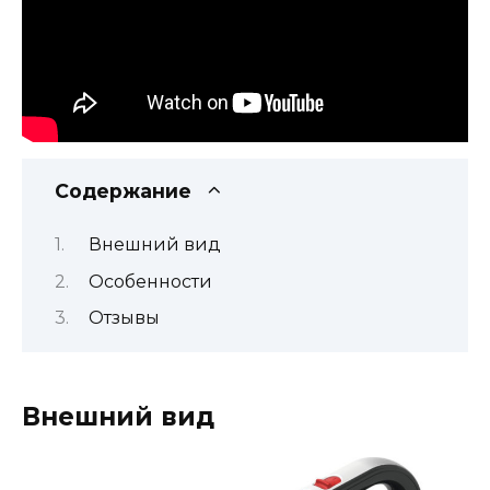
Содержание
Внешний вид
Особенности
Отзывы
Внешний вид