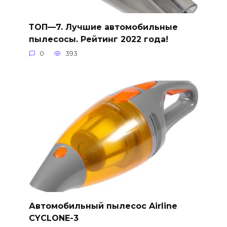
ТОП—7. Лучшие автомобильные
пылесосы. Рейтинг 2022 года!
0
393
Автомобильный пылесос Airline
CYCLONE-3